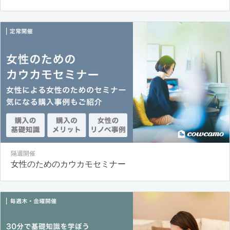
隔週開催
女性のためのカウカモセミナー