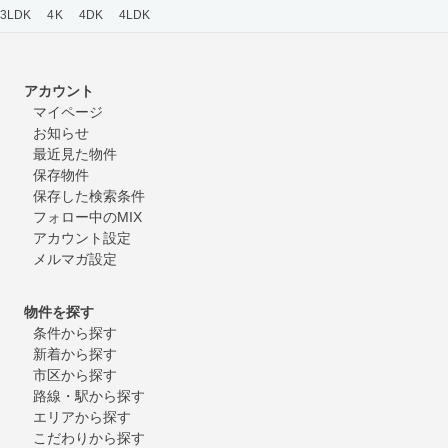
3LDK
4K
4DK
4LDK
アカウント
マイページ
お知らせ
最近見た物件
保存物件
保存した検索条件
フォロー中のMIX
アカウント設定
メルマガ設定
物件を探す
条件から探す
新着から探す
市区から探す
路線・駅から探す
エリアから探す
こだわりから探す