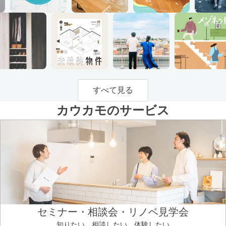
すべて見る
カウカモのサービス
セミナー・相談会・リノベ見学会
知りたい、相談したい、体験したい