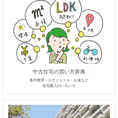
中古住宅の買い方辞典
条件整理・スケジュール・お金など
住宅購入のいろいろ