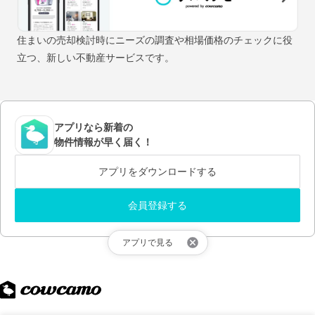
住まいの売却検討時にニーズの調査や相場価格のチェックに役
立つ、新しい不動産サービスです。
アプリなら新着の
物件情報が早く届く！
アプリをダウンロードする
会員登録する
アプリで見る