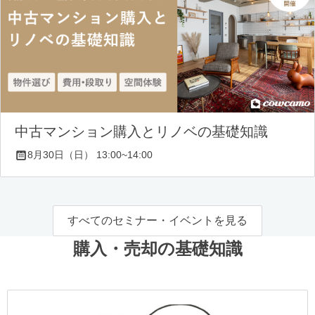
中古マンション購入とリノベの基礎知識
8月30日（日） 13:00~14:00
すべてのセミナー・イベントを見る
購入・売却の基礎知識