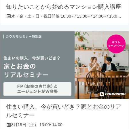
知りたいことから始めるマンション購入講座
木・金・土・日・祝日開催 10:30~ / 13:00~ / 14:00~ / 16:00~ / 17:00~/ 18:30~/ 19:30~
住まい購入、今が買いどき？家とお金のリア
ルセミナー
8月15日（土） 13:00~14:00