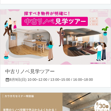
中古リノベ見学ツアー
8月9日(日) 10:00~12:00 / 13:00~15:00 / 16:00~18:00