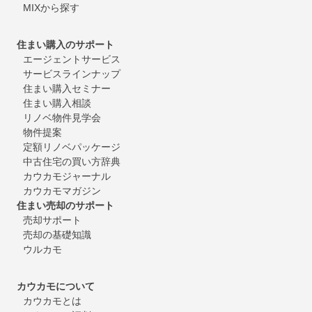
MIXから探す
住まい購入のサポート
エージェントサービス
サービスラインナップ
住まい購入セミナー
住まい購入相談
リノベ物件見学会
物件提案
定額リノベパッケージ
中古住宅の買い方辞典
カウカモジャーナル
カウカモマガジン
住まい売却のサポート
売却サポート
売却の基礎知識
ウルカモ
カウカモについて
カウカモとは