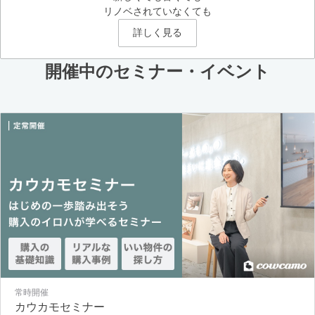
リノベされていなくても
詳しく見る
開催中のセミナー・イベント
常時開催
カウカモセミナー