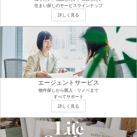
住まい探しのサービスラインナップ
詳しく見る
エージェントサービス
物件探しから購入・リノベまで
すべてサポート
詳しく見る