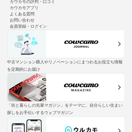
カウカモの評判・口コミ
カウカモアプリ
よくある質問
お問い合わせ
会員登録・ログイン
中古マンション購入やリノベーションにまつわるお役立ち情報
を定期的にお届け
「街と暮らしの先輩マガジン」をテーマに、自分らしい住まい
探しをお手伝いするウェブマガジン