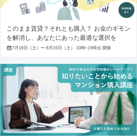
このまま賃貸？それとも購入？ お金のギモン
を解消し、あなたにあった最適な選択を
7月18日（土）〜 8月15日（土） 10時~19時台 開催