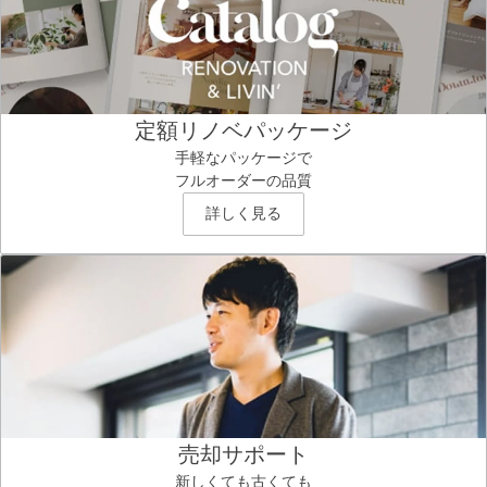
定額リノベパッケージ
手軽なパッケージで
フルオーダーの品質
詳しく見る
売却サポート
新しくても古くても