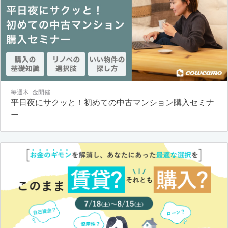
毎週木･金開催
平日夜にサクッと！初めての中古マンション購入セミナ
ー