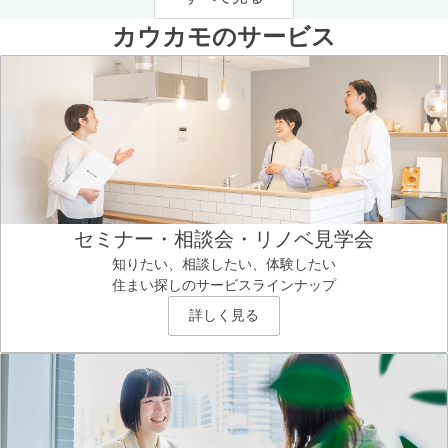
カウカモのサービス
セミナー・相談会・リノベ見学会
知りたい、相談したい、体験したい
住まい探しのサービスラインナップ
詳しく見る