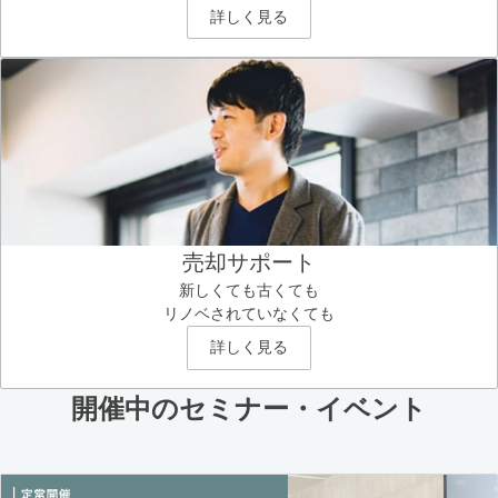
詳しく見る
売却サポート
新しくても古くても
リノベされていなくても
詳しく見る
開催中のセミナー・イベント