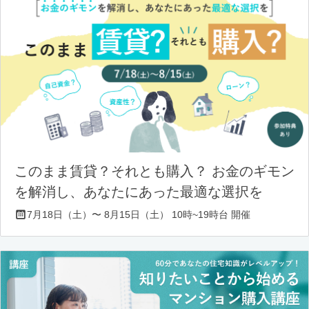
このまま賃貸？それとも購入？ お金のギモン
を解消し、あなたにあった最適な選択を
7月18日（土）〜 8月15日（土） 10時~19時台 開催