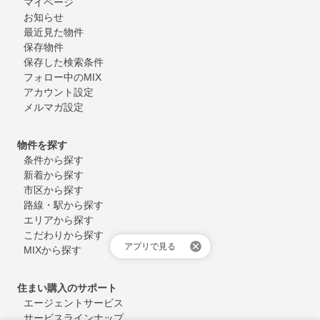
マイページ
お知らせ
最近見た物件
保存物件
保存した検索条件
フォロー中のMIX
アカウント設定
メルマガ設定
物件を探す
条件から探す
新着から探す
市区から探す
路線・駅から探す
エリアから探す
こだわりから探す
アプリで見る
MIXから探す
住まい購入のサポート
エージェントサービス
サービスラインナップ