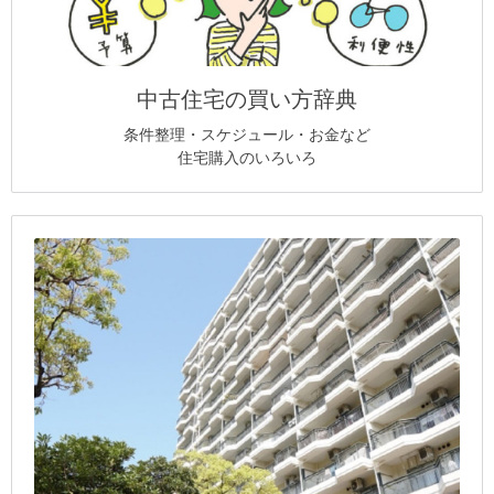
中古住宅の買い方辞典
条件整理・スケジュール・お金など
住宅購入のいろいろ