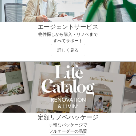
エージェントサービス
物件探しから購入・リノベまで
すべてサポート
詳しく見る
定額リノベパッケージ
手軽なパッケージで
フルオーダーの品質