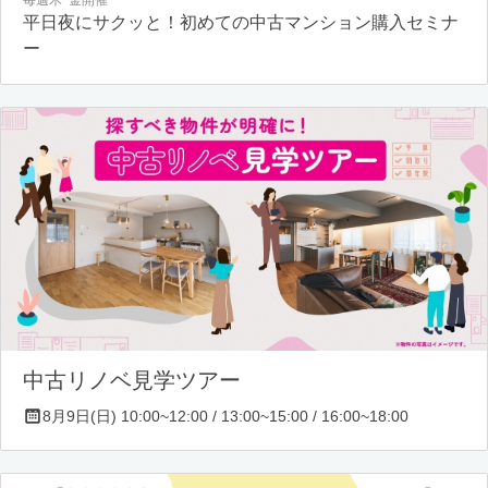
平日夜にサクッと！初めての中古マンション購入セミナ
ー
中古リノベ見学ツアー
8月9日(日) 10:00~12:00 / 13:00~15:00 / 16:00~18:00