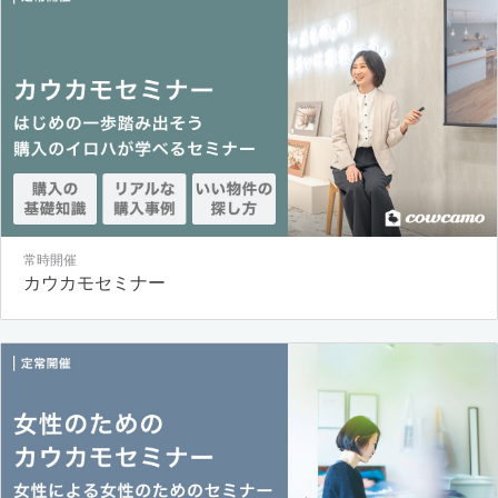
常時開催
カウカモセミナー