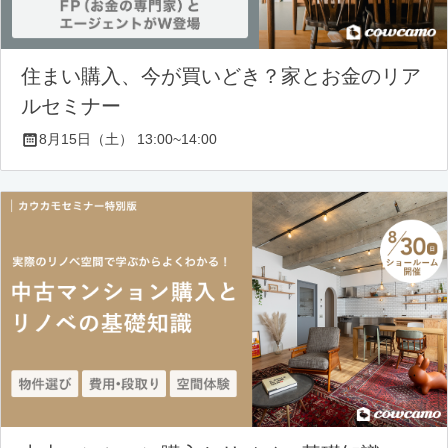
住まい購入、今が買いどき？家とお金のリア
ルセミナー
8月15日（土） 13:00~14:00