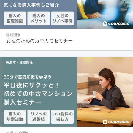
隔週開催
女性のためのカウカモセミナー
毎週木･金開催