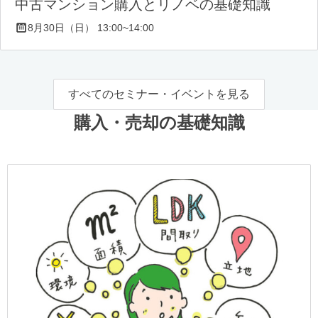
中古マンション購入とリノベの基礎知識
8月30日（日） 13:00~14:00
すべてのセミナー・イベントを見る
購入・売却の基礎知識