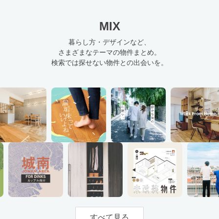
MIX
暮らし方・デザインなど、
さまざまなテーマの物件まとめ。
検索では探せない物件との出会いを。
すべて見る