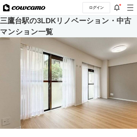
ログイン
三鷹台駅の3LDKリノベーション・中古
マンション一覧