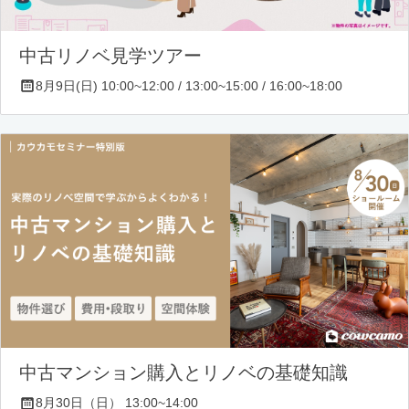
中古リノベ見学ツアー
8月9日(日) 10:00~12:00 / 13:00~15:00 / 16:00~18:00
中古マンション購入とリノベの基礎知識
8月30日（日） 13:00~14:00