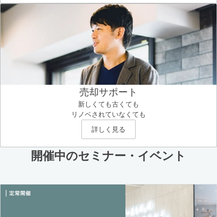
売却サポート
新しくても古くても
リノベされていなくても
詳しく見る
開催中のセミナー・イベント