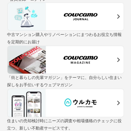
中古マンション購入やリノベーションにまつわるお役立ち情報
を定期的にお届け
「街と暮らしの先輩マガジン」をテーマに、自分らしい住まい
探しをお手伝いするウェブマガジン
住まいの売却検討時にニーズの調査や相場価格のチェックに役
立つ、新しい不動産サービスです。