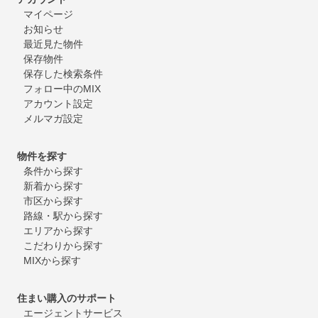
マイページ
お知らせ
最近見た物件
保存物件
保存した検索条件
フォロー中のMIX
アカウント設定
メルマガ設定
物件を探す
条件から探す
新着から探す
市区から探す
路線・駅から探す
エリアから探す
こだわりから探す
MIXから探す
住まい購入のサポート
エージェントサービス