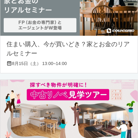
住まい購入、今が買いどき？家とお金のリア
ルセミナー
8月15日（土） 13:00~14:00