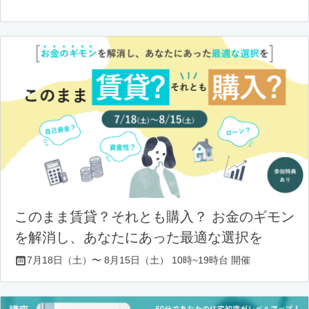
このまま賃貸？それとも購入？ お金のギモン
を解消し、あなたにあった最適な選択を
7月18日（土）〜 8月15日（土） 10時~19時台 開催