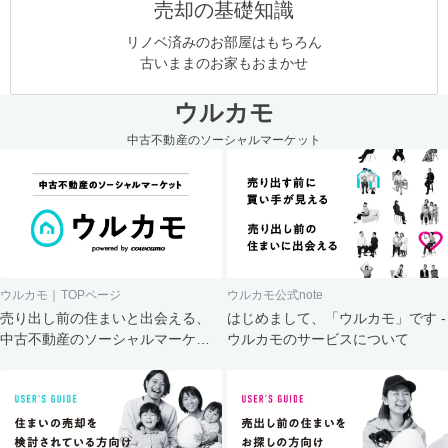
売却の基礎知識
リノベ済みのお部屋はもちろん
古いままのお家もおまかせ
ウルカモ
中古不動産のソーシャルマーケット
ウルカモ｜TOPページ
ウルカモ公式note
売り出し前の住まいと出会える、
はじめまして、「ウルカモ」です -
中古不動産のソーシャルマーケッ
ウルカモのサービスについて
ト