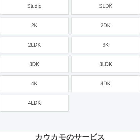
Studio
SLDK
2K
2DK
2LDK
3K
3DK
3LDK
4K
4DK
4LDK
カウカモのサービス