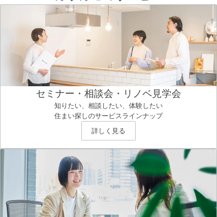
セミナー・相談会・リノベ見学会
知りたい、相談したい、体験したい
住まい探しのサービスラインナップ
詳しく見る