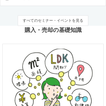
すべてのセミナー・イベントを見る
購入・売却の基礎知識