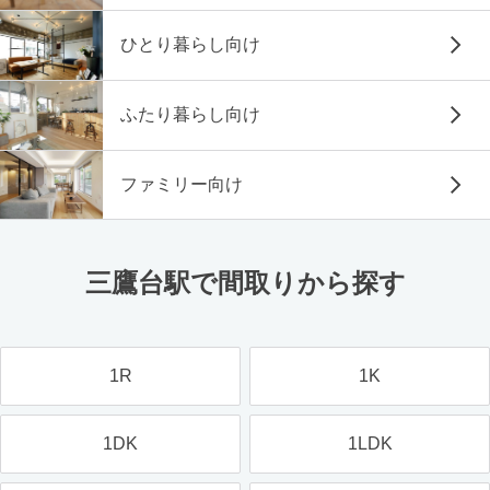
ひとり暮らし向け
ふたり暮らし向け
ファミリー向け
三鷹台駅で間取りから探す
1R
1K
1DK
1LDK