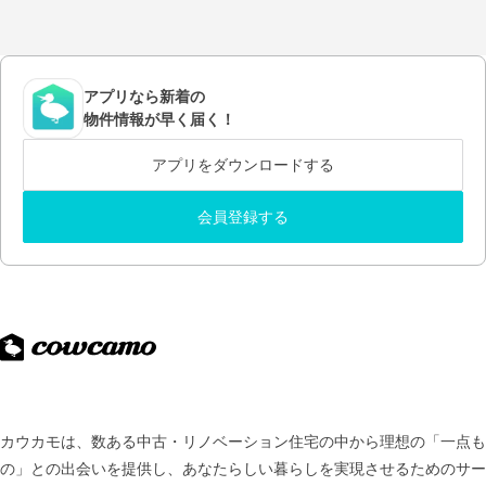
アプリなら新着の
物件情報が早く届く！
アプリをダウンロードする
会員登録する
カウカモは、数ある中古・リノベーション住宅の中から理想の「一点も
の」との出会いを提供し、
あなたらしい暮らしを実現させるためのサー