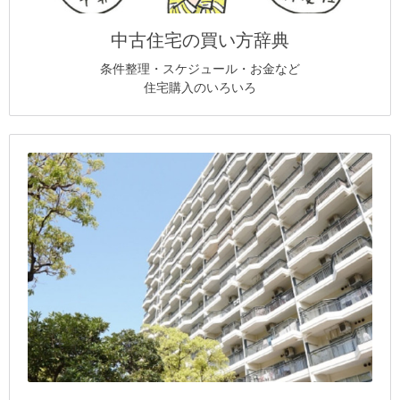
中古住宅の買い方辞典
条件整理・スケジュール・お金など
住宅購入のいろいろ