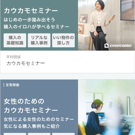
常時開催
カウカモセミナー