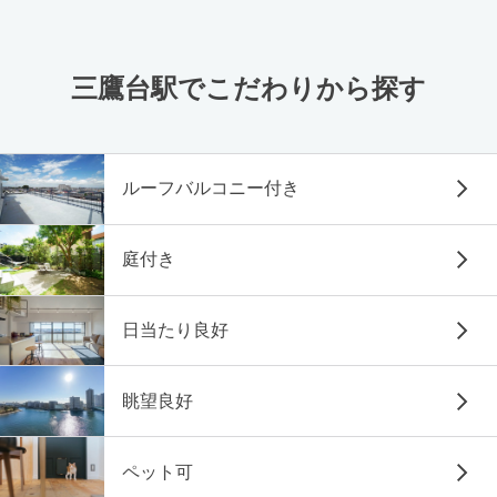
三鷹台駅でこだわりから探す
ルーフバルコニー付き
庭付き
日当たり良好
眺望良好
ペット可