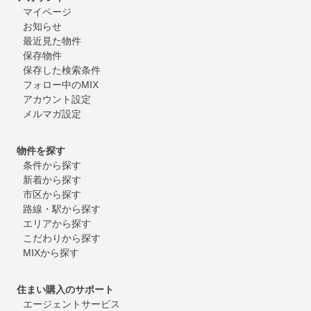
マイページ
お知らせ
最近見た物件
保存物件
保存した検索条件
フォロー中のMIX
アカウント設定
メルマガ設定
物件を探す
条件から探す
新着から探す
市区から探す
路線・駅から探す
エリアから探す
こだわりから探す
MIXから探す
住まい購入のサポート
エージェントサービス