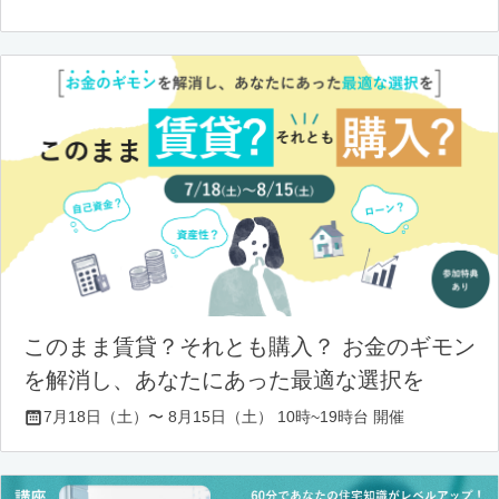
このまま賃貸？それとも購入？ お金のギモン
を解消し、あなたにあった最適な選択を
7月18日（土）〜 8月15日（土） 10時~19時台 開催