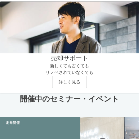
売却サポート
新しくても古くても
リノベされていなくても
詳しく見る
開催中のセミナー・イベント