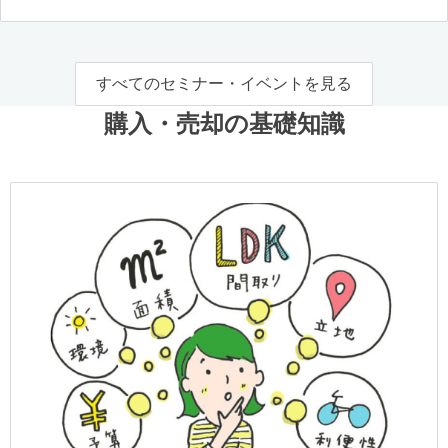
すべてのセミナー・イベントを見る
購入・売却の基礎知識