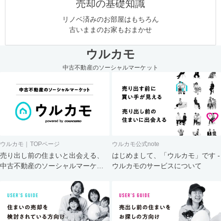
売却の基礎知識
リノベ済みのお部屋はもちろん
古いままのお家もおまかせ
ウルカモ
中古不動産のソーシャルマーケット
ウルカモ｜TOPページ
ウルカモ公式note
売り出し前の住まいと出会える、
はじめまして、「ウルカモ」です -
中古不動産のソーシャルマーケッ
ウルカモのサービスについて
ト