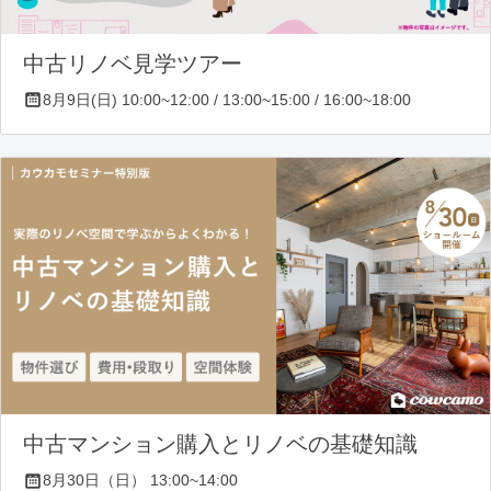
中古リノベ見学ツアー
8月9日(日) 10:00~12:00 / 13:00~15:00 / 16:00~18:00
中古マンション購入とリノベの基礎知識
8月30日（日） 13:00~14:00