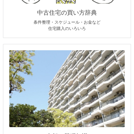
中古住宅の買い方辞典
条件整理・スケジュール・お金など
住宅購入のいろいろ