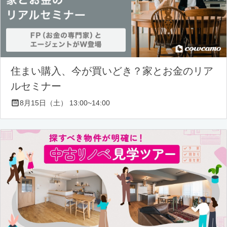
住まい購入、今が買いどき？家とお金のリア
ルセミナー
8月15日（土） 13:00~14:00