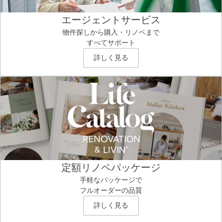
エージェントサービス
物件探しから購入・リノベまで
すべてサポート
詳しく見る
定額リノベパッケージ
手軽なパッケージで
フルオーダーの品質
詳しく見る