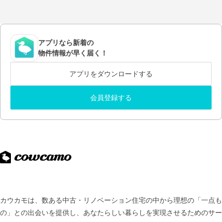
アプリなら新着の
物件情報が早く届く！
アプリをダウンロードする
会員登録する
カウカモは、数ある中古・リノベーション住宅の中から理想の「一点も
の」との出会いを提供し、
あなたらしい暮らしを実現させるためのサー