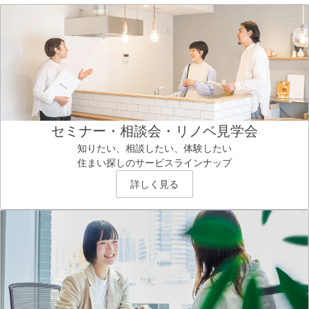
セミナー・相談会・リノベ見学会
知りたい、相談したい、体験したい
住まい探しのサービスラインナップ
詳しく見る