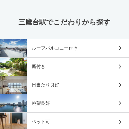
三鷹台駅でこだわりから探す
ルーフバルコニー付き
庭付き
日当たり良好
眺望良好
ペット可