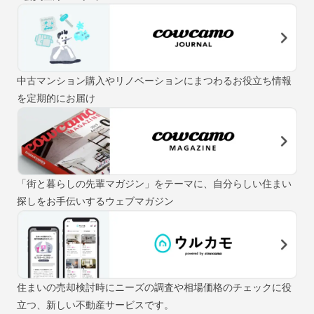
中古マンション購入やリノベーションにまつわるお役立ち情報
を定期的にお届け
「街と暮らしの先輩マガジン」をテーマに、自分らしい住まい
探しをお手伝いするウェブマガジン
住まいの売却検討時にニーズの調査や相場価格のチェックに役
立つ、新しい不動産サービスです。