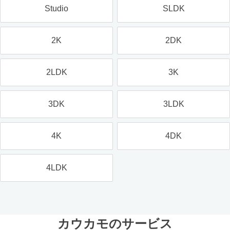
Studio
SLDK
2K
2DK
2LDK
3K
3DK
3LDK
4K
4DK
4LDK
カウカモのサービス