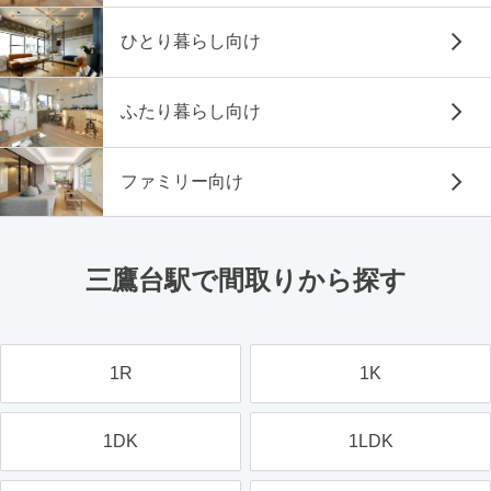
ひとり暮らし向け
ふたり暮らし向け
ファミリー向け
三鷹台駅で間取りから探す
1R
1K
1DK
1LDK