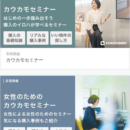
常時開催
カウカモセミナー