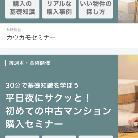
常時開催
カウカモセミナー