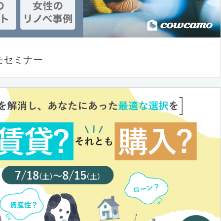
モセミナー