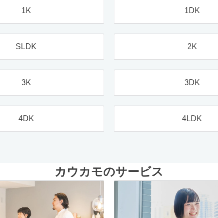
1K
1DK
SLDK
2K
3K
3DK
4DK
4LDK
カウカモのサービス