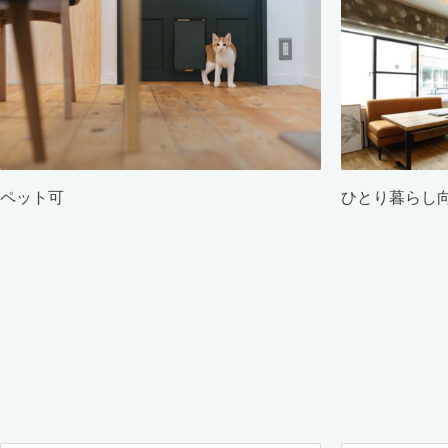
ペット可
ひとり暮らし