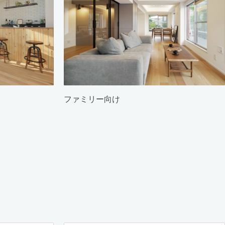
ファミリー向け