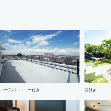
ルーフバルコニー付き
庭付き