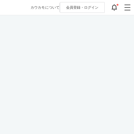
カウカモについて
会員登録・
ログイン