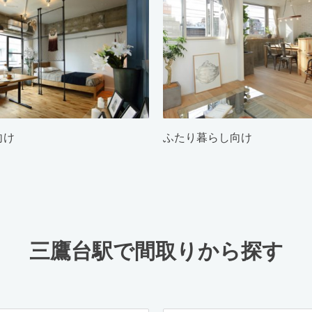
向け
ふたり暮らし向け
三鷹台駅で間取りから探す