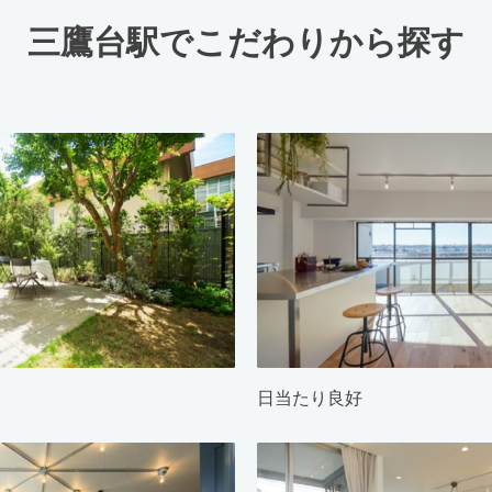
三鷹台駅でこだわりから探す
日当たり良好