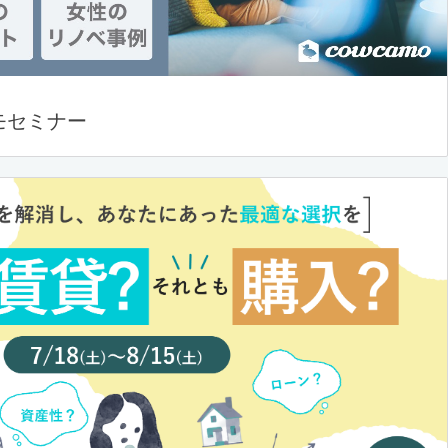
モセミナー