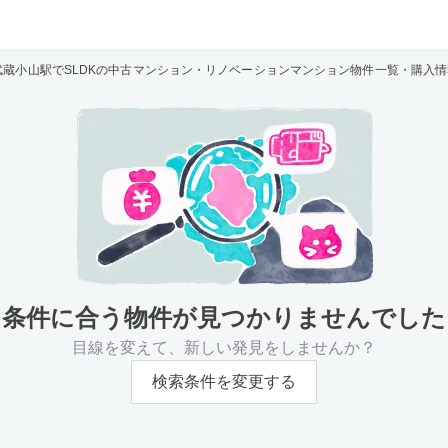
武蔵小山駅でSLDKの中古マンション・リノベーションマンション物件一覧・購入情
条件に合う物件が
見つかりませんでした
目線を変えて、新しい発見をしませんか？
検索条件を変更する