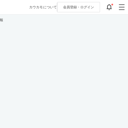
カウカモについて
会員登録・
ログイン
報