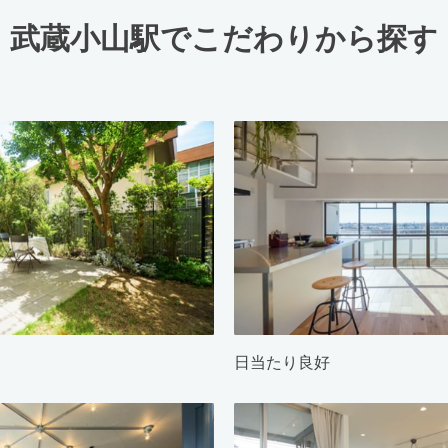
武蔵小山駅でこだわりから探す
日当たり良好