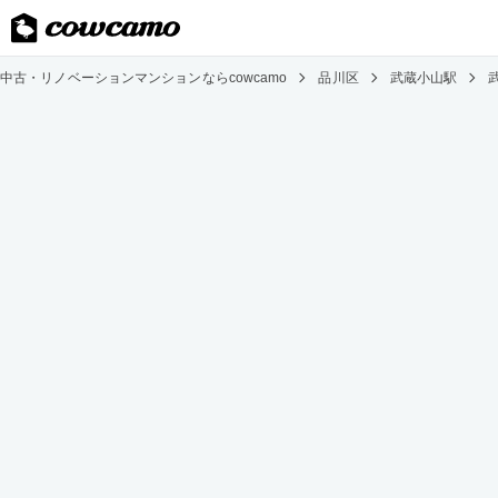
中古・リノベーションマンションならcowcamo
品川区
武蔵小山駅