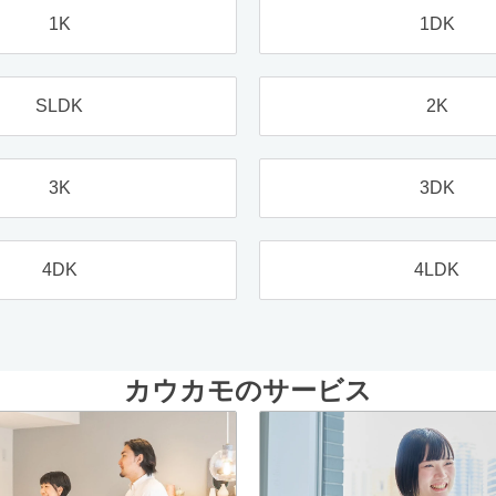
1K
1DK
SLDK
2K
3K
3DK
4DK
4LDK
カウカモのサービス