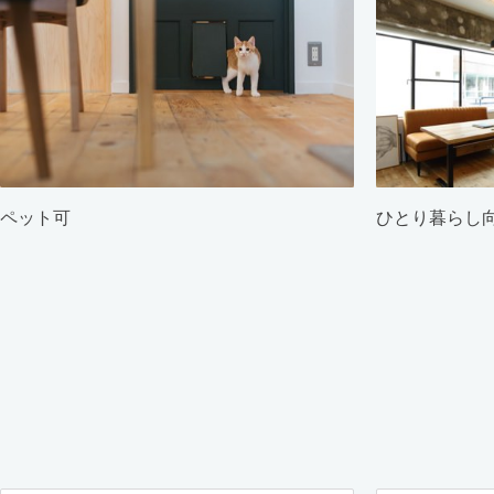
ペット可
ひとり暮らし