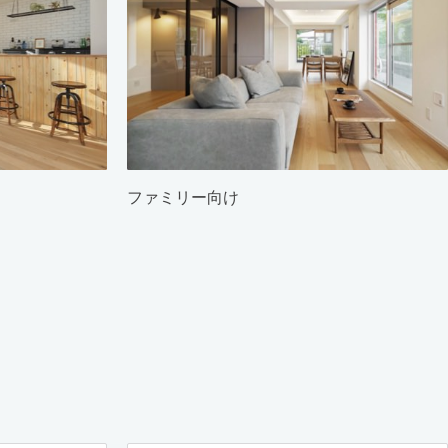
ファミリー向け