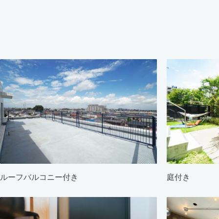
ルーフバルコニー付き
庭付き