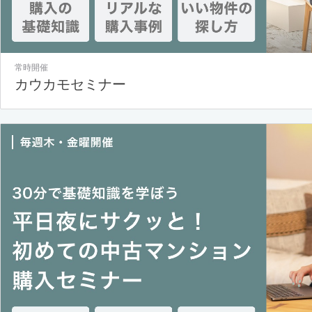
常時開催
カウカモセミナー