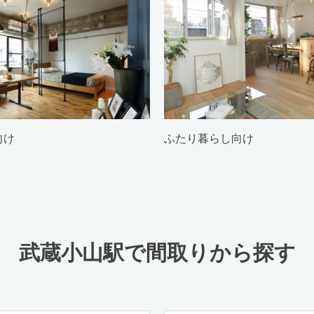
向け
ふたり暮らし向け
武蔵小山駅で間取りから探す