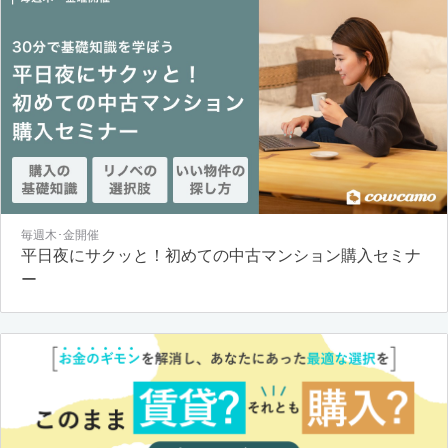
毎週木･金開催
平日夜にサクッと！初めての中古マンション購入セミナ
ー