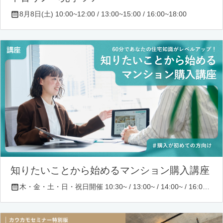
8月8日(土) 10:00~12:00 / 13:00~15:00 / 16:00~18:00
知りたいことから始めるマンション購入講座
木・金・土・日・祝日開催 10:30~ / 13:00~ / 14:00~ / 16:00~ / 17:00~/ 18:30~/ 19:30~