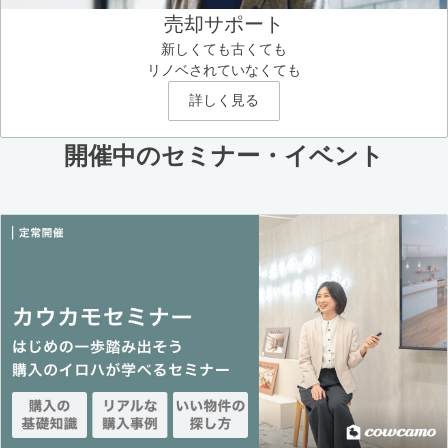
売却サポート
新しくても古くても
リノベされていなくても
詳しく見る
開催中のセミナー・イベント