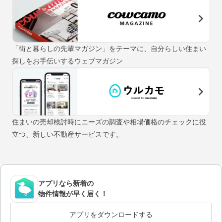
「街と暮らしの先輩マガジン」をテーマに、自分らしい住まい
探しをお手伝いするウェブマガジン
住まいの売却検討時にニーズの調査や相場価格のチェックに役
立つ、新しい不動産サービスです。
アプリなら新着の
物件情報が早く届く！
アプリをダウンロードする