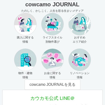
cowcamo JOURNAL
たのしく、かしこく、人生を彩る住まいメディア
購入に関する
ライフスタイル
おすすめ
情報
別物件選び
エリア紹介
物件・建物
お金に関する
リノベーション
情報
情報
情報
cowcamo JOURNALを見る
カウカモ公式 LINE＠