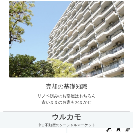
売却の基礎知識
リノベ済みのお部屋はもちろん
古いままのお家もおまかせ
ウルカモ
中古不動産のソーシャルマーケット