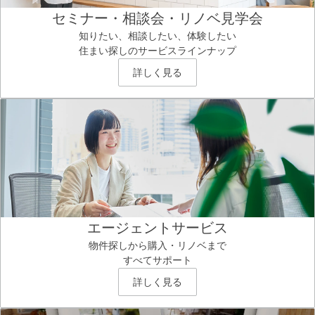
セミナー・相談会・リノベ見学会
知りたい、相談したい、体験したい
住まい探しのサービスラインナップ
詳しく見る
エージェントサービス
物件探しから購入・リノベまで
すべてサポート
詳しく見る