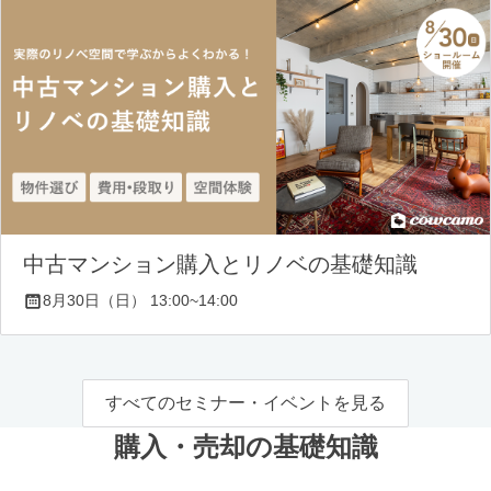
中古マンション購入とリノベの基礎知識
8月30日（日） 13:00~14:00
すべてのセミナー・イベントを見る
購入・売却の基礎知識