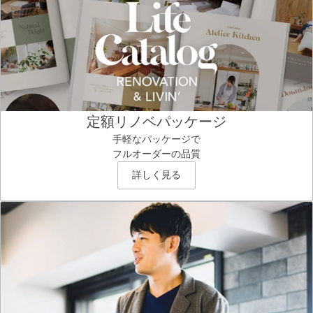
定額リノベパッケージ
手軽なパッケージで
フルオーダーの品質
詳しく見る