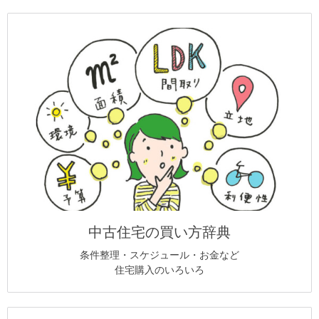
中古住宅の買い方辞典
条件整理・スケジュール・お金など
住宅購入のいろいろ