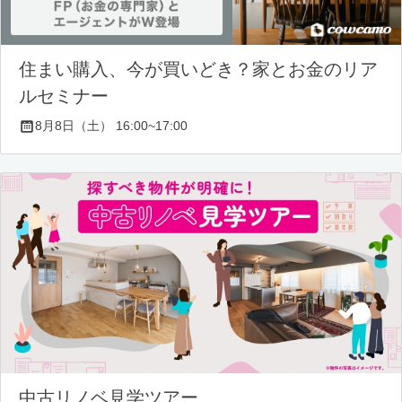
住まい購入、今が買いどき？家とお金のリア
ルセミナー
8月8日（土） 16:00~17:00
中古リノベ見学ツアー