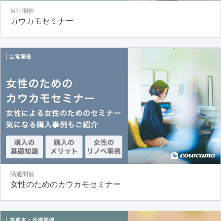
常時開催
カウカモセミナー
隔週開催
女性のためのカウカモセミナー