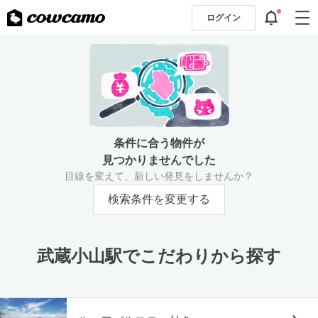
ログイン
条件に合う物件が
見つかりませんでした
目線を変えて、新しい発見をしませんか？
検索条件を変更する
武蔵小山駅でこだわりから探す