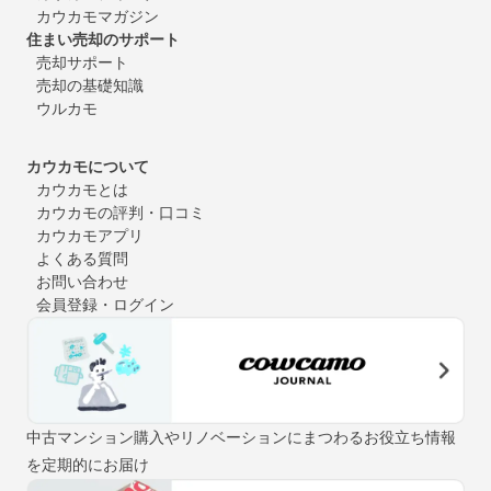
カウカモマガジン
住まい売却のサポート
売却サポート
売却の基礎知識
ウルカモ
カウカモについて
カウカモとは
カウカモの評判・口コミ
カウカモアプリ
よくある質問
お問い合わせ
会員登録・ログイン
中古マンション購入やリノベーションにまつわるお役立ち情報
を定期的にお届け