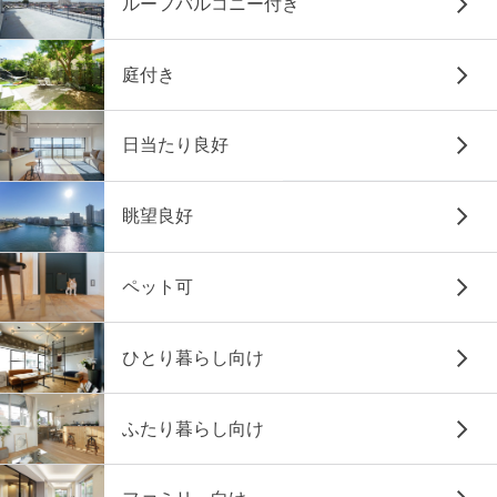
ルーフバルコニー付き
庭付き
日当たり良好
眺望良好
ペット可
ひとり暮らし向け
ふたり暮らし向け