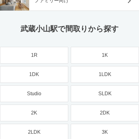
ファミリー向け
武蔵小山駅で間取りから探す
1R
1K
1DK
1LDK
Studio
SLDK
2K
2DK
2LDK
3K