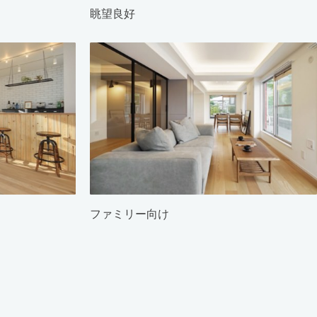
眺望良好
ファミリー向け