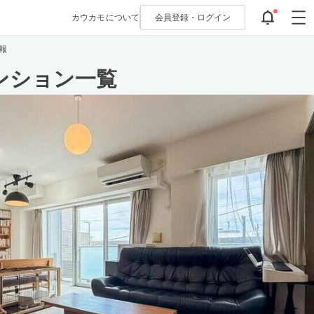
カウカモについて
会員登録・
ログイン
報
ンション一覧