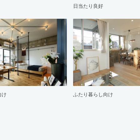
日当たり良好
向け
ふたり暮らし向け