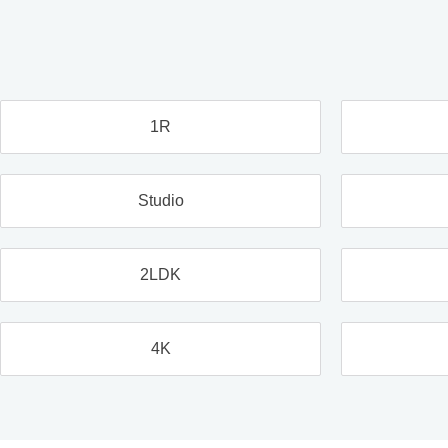
1R
Studio
2LDK
4K