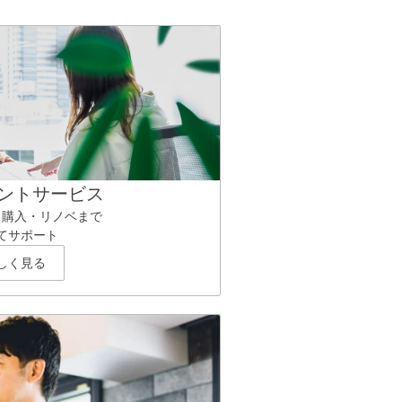
ントサービス
ら購入・リノベまで
てサポート
しく見る