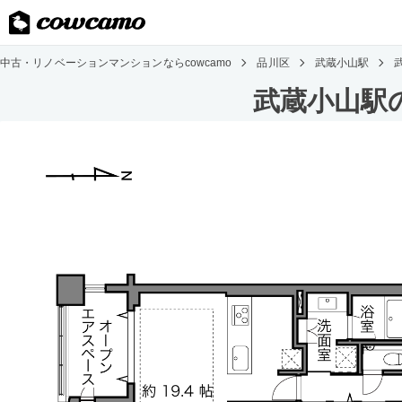
中古・リノベーションマンションならcowcamo
品川区
武蔵小山駅
武蔵小山駅