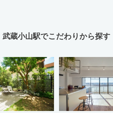
武蔵小山駅でこだわりから探す