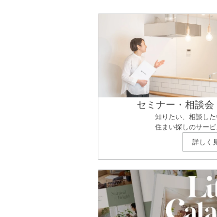
セミナー・相談会
知りたい、相談した
住まい探しのサービ
詳しく