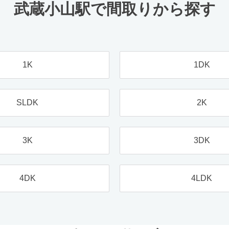
武蔵小山駅で間取りから探す
1K
1DK
SLDK
2K
3K
3DK
4DK
4LDK