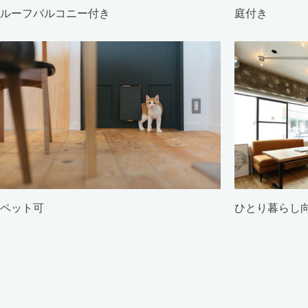
ルーフバルコニー付き
庭付き
ペット可
ひとり暮らし