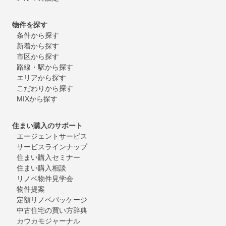
物件を探す
条件から探す
新着から探す
市区から探す
路線・駅から探す
エリアから探す
こだわりから探す
MIXから探す
住まい購入のサポート
エージェントサービス
サービスラインナップ
住まい購入セミナー
住まい購入相談
リノベ物件見学会
物件提案
定額リノベパッケージ
中古住宅の買い方辞典
カウカモジャーナル