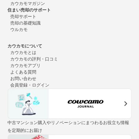
カウカモマガジン
住まい売却のサポート
売却サポート
売却の基礎知識
ウルカモ
カウカモについて
カウカモとは
カウカモの評判・口コミ
カウカモアプリ
よくある質問
お問い合わせ
会員登録・ログイン
中古マンション購入やリノベーションにまつわるお役立ち情報
を定期的にお届け