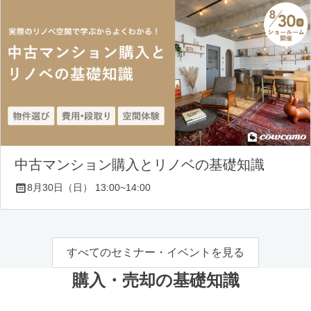
中古マンション購入とリノベの基礎知識
8月30日（日） 13:00~14:00
すべてのセミナー・イベントを見る
購入・売却の基礎知識