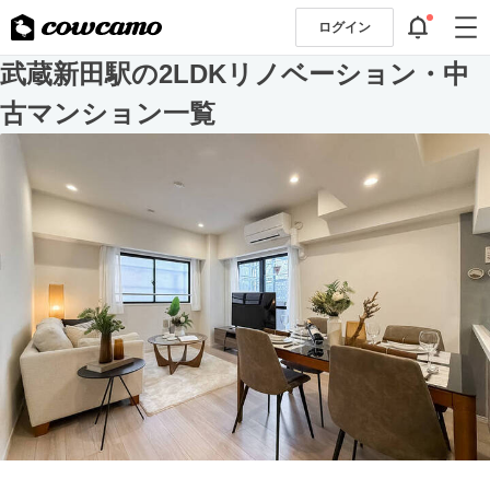
ログイン
武蔵新田駅の2LDKリノベーション・中
古マンション一覧