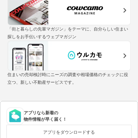
「街と暮らしの先輩マガジン」をテーマに、自分らしい住まい
探しをお手伝いするウェブマガジン
住まいの売却検討時にニーズの調査や相場価格のチェックに役
立つ、新しい不動産サービスです。
アプリなら新着の
物件情報が早く届く！
アプリをダウンロードする