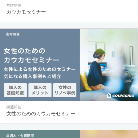
常時開催
カウカモセミナー
隔週開催
女性のためのカウカモセミナー