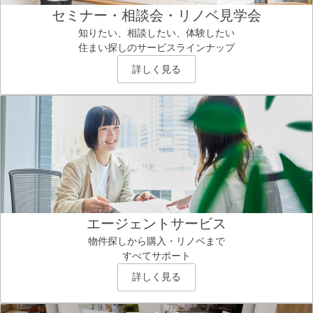
セミナー・相談会・リノベ見学会
知りたい、相談したい、体験したい
住まい探しのサービスラインナップ
詳しく見る
エージェントサービス
物件探しから購入・リノベまで
すべてサポート
詳しく見る