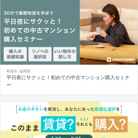
毎週木･金開催
平日夜にサクッと！初めての中古マンション購入セミナ
ー