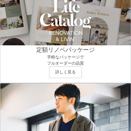
定額リノベパッケージ
手軽なパッケージで
フルオーダーの品質
詳しく見る