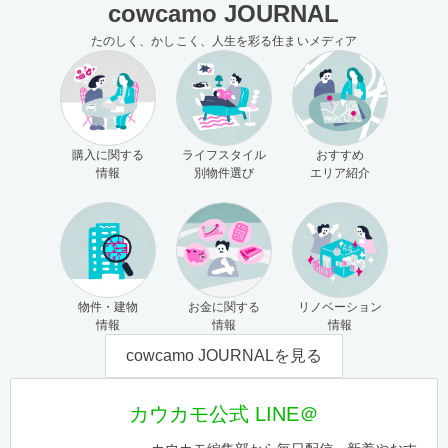
cowcamo JOURNAL
たのしく、かしこく、人生を彩る住まいメディア
購入に関する
ライフスタイル
おすすめ
情報
別物件選び
エリア紹介
物件・建物
お金に関する
リノベーション
情報
情報
情報
cowcamo JOURNALを見る
カウカモ公式 LINE＠