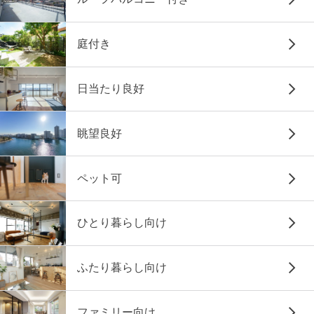
庭付き
日当たり良好
眺望良好
ペット可
ひとり暮らし向け
ふたり暮らし向け
ファミリー向け