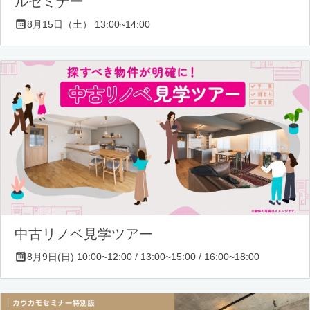
ルセミナー
8月15日（土） 13:00~14:00
中古リノベ見学ツアー
8月9日(日) 10:00~12:00 / 13:00~15:00 / 16:00~18:00