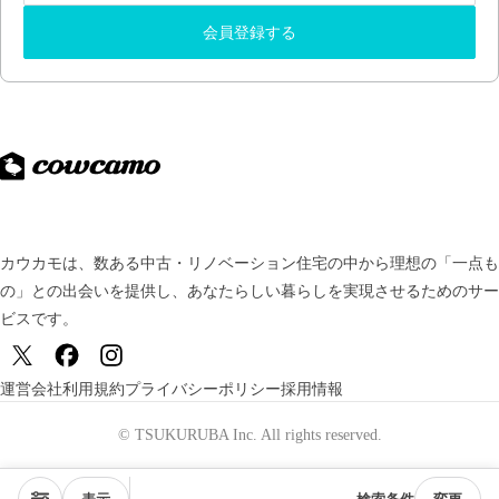
会員登録する
カウカモは、数ある中古・リノベーション住宅の中から理想の「一点も
の」との出会いを提供し、
あなたらしい暮らしを実現させるためのサー
ビスです。
運営会社
利用規約
プライバシーポリシー
採用情報
© TSUKURUBA Inc. All rights reserved.