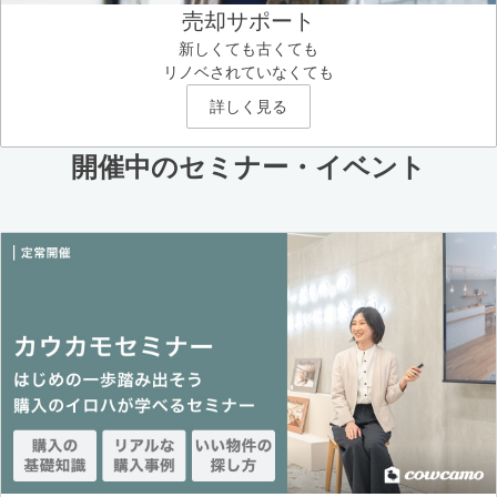
売却サポート
新しくても古くても
リノベされていなくても
詳しく見る
開催中のセミナー・イベント