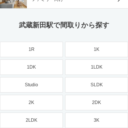
武蔵新田駅で間取りから探す
1R
1K
1DK
1LDK
Studio
SLDK
2K
2DK
2LDK
3K