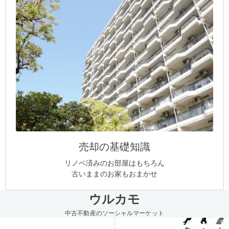
売却の基礎知識
リノベ済みのお部屋はもちろん
古いままのお家もおまかせ
ウルカモ
中古不動産のソーシャルマーケット