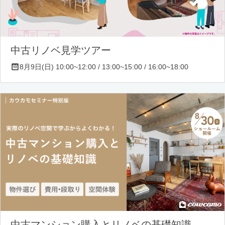
中古リノベ見学ツアー
8月9日(日) 10:00~12:00 / 13:00~15:00 / 16:00~18:00
中古マンション購入とリノベの基礎知識