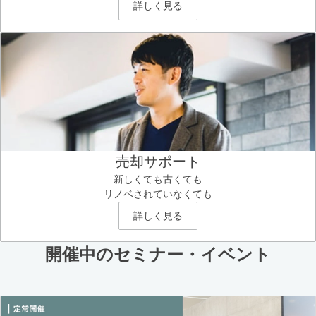
詳しく見る
売却サポート
新しくても古くても
リノベされていなくても
詳しく見る
開催中のセミナー・イベント