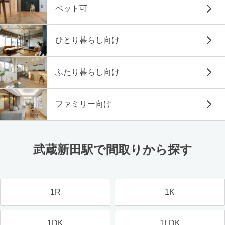
ペット可
ひとり暮らし向け
ふたり暮らし向け
ファミリー向け
武蔵新田駅で間取りから探す
1R
1K
1DK
1LDK