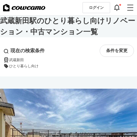
ログイン
武蔵新田駅のひとり暮らし向けリノベー
ション・中古マンション一覧
現在の検索条件
条件を変更
武蔵新田
ひとり暮らし向け