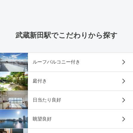
武蔵新田駅でこだわりから探す
ルーフバルコニー付き
庭付き
日当たり良好
眺望良好