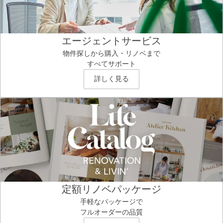
エージェントサービス
物件探しから購入・リノベまで
すべてサポート
詳しく見る
定額リノベパッケージ
手軽なパッケージで
フルオーダーの品質