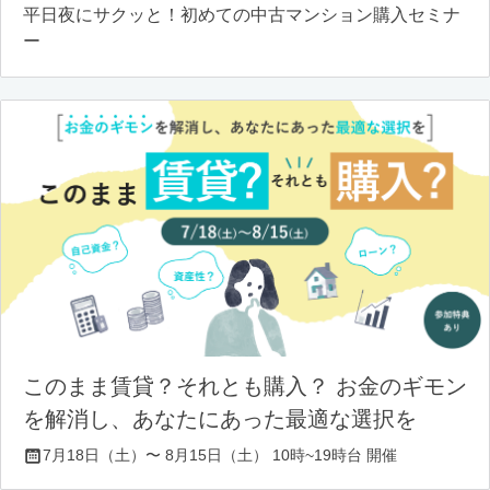
平日夜にサクッと！初めての中古マンション購入セミナ
ー
このまま賃貸？それとも購入？ お金のギモン
を解消し、あなたにあった最適な選択を
7月18日（土）〜 8月15日（土） 10時~19時台 開催