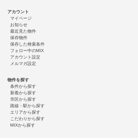
アカウント
マイページ
お知らせ
最近見た物件
保存物件
保存した検索条件
フォロー中のMIX
アカウント設定
メルマガ設定
物件を探す
条件から探す
新着から探す
市区から探す
路線・駅から探す
エリアから探す
こだわりから探す
MIXから探す