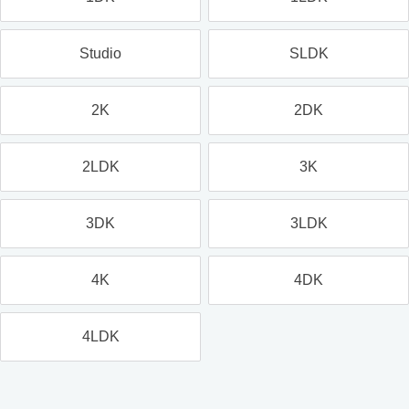
Studio
SLDK
2K
2DK
2LDK
3K
3DK
3LDK
4K
4DK
4LDK