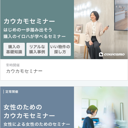
常時開催
カウカモセミナー