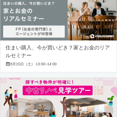
住まい購入、今が買いどき？家とお金のリア
ルセミナー
8月15日（土） 13:00~14:00