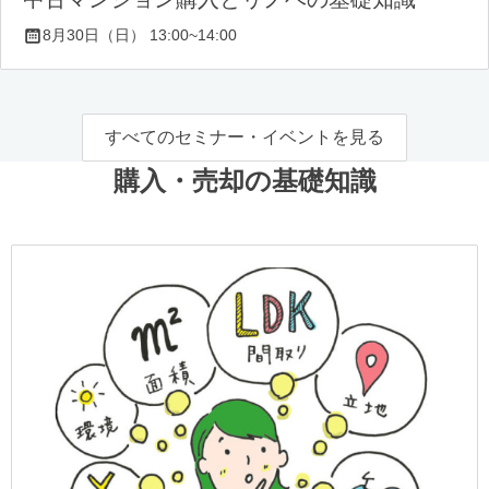
8月30日（日） 13:00~14:00
すべてのセミナー・イベントを見る
購入・売却の基礎知識