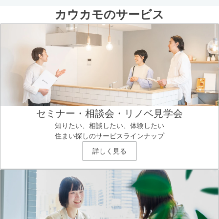
カウカモのサービス
セミナー・相談会・リノベ見学会
知りたい、相談したい、体験したい
住まい探しのサービスラインナップ
詳しく見る