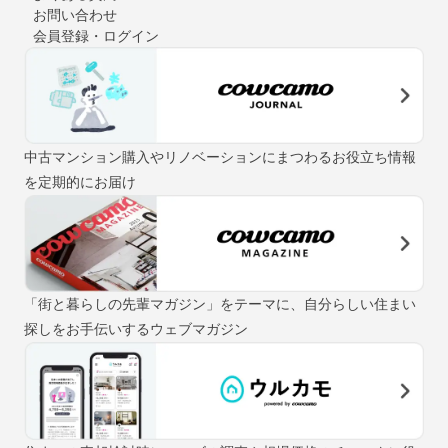
お問い合わせ
会員登録・ログイン
中古マンション購入やリノベーションにまつわるお役立ち情報
を定期的にお届け
「街と暮らしの先輩マガジン」をテーマに、自分らしい住まい
探しをお手伝いするウェブマガジン