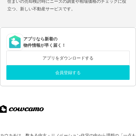
住まいの売却検討時にニーズの調査や相場価格のチェックに役
立つ、新しい不動産サービスです。
アプリなら新着の
物件情報が早く届く！
アプリをダウンロードする
会員登録する
カウカモは、数ある中古・リノベーション住宅の中から理想の「一点も