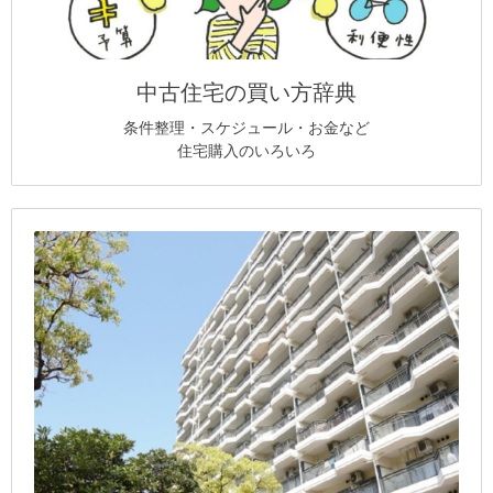
中古住宅の買い方辞典
条件整理・スケジュール・お金など
住宅購入のいろいろ