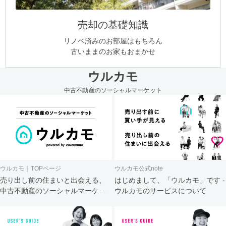
売却の基礎知識
リノベ済みのお部屋はもちろん
古いままのお家もおまかせ
ウルカモ
中古不動産のソーシャルマーケット
ウルカモ｜TOPページ
ウルカモ公式note
売り出し前の住まいと出会える、
はじめまして、「ウルカモ」です -
中古不動産のソーシャルマーケッ
ウルカモのサービスについて
ト