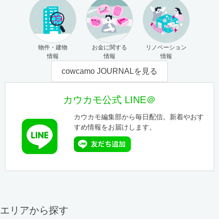
物件・建物
お金に関する
リノベーション
情報
情報
情報
cowcamo JOURNALを見る
カウカモ公式 LINE＠
カウカモ編集部から毎日配信。新着やおす
すめ情報をお届けします。
エリアから探す