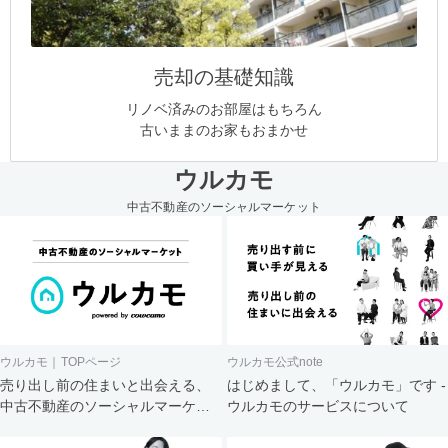
売却の基礎知識
リノベ済みのお部屋はもちろん
古いままのお家もおまかせ
ウルカモ
中古不動産のソーシャルマーケット
ウルカモ｜TOPページ
ウルカモ公式note
売り出し前の住まいと出会える、
はじめまして、「ウルカモ」です -
中古不動産のソーシャルマーケッ
ウルカモのサービスについて
ト