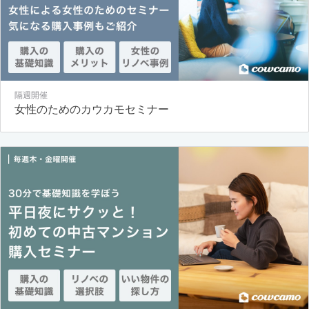
隔週開催
女性のためのカウカモセミナー