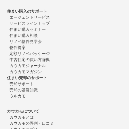
住まい購入のサポート
エージェントサービス
サービスラインナップ
住まい購入セミナー
住まい購入相談
リノベ物件見学会
物件提案
定額リノベパッケージ
中古住宅の買い方辞典
カウカモジャーナル
カウカモマガジン
住まい売却のサポート
売却サポート
売却の基礎知識
ウルカモ
カウカモについて
カウカモとは
カウカモの評判・口コミ