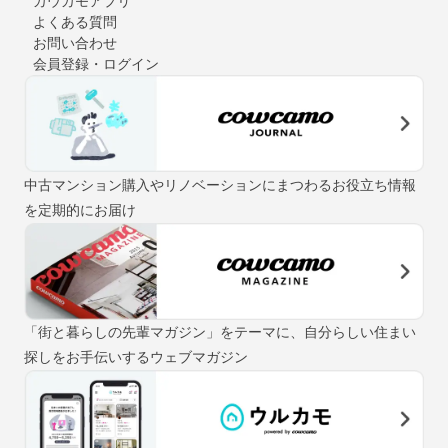
カウカモアプリ
よくある質問
お問い合わせ
会員登録・ログイン
中古マンション購入やリノベーションにまつわるお役立ち情報
を定期的にお届け
「街と暮らしの先輩マガジン」をテーマに、自分らしい住まい
探しをお手伝いするウェブマガジン