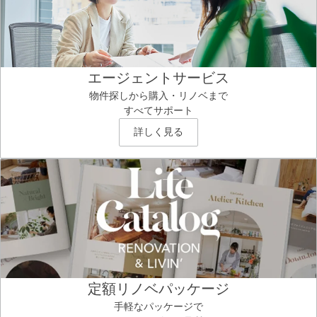
エージェントサービス
物件探しから購入・リノベまで
すべてサポート
詳しく見る
定額リノベパッケージ
手軽なパッケージで