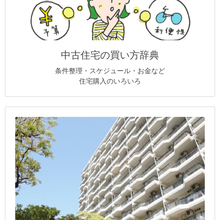
中古住宅の買い方辞典
条件整理・スケジュール・お金など
住宅購入のいろいろ