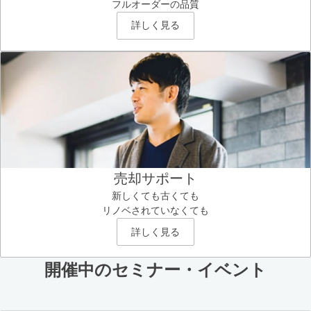
フルオーダーの品質
詳しく見る
売却サポート
新しくても古くても
リノベされていなくても
詳しく見る
開催中のセミナー・イベント