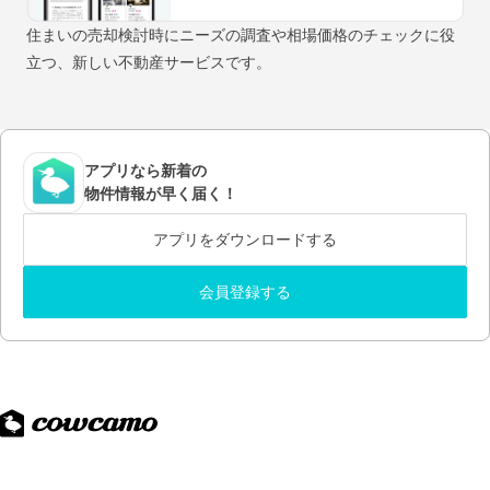
住まいの売却検討時にニーズの調査や相場価格のチェックに役
立つ、新しい不動産サービスです。
アプリなら新着の
物件情報が早く届く！
アプリをダウンロードする
会員登録する