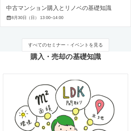
中古マンション購入とリノベの基礎知識
8月30日（日） 13:00~14:00
すべてのセミナー・イベントを見る
購入・売却の基礎知識