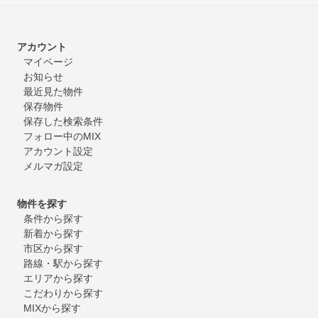
アカウント
マイページ
お知らせ
最近見た物件
保存物件
保存した検索条件
フォロー中のMIX
アカウント設定
メルマガ設定
物件を探す
条件から探す
新着から探す
市区から探す
路線・駅から探す
エリアから探す
こだわりから探す
MIXから探す