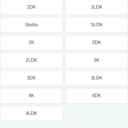
1DK
1LDK
Studio
SLDK
2K
2DK
2LDK
3K
3DK
3LDK
4K
4DK
4LDK