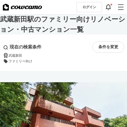
ログイン
武蔵新田駅のファミリー向けリノベーシ
ョン・中古マンション一覧
現在の検索条件
条件を変更
武蔵新田
ファミリー向け