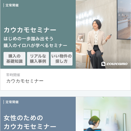
常時開催
カウカモセミナー