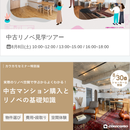
中古リノベ見学ツアー
8月8日(土) 10:00~12:00 / 13:00~15:00 / 16:00~18:00