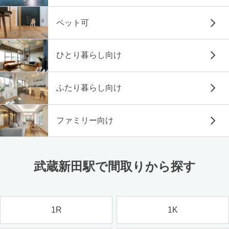
ペット可
ひとり暮らし向け
ふたり暮らし向け
ファミリー向け
武蔵新田駅で間取りから探す
1R
1K