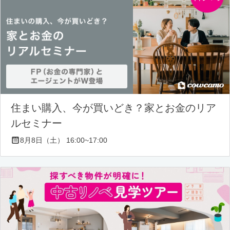
住まい購入、今が買いどき？家とお金のリア
ルセミナー
8月8日（土） 16:00~17:00