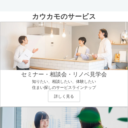
カウカモのサービス
セミナー・相談会・リノベ見学会
知りたい、相談したい、体験したい
住まい探しのサービスラインナップ
詳しく見る