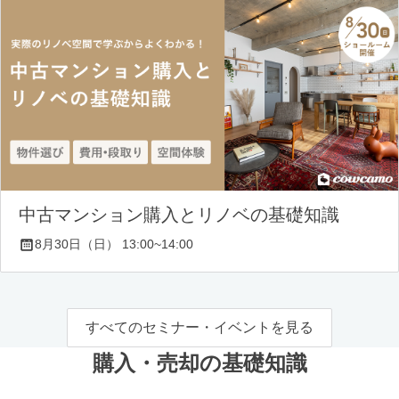
中古マンション購入とリノベの基礎知識
8月30日（日） 13:00~14:00
すべてのセミナー・イベントを見る
購入・売却の基礎知識