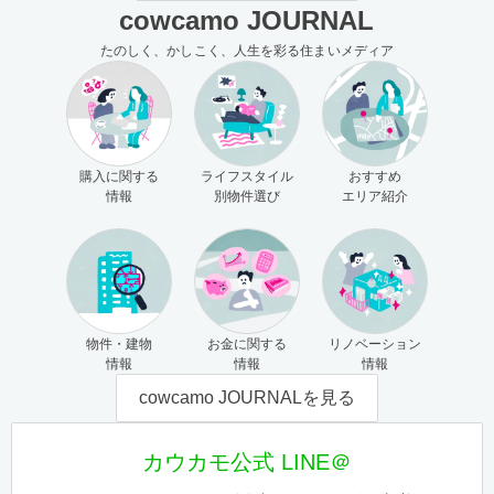
cowcamo JOURNAL
たのしく、かしこく、人生を彩る住まいメディア
購入に関する
ライフスタイル
おすすめ
情報
別物件選び
エリア紹介
物件・建物
お金に関する
リノベーション
情報
情報
情報
cowcamo JOURNALを見る
カウカモ公式 LINE＠