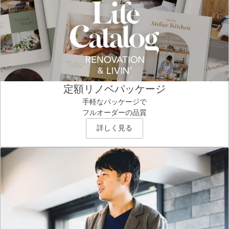
定額リノベパッケージ
手軽なパッケージで
フルオーダーの品質
詳しく見る