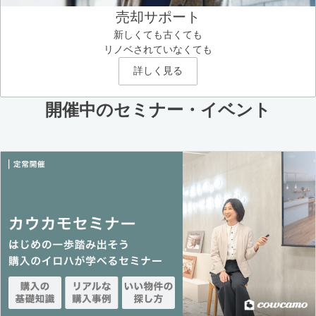
売却サポート
新しくても古くても
リノベされていなくても
詳しく見る
開催中のセミナー・イベント