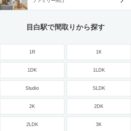
ファミリー向け
目白駅で間取りから探す
1R
1K
1DK
1LDK
Studio
SLDK
2K
2DK
2LDK
3K