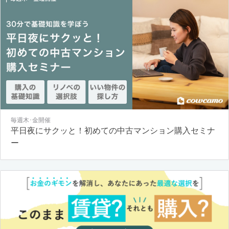
毎週木･金開催
平日夜にサクッと！初めての中古マンション購入セミナ
ー