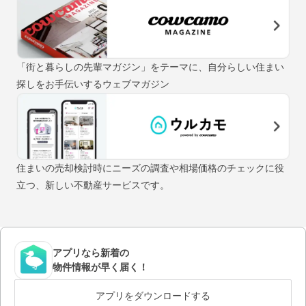
「街と暮らしの先輩マガジン」をテーマに、自分らしい住まい
探しをお手伝いするウェブマガジン
住まいの売却検討時にニーズの調査や相場価格のチェックに役
立つ、新しい不動産サービスです。
アプリなら新着の
物件情報が早く届く！
アプリをダウンロードする