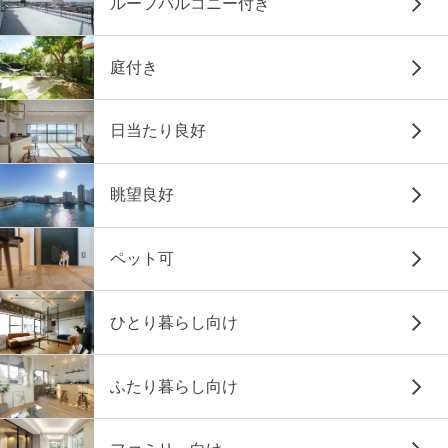
ルーフバルコニー付き
庭付き
日当たり良好
眺望良好
ペット可
ひとり暮らし向け
ふたり暮らし向け