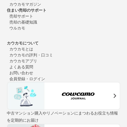
カウカモマガジン
住まい売却のサポート
売却サポート
売却の基礎知識
ウルカモ
カウカモについて
カウカモとは
カウカモの評判・口コミ
カウカモアプリ
よくある質問
お問い合わせ
会員登録・ログイン
中古マンション購入やリノベーションにまつわるお役立ち情報
を定期的にお届け