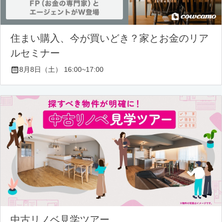
住まい購入、今が買いどき？家とお金のリア
ルセミナー
8月8日（土） 16:00~17:00
中古リノベ見学ツアー