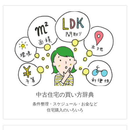
中古住宅の買い方辞典
条件整理・スケジュール・お金など
住宅購入のいろいろ