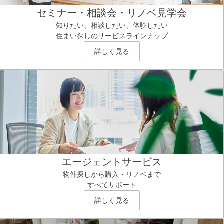
セミナー・相談会・リノベ見学会
知りたい、相談したい、体験したい
住まい探しのサービスラインナップ
詳しく見る
エージェントサービス
物件探しから購入・リノベまで
すべてサポート
詳しく見る