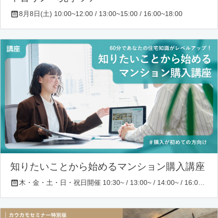
8月8日(土) 10:00~12:00 / 13:00~15:00 / 16:00~18:00
知りたいことから始めるマンション購入講座
木・金・土・日・祝日開催 10:30~ / 13:00~ / 14:00~ / 16:00~ / 17:00~/ 18:30~/ 19:30~