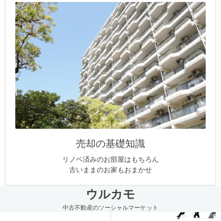
売却の基礎知識
リノベ済みのお部屋はもちろん
古いままのお家もおまかせ
ウルカモ
中古不動産のソーシャルマーケット