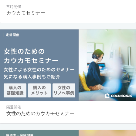
常時開催
カウカモセミナー
隔週開催
女性のためのカウカモセミナー