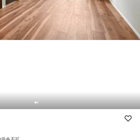
池袋
不可