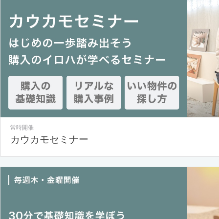
常時開催
カウカモセミナー