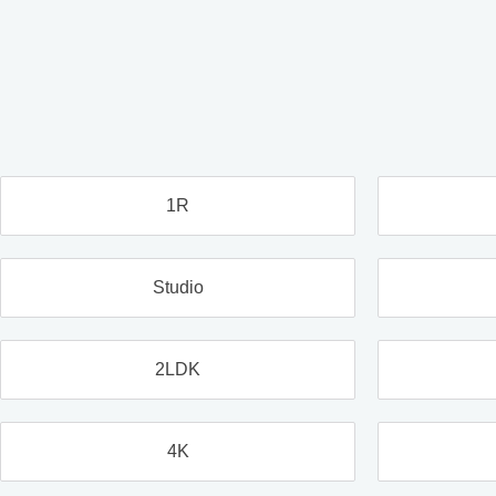
1R
Studio
2LDK
4K