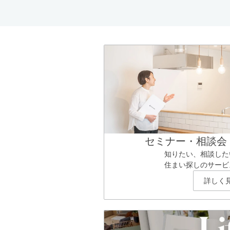
セミナー・相談会
知りたい、相談した
住まい探しのサービ
詳しく