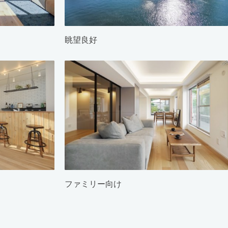
眺望良好
ファミリー向け