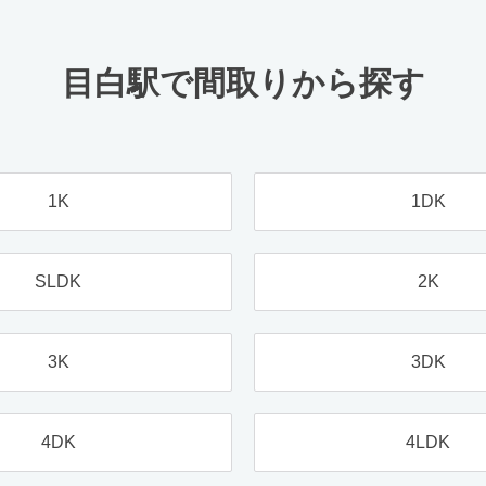
目白駅で間取りから探す
1K
1DK
SLDK
2K
3K
3DK
4DK
4LDK