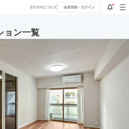
カウカモについて
会員登録・
ログイン
ション一覧