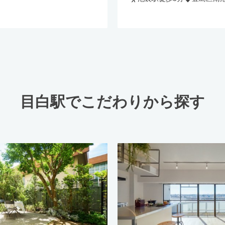
目白駅でこだわりから探す