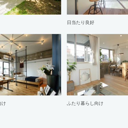
日当たり良好
向け
ふたり暮らし向け