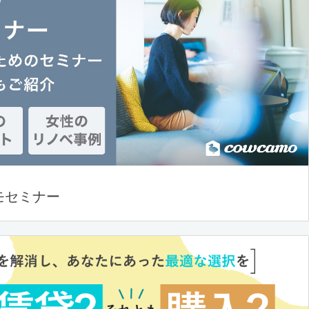
モセミナー