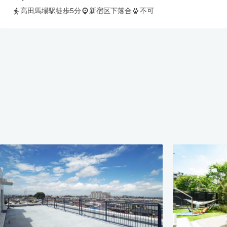
高田馬場駅徒歩5分
新宿区下落合
不可