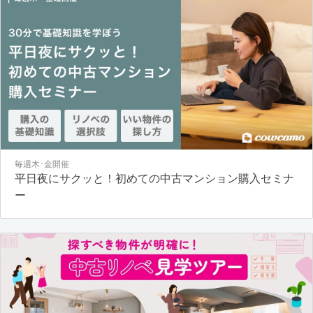
毎週木･金開催
平日夜にサクッと！初めての中古マンション購入セミナ
ー