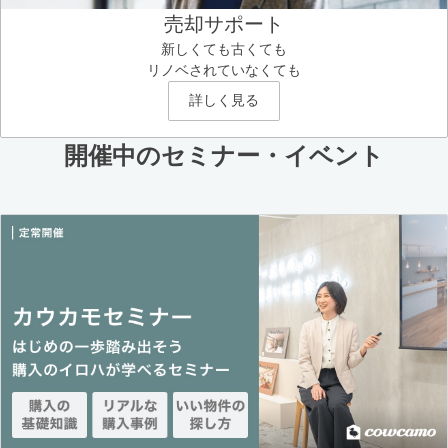
売却サポート
新しくても古くても
リノベされていなくても
詳しく見る
開催中のセミナー・イベント