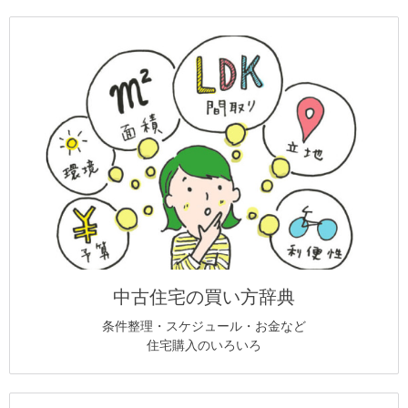
中古住宅の買い方辞典
条件整理・スケジュール・お金など
住宅購入のいろいろ