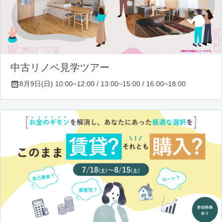
中古リノベ見学ツアー
8月9日(日) 10:00~12:00 / 13:00~15:00 / 16:00~18:00