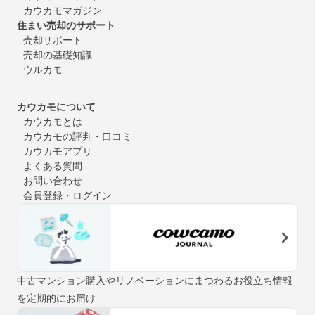
カウカモマガジン
住まい売却のサポート
売却サポート
売却の基礎知識
ウルカモ
カウカモについて
カウカモとは
カウカモの評判・口コミ
カウカモアプリ
よくある質問
お問い合わせ
会員登録・ログイン
中古マンション購入やリノベーションにまつわるお役立ち情報
を定期的にお届け