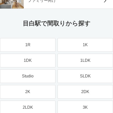
ファミリー向け
目白駅で間取りから探す
1R
1K
1DK
1LDK
Studio
SLDK
2K
2DK
2LDK
3K