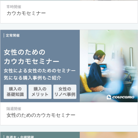
常時開催
カウカモセミナー
隔週開催
女性のためのカウカモセミナー