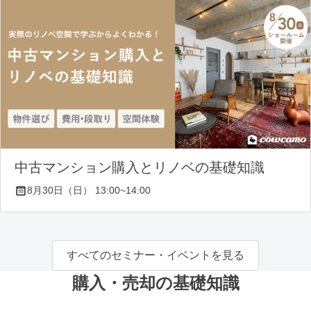
中古マンション購入とリノベの基礎知識
8月30日（日） 13:00~14:00
すべてのセミナー・イベントを見る
購入・売却の基礎知識