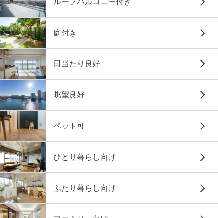
ルーフバルコニー付き
庭付き
日当たり良好
眺望良好
ペット可
ひとり暮らし向け
ふたり暮らし向け