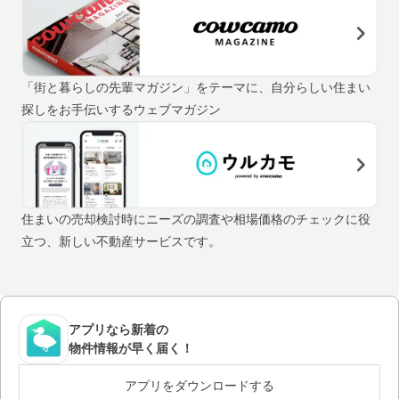
「街と暮らしの先輩マガジン」をテーマに、自分らしい住まい
探しをお手伝いするウェブマガジン
住まいの売却検討時にニーズの調査や相場価格のチェックに役
立つ、新しい不動産サービスです。
アプリなら新着の
物件情報が早く届く！
アプリをダウンロードする