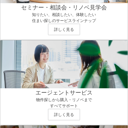
セミナー・相談会・リノベ見学会
知りたい、相談したい、体験したい
住まい探しのサービスラインナップ
詳しく見る
エージェントサービス
物件探しから購入・リノベまで
すべてサポート
詳しく見る