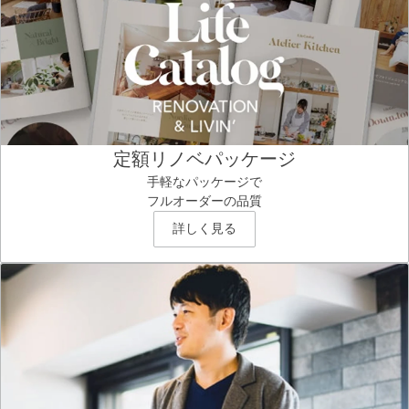
定額リノベパッケージ
手軽なパッケージで
フルオーダーの品質
詳しく見る