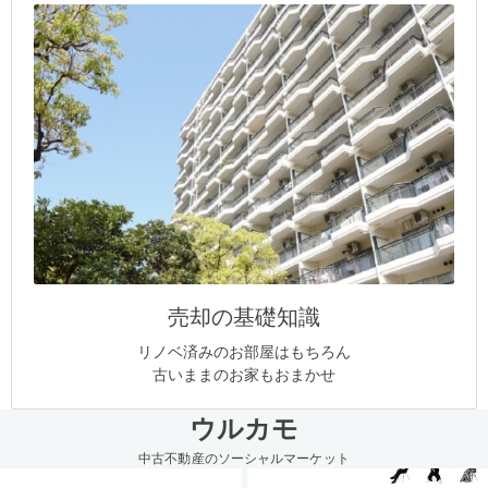
売却の基礎知識
リノベ済みのお部屋はもちろん
古いままのお家もおまかせ
ウルカモ
中古不動産のソーシャルマーケット