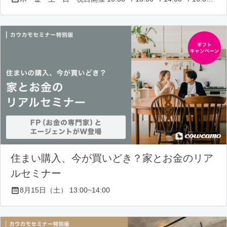
住まい購入、今が買いどき？家とお金のリア
ルセミナー
8月15日（土） 13:00~14:00