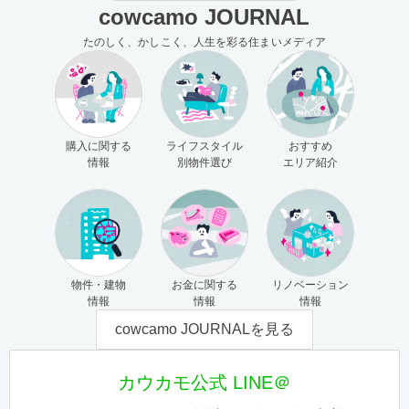
cowcamo JOURNAL
たのしく、かしこく、人生を彩る住まいメディア
購入に関する
ライフスタイル
おすすめ
情報
別物件選び
エリア紹介
物件・建物
お金に関する
リノベーション
情報
情報
情報
cowcamo JOURNALを見る
カウカモ公式 LINE＠