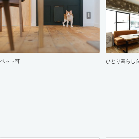
ペット可
ひとり暮らし