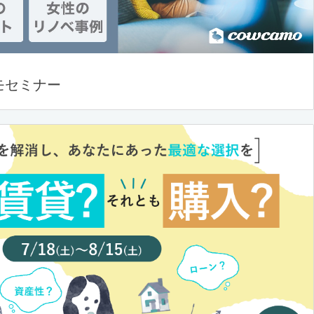
モセミナー