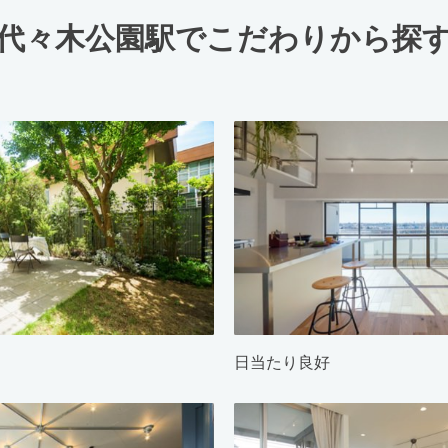
代々木公園駅でこだわりから探
日当たり良好