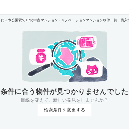
代々木公園駅で1Rの中古マンション・リノベーションマンション物件一覧・購入
条件に合う物件が
見つかりませんでした
目線を変えて、新しい発見をしませんか？
検索条件を変更する