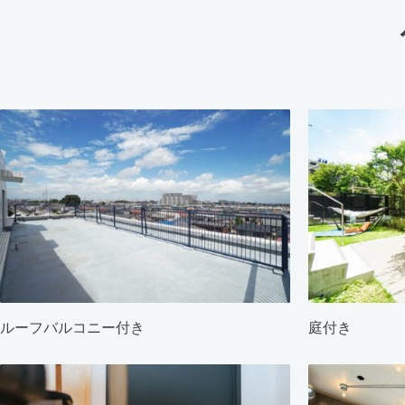
ルーフバルコニー付き
庭付き