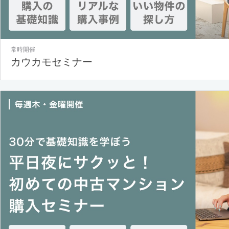
常時開催
カウカモセミナー