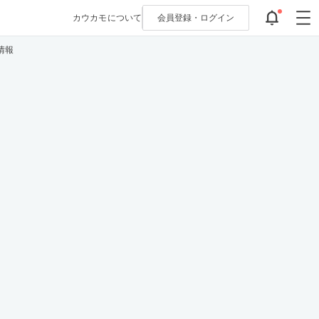
カウカモについて
会員登録・
ログイン
情報