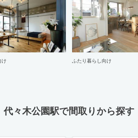
向け
ふたり暮らし向け
代々木公園駅で間取りから探す