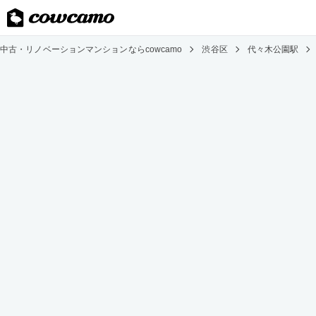
中古・リノベーションマンションならcowcamo
渋谷区
代々木公園駅