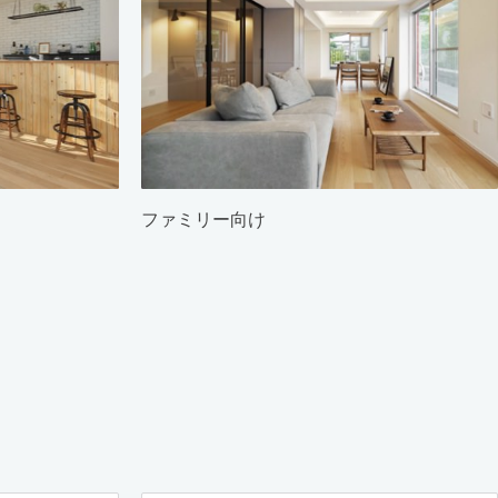
ファミリー向け