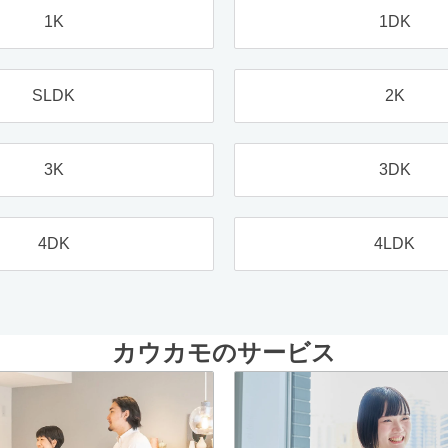
1K
1DK
SLDK
2K
3K
3DK
4DK
4LDK
カウカモのサービス