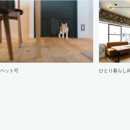
ペット可
ひとり暮らし