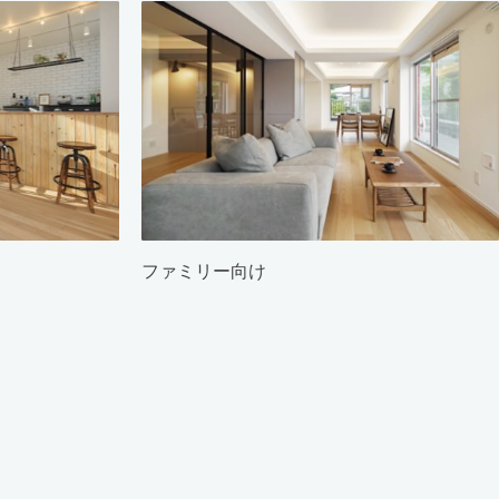
ファミリー向け