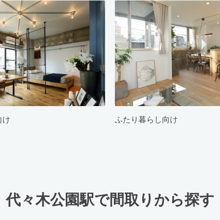
向け
ふたり暮らし向け
代々木公園駅で間取りから探す