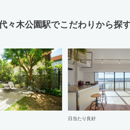
代々木公園駅でこだわりから探
日当たり良好