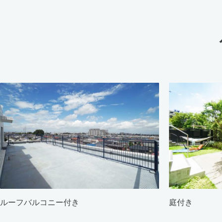
ルーフバルコニー付き
庭付き