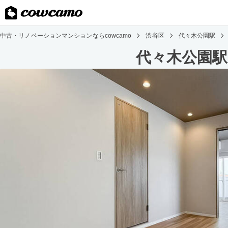
中古・リノベーションマンションならcowcamo
渋谷区
代々木公園駅
代々木公園駅