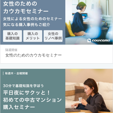
隔週開催
女性のためのカウカモセミナー