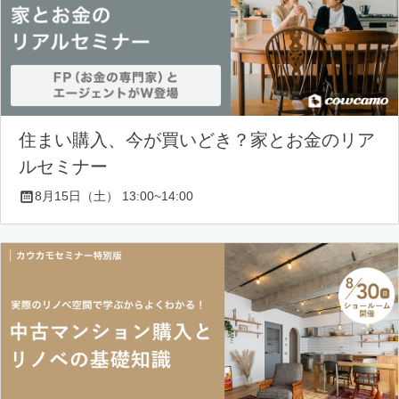
住まい購入、今が買いどき？家とお金のリア
ルセミナー
8月15日（土） 13:00~14:00