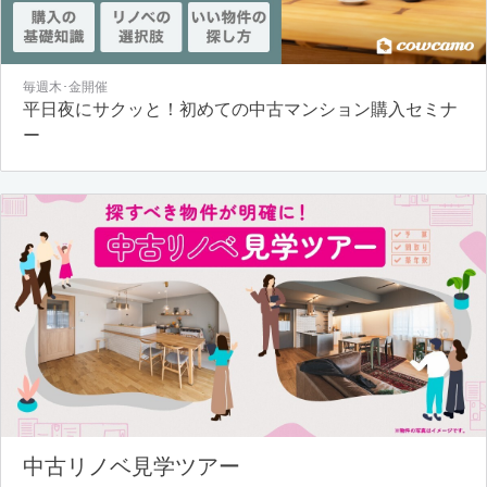
毎週木･金開催
平日夜にサクッと！初めての中古マンション購入セミナ
ー
中古リノベ見学ツアー