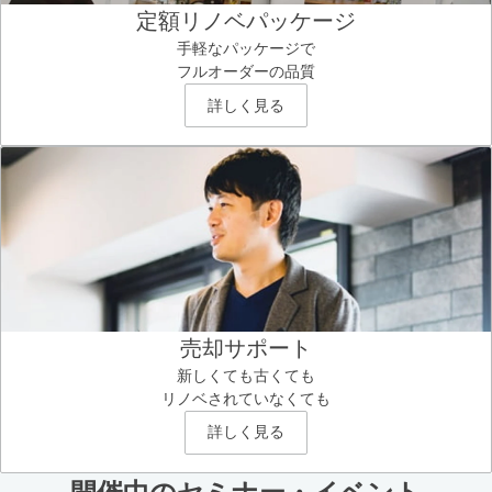
定額リノベパッケージ
手軽なパッケージで
フルオーダーの品質
詳しく見る
売却サポート
新しくても古くても
リノベされていなくても
詳しく見る