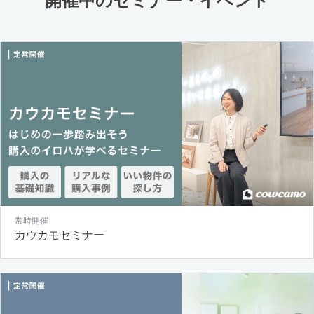
開催中のセミナー・イベント
常時開催
カウカモセミナー