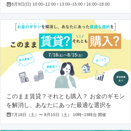
8月9日(日) 10:00~12:00 / 13:00~15:00 / 16:00~18:00
このまま賃貸？それとも購入？ お金のギモン
を解消し、あなたにあった最適な選択を
7月18日（土）〜 8月15日（土） 10時~19時台 開催