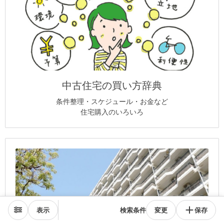
中古住宅の買い方辞典
条件整理・スケジュール・お金など
住宅購入のいろいろ
表示
検索条件
変更
保存