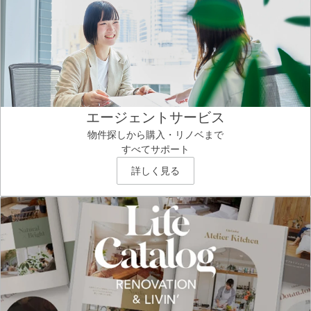
エージェントサービス
物件探しから購入・リノベまで
すべてサポート
詳しく見る