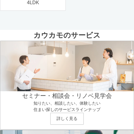
4LDK
カウカモのサービス
セミナー・相談会・リノベ見学会
知りたい、相談したい、体験したい
住まい探しのサービスラインナップ
詳しく見る