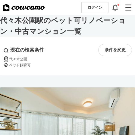
ログイン
代々木公園駅のペット可リノベーショ
ン・中古マンション一覧
現在の検索条件
条件を変更
代々木公園
ペット飼育可