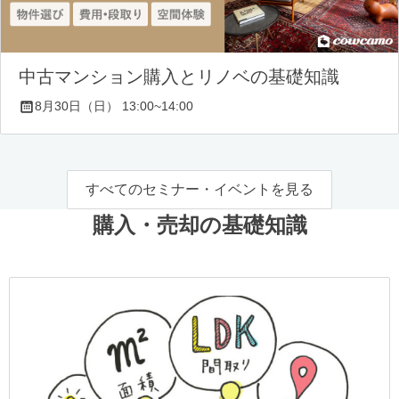
中古マンション購入とリノベの基礎知識
8月30日（日） 13:00~14:00
すべてのセミナー・イベントを見る
購入・売却の基礎知識