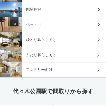
眺望良好
ペット可
ひとり暮らし向け
ふたり暮らし向け
ファミリー向け
代々木公園駅で間取りから探す