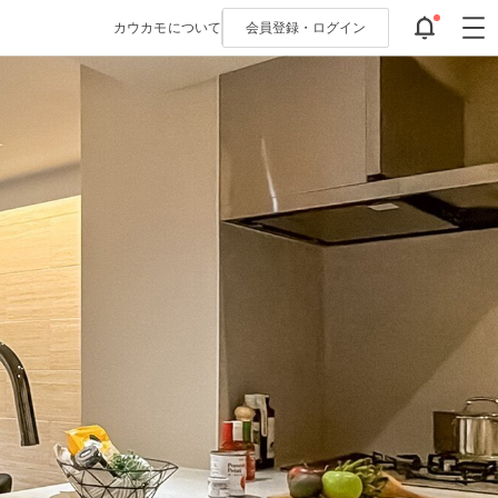
カウカモについて
会員登録・
ログイン