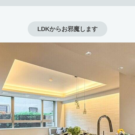
LDKからお邪魔します