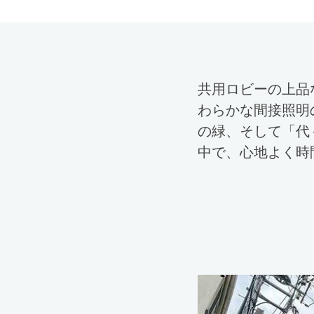
共用ロビーの上品
わらかな間接照明
の緑、そして「代
中で、心地よく時