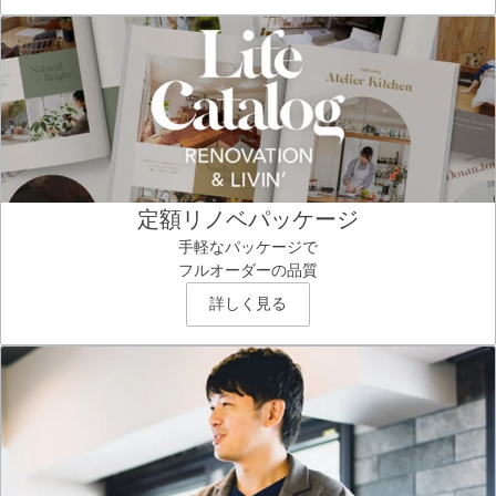
定額リノベパッケージ
手軽なパッケージで
フルオーダーの品質
詳しく見る