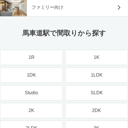
ファミリー向け
馬車道駅で間取りから探す
1R
1K
1DK
1LDK
Studio
SLDK
2K
2DK