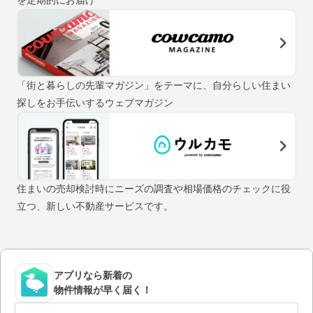
「街と暮らしの先輩マガジン」をテーマに、自分らしい住まい
探しをお手伝いするウェブマガジン
住まいの売却検討時にニーズの調査や相場価格のチェックに役
立つ、新しい不動産サービスです。
アプリなら新着の
物件情報が早く届く！