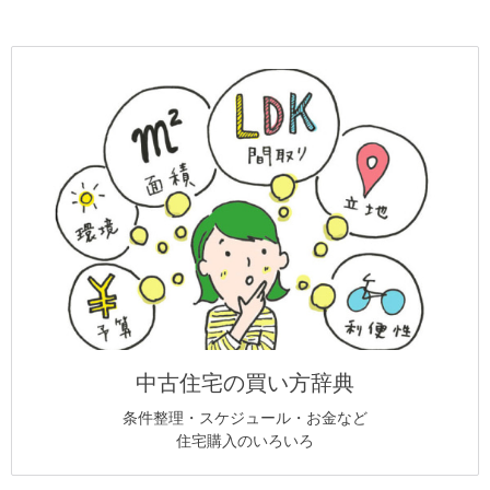
中古住宅の買い方辞典
条件整理・スケジュール・お金など
住宅購入のいろいろ