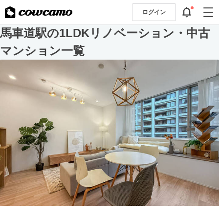
ログイン
馬車道駅の1LDKリノベーション・中古
マンション一覧