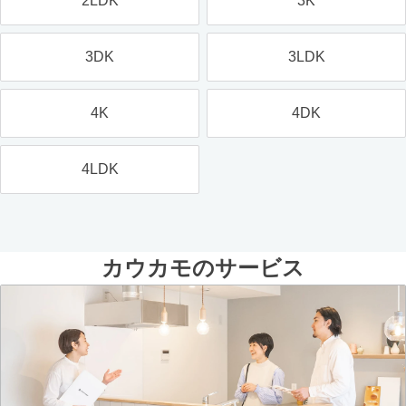
2LDK
3K
3DK
3LDK
4K
4DK
4LDK
カウカモのサービス