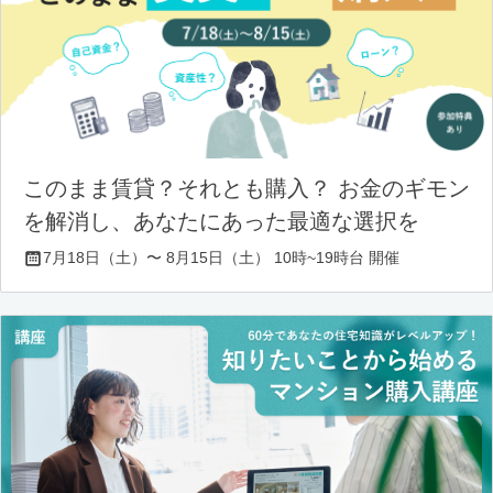
このまま賃貸？それとも購入？ お金のギモン
を解消し、あなたにあった最適な選択を
7月18日（土）〜 8月15日（土） 10時~19時台 開催