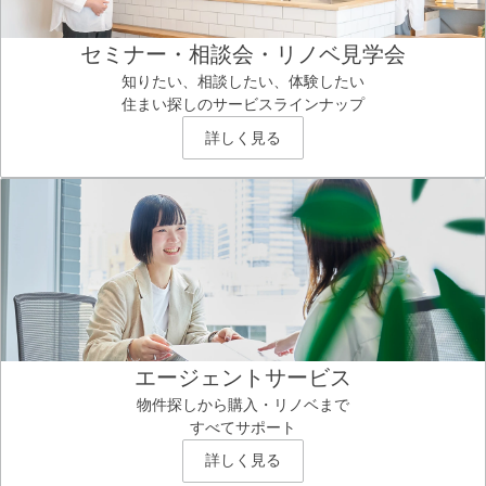
セミナー・相談会・リノベ見学会
知りたい、相談したい、体験したい
住まい探しのサービスラインナップ
詳しく見る
エージェントサービス
物件探しから購入・リノベまで
すべてサポート
詳しく見る