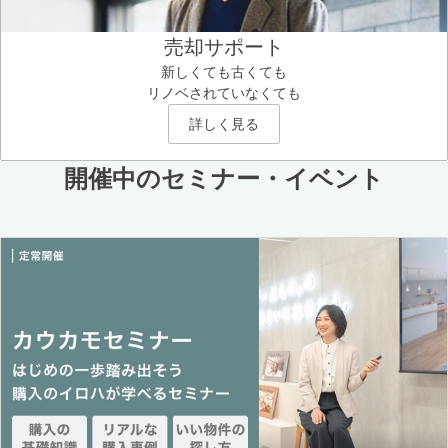
売却サポート
新しくても古くても
リノベされていなくても
詳しく見る
開催中のセミナー・イベント