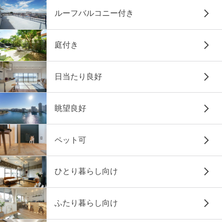
ルーフバルコニー付き
庭付き
日当たり良好
眺望良好
ペット可
ひとり暮らし向け
ふたり暮らし向け