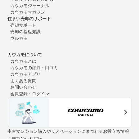
カウカモジャーナル
カウカモマガジン
住まい売却のサポート
売却サポート
売却の基礎知識
ウルカモ
カウカモについて
カウカモとは
カウカモの評判・口コミ
カウカモアプリ
よくある質問
お問い合わせ
会員登録・ログイン
中古マンション購入やリノベーションにまつわるお役立ち情報
を定期的にお届け