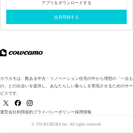
アプリをダウンロードする
会員登録する
カウカモは、数ある中古・リノベーション住宅の中から理想の「一点も
の」との出会いを提供し、
あなたらしい暮らしを実現させるためのサー
ビスです。
運営会社
利用規約
プライバシーポリシー
採用情報
© TSUKURUBA Inc. All rights reserved.