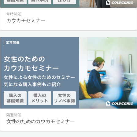
常時開催
カウカモセミナー
隔週開催
女性のためのカウカモセミナー