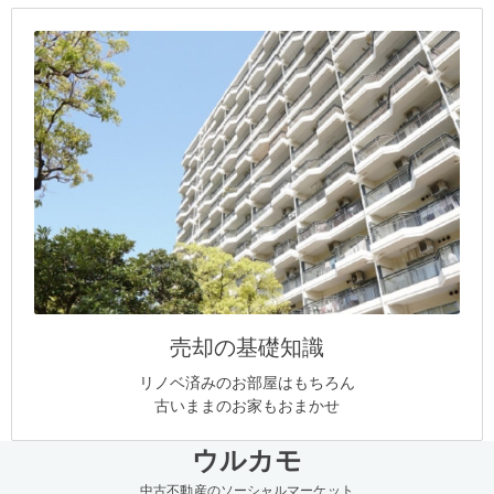
売却の基礎知識
リノベ済みのお部屋はもちろん
古いままのお家もおまかせ
ウルカモ
中古不動産のソーシャルマーケット