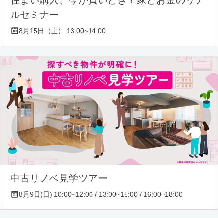
ルセミナー
8月15日（土） 13:00~14:00
中古リノベ見学ツアー
8月9日(日) 10:00~12:00 / 13:00~15:00 / 16:00~18:00