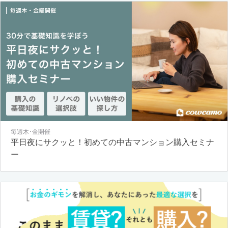
毎週木･金開催
平日夜にサクッと！初めての中古マンション購入セミナ
ー