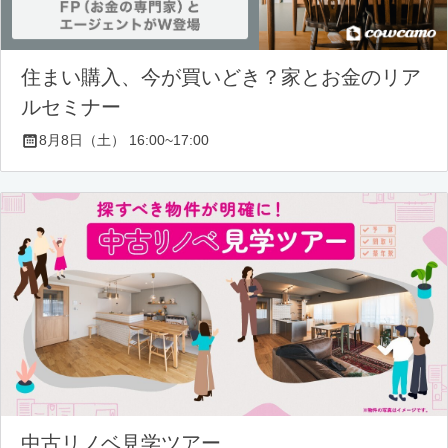
住まい購入、今が買いどき？家とお金のリア
ルセミナー
8月8日（土） 16:00~17:00
中古リノベ見学ツアー