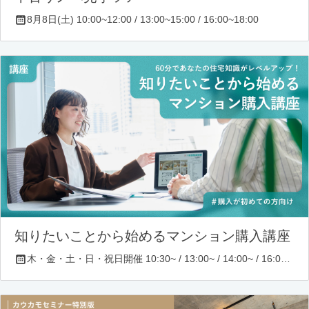
8月8日(土) 10:00~12:00 / 13:00~15:00 / 16:00~18:00
知りたいことから始めるマンション購入講座
木・金・土・日・祝日開催 10:30~ / 13:00~ / 14:00~ / 16:00~ / 17:00~/ 18:30~/ 19:30~