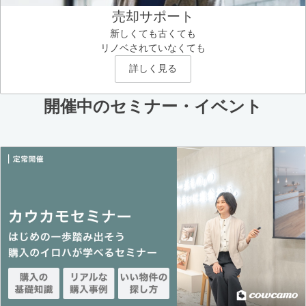
売却サポート
新しくても古くても
リノベされていなくても
詳しく見る
開催中のセミナー・イベント