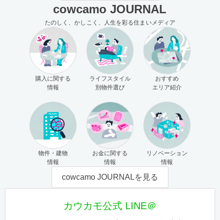
cowcamo JOURNAL
たのしく、かしこく、人生を彩る住まいメディア
購入に関する
ライフスタイル
おすすめ
情報
別物件選び
エリア紹介
物件・建物
お金に関する
リノベーション
情報
情報
情報
cowcamo JOURNALを見る
カウカモ公式 LINE＠