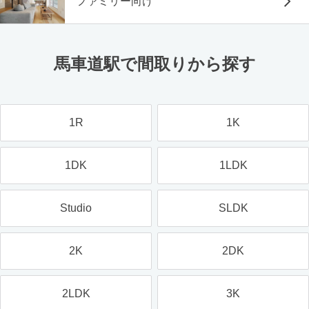
ファミリー向け
馬車道駅で間取りから探す
1R
1K
1DK
1LDK
Studio
SLDK
2K
2DK
2LDK
3K