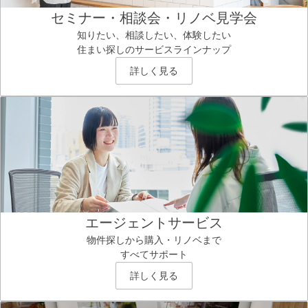
セミナー・相談会・リノベ見学会
知りたい、相談したい、体験したい
住まい探しのサービスラインナップ
詳しく見る
エージェントサービス
物件探しから購入・リノベまで
すべてサポート
詳しく見る