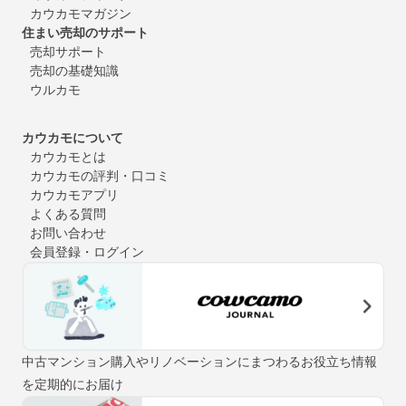
カウカモマガジン
住まい売却のサポート
売却サポート
売却の基礎知識
ウルカモ
カウカモについて
カウカモとは
カウカモの評判・口コミ
カウカモアプリ
よくある質問
お問い合わせ
会員登録・ログイン
中古マンション購入やリノベーションにまつわるお役立ち情報
を定期的にお届け