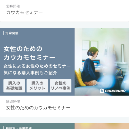
常時開催
カウカモセミナー
隔週開催
女性のためのカウカモセミナー