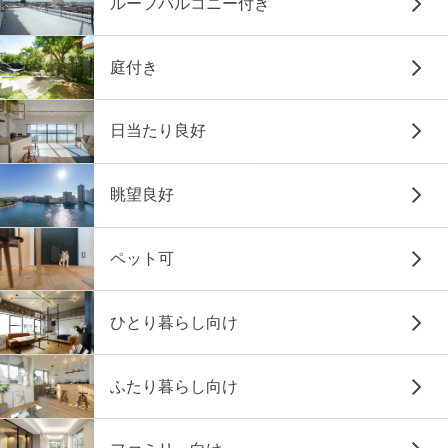
ルーフバルコニー付き
庭付き
日当たり良好
眺望良好
ペット可
ひとり暮らし向け
ふたり暮らし向け