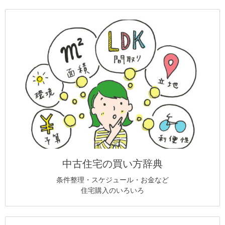
中古住宅の買い方辞典
条件整理・スケジュール・お金など
住宅購入のいろいろ