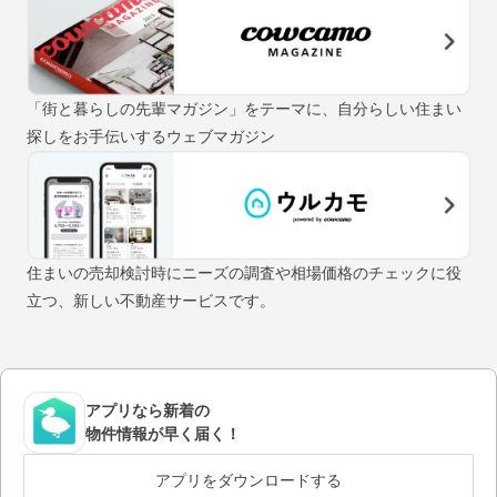
「街と暮らしの先輩マガジン」をテーマに、自分らしい住まい
探しをお手伝いするウェブマガジン
住まいの売却検討時にニーズの調査や相場価格のチェックに役
立つ、新しい不動産サービスです。
アプリなら新着の
物件情報が早く届く！
アプリをダウンロードする