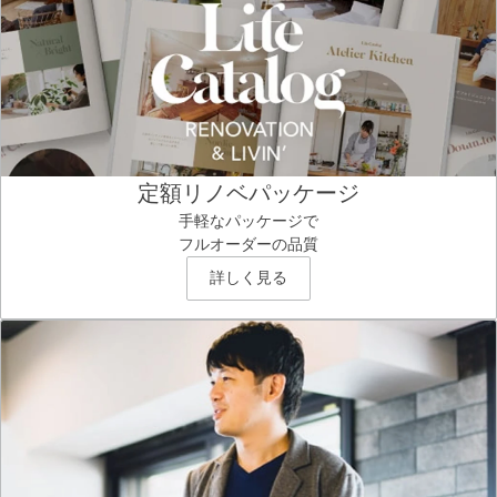
定額リノベパッケージ
手軽なパッケージで
フルオーダーの品質
詳しく見る