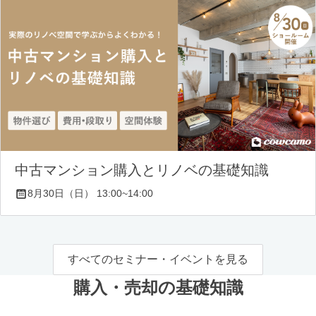
中古マンション購入とリノベの基礎知識
8月30日（日） 13:00~14:00
すべてのセミナー・イベントを見る
購入・売却の基礎知識