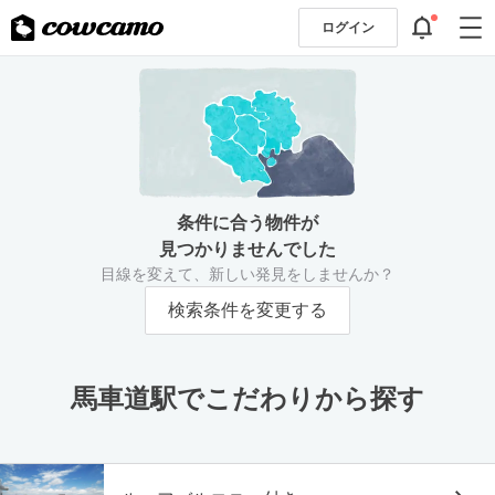
ログイン
条件に合う物件が
見つかりませんでした
目線を変えて、新しい発見をしませんか？
検索条件を変更する
馬車道駅でこだわりから探す