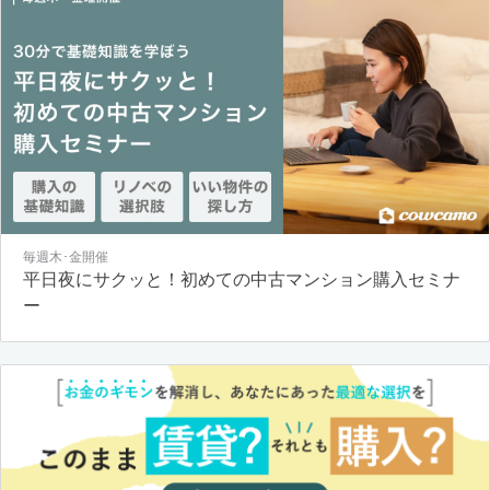
毎週木･金開催
平日夜にサクッと！初めての中古マンション購入セミナ
ー