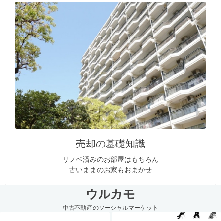
売却の基礎知識
リノベ済みのお部屋はもちろん
古いままのお家もおまかせ
ウルカモ
中古不動産のソーシャルマーケット