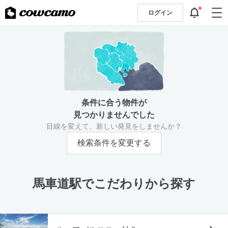
ログイン
条件に合う物件が
見つかりませんでした
目線を変えて、新しい発見をしませんか？
検索条件を変更する
馬車道駅でこだわりから探す