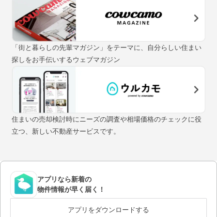
「街と暮らしの先輩マガジン」をテーマに、自分らしい住まい
探しをお手伝いするウェブマガジン
住まいの売却検討時にニーズの調査や相場価格のチェックに役
立つ、新しい不動産サービスです。
アプリなら新着の
物件情報が早く届く！
アプリをダウンロードする