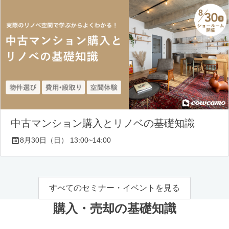
中古マンション購入とリノベの基礎知識
8月30日（日） 13:00~14:00
すべてのセミナー・イベントを見る
購入・売却の基礎知識