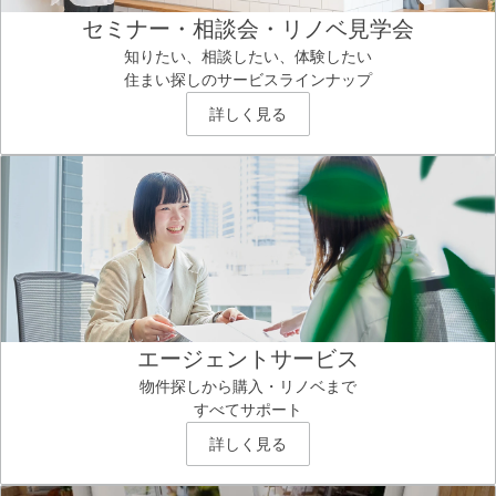
セミナー・相談会・リノベ見学会
知りたい、相談したい、体験したい
住まい探しのサービスラインナップ
詳しく見る
エージェントサービス
物件探しから購入・リノベまで
すべてサポート
詳しく見る