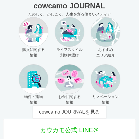
cowcamo JOURNAL
たのしく、かしこく、人生を彩る住まいメディア
購入に関する
ライフスタイル
おすすめ
情報
別物件選び
エリア紹介
物件・建物
お金に関する
リノベーション
情報
情報
情報
cowcamo JOURNALを見る
カウカモ公式 LINE＠