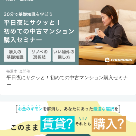
毎週木･金開催
平日夜にサクッと！初めての中古マンション購入セミナ
ー