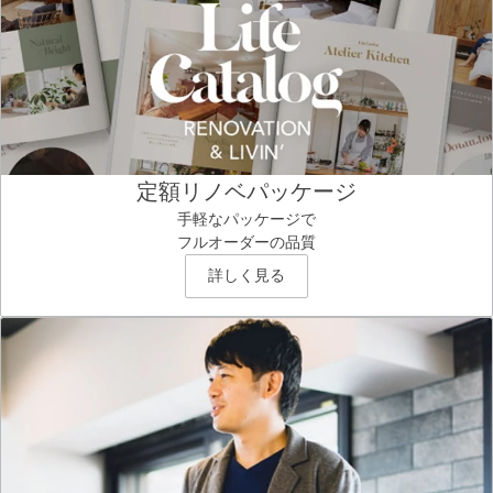
定額リノベパッケージ
手軽なパッケージで
フルオーダーの品質
詳しく見る