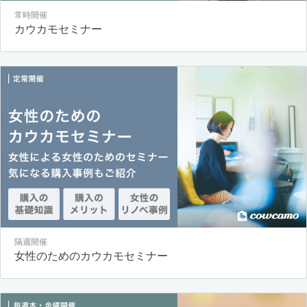
常時開催
カウカモセミナー
隔週開催
女性のためのカウカモセミナー