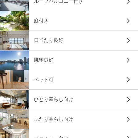
ルーフバルコニー付き
庭付き
日当たり良好
眺望良好
ペット可
ひとり暮らし向け
ふたり暮らし向け