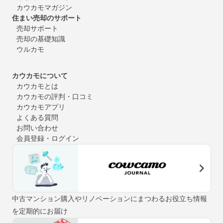
カウカモマガジン
住まい売却のサポート
売却サポート
売却の基礎知識
ウルカモ
カウカモについて
カウカモとは
カウカモの評判・口コミ
カウカモアプリ
よくある質問
お問い合わせ
会員登録・ログイン
中古マンション購入やリノベーションにまつわるお役立ち情報
を定期的にお届け