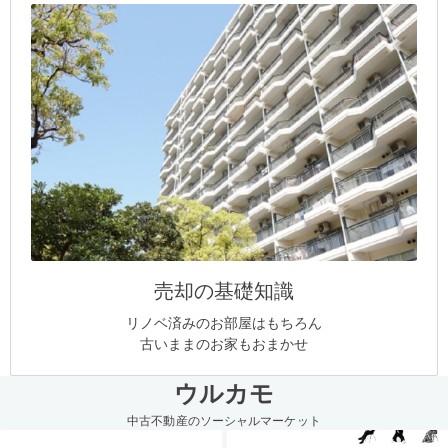
売却の基礎知識
リノベ済みのお部屋はもちろん
古いままのお家もおまかせ
ウルカモ
中古不動産のソーシャルマーケット