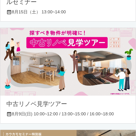
ルセミナー
8月15日（土） 13:00~14:00
中古リノベ見学ツアー
8月9日(日) 10:00~12:00 / 13:00~15:00 / 16:00~18:00