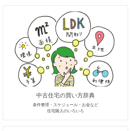
中古住宅の買い方辞典
条件整理・スケジュール・お金など
住宅購入のいろいろ