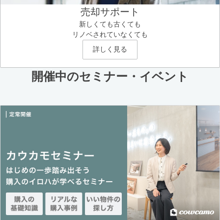
売却サポート
新しくても古くても
リノベされていなくても
詳しく見る
開催中のセミナー・イベント