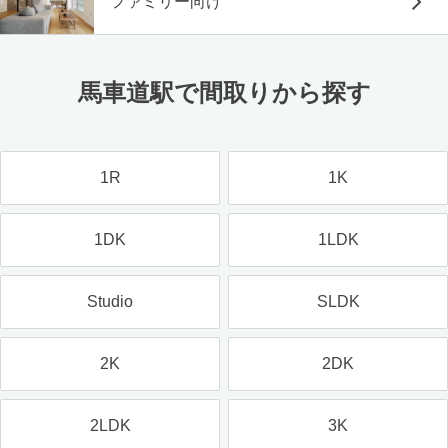
ファミリー向け
馬車道駅で間取りから探す
1R
1K
1DK
1LDK
Studio
SLDK
2K
2DK
2LDK
3K