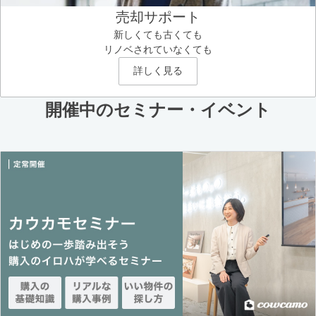
売却サポート
新しくても古くても
リノベされていなくても
詳しく見る
開催中のセミナー・イベント