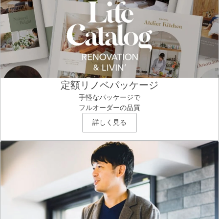
定額リノベパッケージ
手軽なパッケージで
フルオーダーの品質
詳しく見る