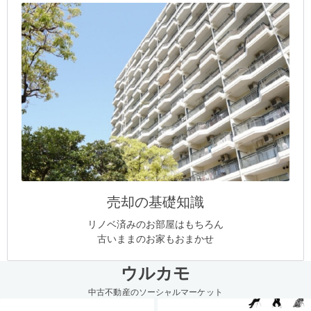
売却の基礎知識
リノベ済みのお部屋はもちろん
古いままのお家もおまかせ
ウルカモ
中古不動産のソーシャルマーケット