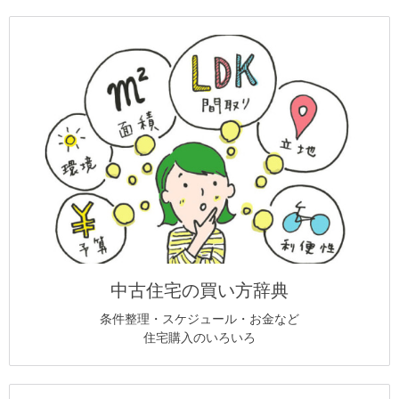
中古住宅の買い方辞典
条件整理・スケジュール・お金など
住宅購入のいろいろ