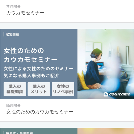
常時開催
カウカモセミナー
隔週開催
女性のためのカウカモセミナー