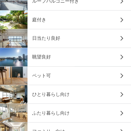
ルーフバルコニー付き
庭付き
日当たり良好
眺望良好
ペット可
ひとり暮らし向け
ふたり暮らし向け