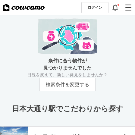
ログイン
条件に合う物件が
見つかりませんでした
目線を変えて、新しい発見をしませんか？
検索条件を変更する
日本大通り駅でこだわりから探す