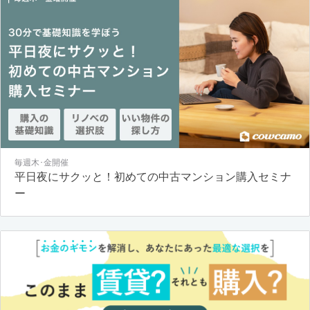
毎週木･金開催
平日夜にサクッと！初めての中古マンション購入セミナ
ー