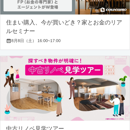
住まい購入、今が買いどき？家とお金のリア
ルセミナー
8月8日（土） 16:00~17:00
中古リノベ見学ツアー