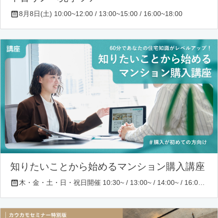
8月8日(土) 10:00~12:00 / 13:00~15:00 / 16:00~18:00
知りたいことから始めるマンション購入講座
木・金・土・日・祝日開催 10:30~ / 13:00~ / 14:00~ / 16:00~ / 17:00~/ 18:30~/ 19:30~