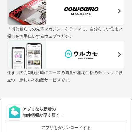
「街と暮らしの先輩マガジン」をテーマに、自分らしい住まい
探しをお手伝いするウェブマガジン
住まいの売却検討時にニーズの調査や相場価格のチェックに役
立つ、新しい不動産サービスです。
アプリなら新着の
物件情報が早く届く！
アプリをダウンロードする