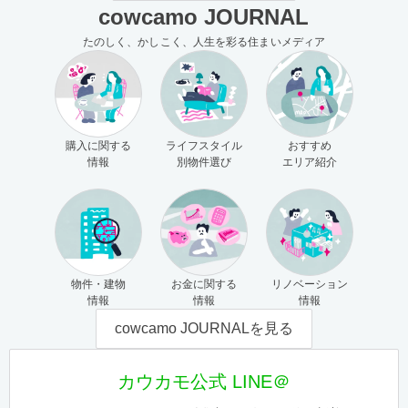
cowcamo JOURNAL
たのしく、かしこく、人生を彩る住まいメディア
購入に関する
ライフスタイル
おすすめ
情報
別物件選び
エリア紹介
物件・建物
お金に関する
リノベーション
情報
情報
情報
cowcamo JOURNALを見る
カウカモ公式 LINE＠