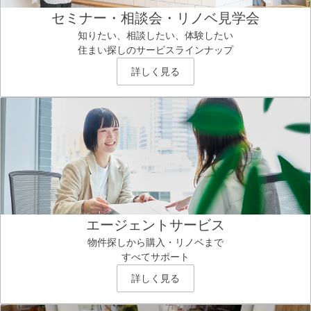
セミナー・相談会・リノベ見学会
知りたい、相談したい、体験したい
住まい探しのサービスラインナップ
詳しく見る
エージェントサービス
物件探しから購入・リノベまで
すべてサポート
詳しく見る