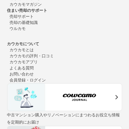
カウカモマガジン
住まい売却のサポート
売却サポート
売却の基礎知識
ウルカモ
カウカモについて
カウカモとは
カウカモの評判・口コミ
カウカモアプリ
よくある質問
お問い合わせ
会員登録・ログイン
中古マンション購入やリノベーションにまつわるお役立ち情報
を定期的にお届け