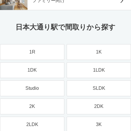
ファミリー向け
日本大通り駅で間取りから探す
1R
1K
1DK
1LDK
Studio
SLDK
2K
2DK
2LDK
3K