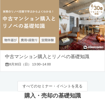
中古マンション購入とリノベの基礎知識
8月30日（日） 13:00~14:00
すべてのセミナー・イベントを見る
購入・売却の基礎知識