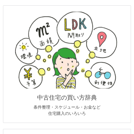
中古住宅の買い方辞典
条件整理・スケジュール・お金など
住宅購入のいろいろ