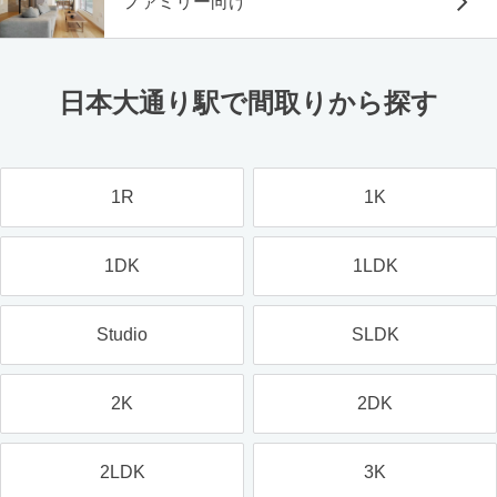
ファミリー向け
日本大通り駅で間取りから探す
1R
1K
1DK
1LDK
Studio
SLDK
2K
2DK
2LDK
3K