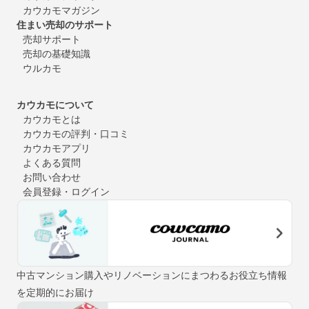
カウカモマガジン
住まい売却のサポート
売却サポート
売却の基礎知識
ウルカモ
カウカモについて
カウカモとは
カウカモの評判・口コミ
カウカモアプリ
よくある質問
お問い合わせ
会員登録・ログイン
中古マンション購入やリノベーションにまつわるお役立ち情報
を定期的にお届け