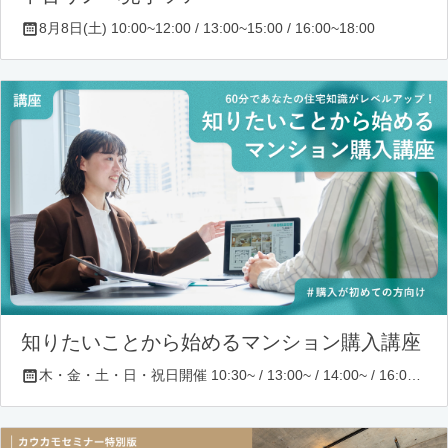
8月8日(土) 10:00~12:00 / 13:00~15:00 / 16:00~18:00
知りたいことから始めるマンション購入講座
木・金・土・日・祝日開催 10:30~ / 13:00~ / 14:00~ / 16:00~ / 17:00~/ 18:30~/ 19:30~