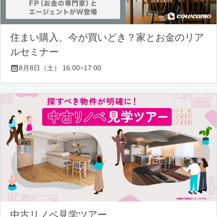
住まい購入、今が買いどき？家とお金のリア
ルセミナー
8月8日（土） 16:00~17:00
中古リノベ見学ツアー