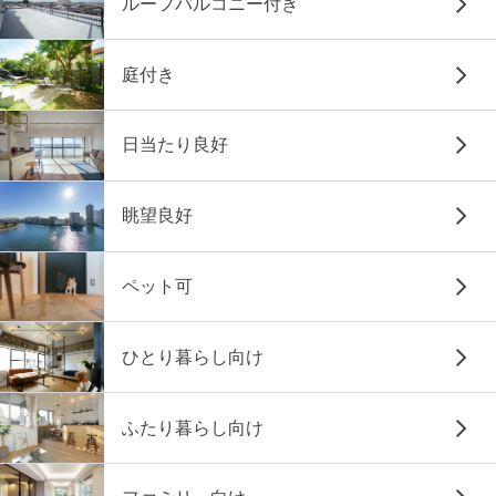
ルーフバルコニー付き
庭付き
日当たり良好
眺望良好
ペット可
ひとり暮らし向け
ふたり暮らし向け