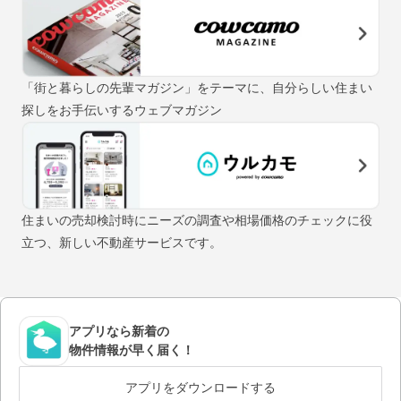
「街と暮らしの先輩マガジン」をテーマに、自分らしい住まい
探しをお手伝いするウェブマガジン
住まいの売却検討時にニーズの調査や相場価格のチェックに役
立つ、新しい不動産サービスです。
アプリなら新着の
物件情報が早く届く！
アプリをダウンロードする