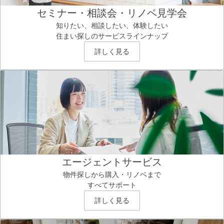
セミナー・相談会・リノベ見学会
知りたい、相談したい、体験したい
住まい探しのサービスラインナップ
詳しく見る
エージェントサービス
物件探しから購入・リノベまで
すべてサポート
詳しく見る