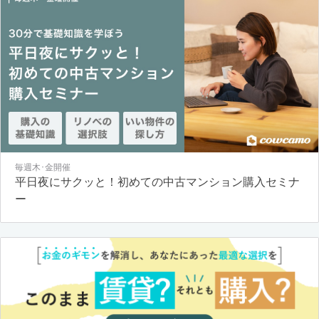
毎週木･金開催
平日夜にサクッと！初めての中古マンション購入セミナ
ー