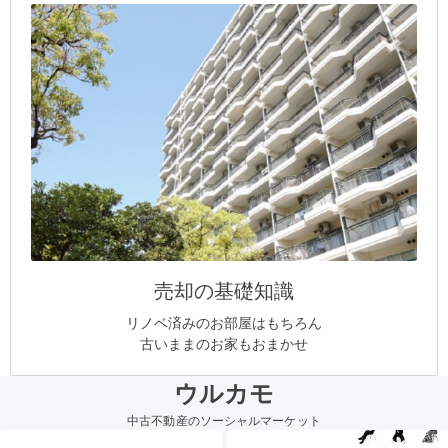
売却の基礎知識
リノベ済みのお部屋はもちろん
古いままのお家もおまかせ
ウルカモ
中古不動産のソーシャルマーケット