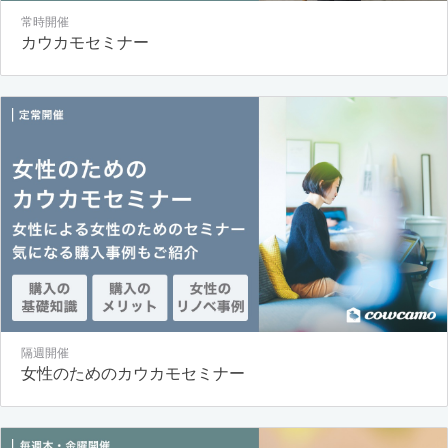
常時開催
カウカモセミナー
隔週開催
女性のためのカウカモセミナー