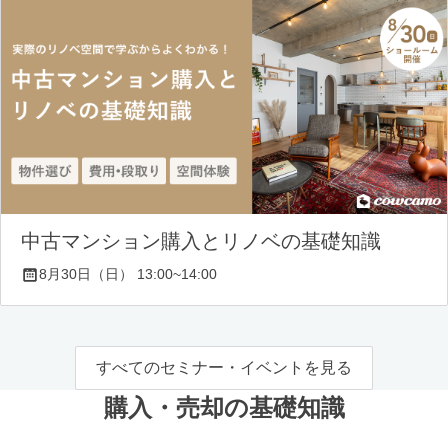
中古マンション購入とリノベの基礎知識
8月30日（日） 13:00~14:00
すべてのセミナー・イベントを見る
購入・売却の基礎知識