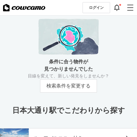
ログイン
条件に合う物件が
見つかりませんでした
目線を変えて、新しい発見をしませんか？
検索条件を変更する
日本大通り駅でこだわりから探す