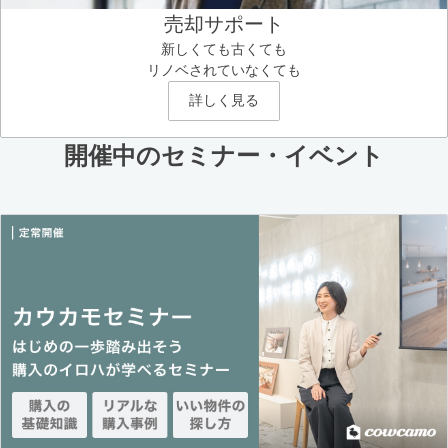
売却サポート
新しくても古くても
リノベされていなくても
詳しく見る
開催中のセミナー・イベント