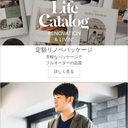
定額リノベパッケージ
手軽なパッケージで
フルオーダーの品質
詳しく見る