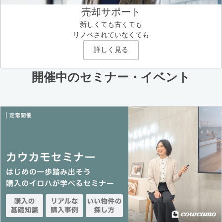
売却サポート
新しくても古くても
リノベされていなくても
詳しく見る
開催中のセミナー・イベント