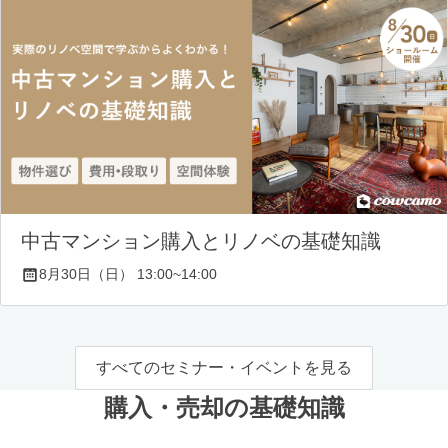
中古マンション購入とリノベの基礎知識
8月30日（日） 13:00~14:00
すべてのセミナー・イベントを見る
購入・売却の基礎知識