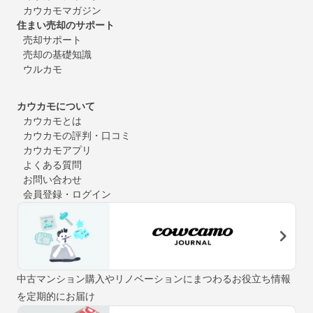
カウカモマガジン
住まい売却のサポート
売却サポート
売却の基礎知識
ウルカモ
カウカモについて
カウカモとは
カウカモの評判・口コミ
カウカモアプリ
よくある質問
お問い合わせ
会員登録・ログイン
中古マンション購入やリノベーションにまつわるお役立ち情報
を定期的にお届け