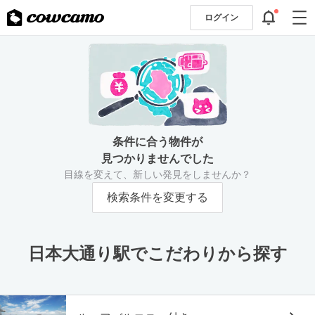
ログイン
条件に合う物件が
見つかりませんでした
目線を変えて、新しい発見をしませんか？
検索条件を変更する
日本大通り駅でこだわりから探す