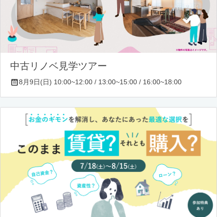
中古リノベ見学ツアー
8月9日(日) 10:00~12:00 / 13:00~15:00 / 16:00~18:00