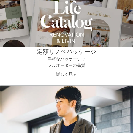
定額リノベパッケージ
手軽なパッケージで
フルオーダーの品質
詳しく見る