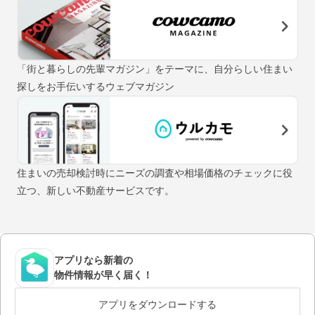
「街と暮らしの先輩マガジン」をテーマに、自分らしい住まい
探しをお手伝いするウェブマガジン
住まいの売却検討時にニーズの調査や相場価格のチェックに役
立つ、新しい不動産サービスです。
アプリなら新着の
物件情報が早く届く！
アプリをダウンロードする