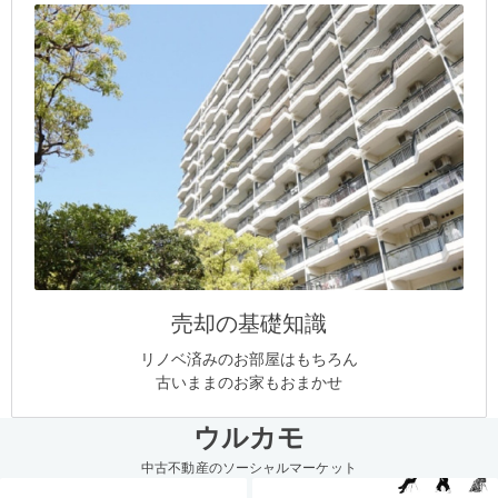
売却の基礎知識
リノベ済みのお部屋はもちろん
古いままのお家もおまかせ
ウルカモ
中古不動産のソーシャルマーケット