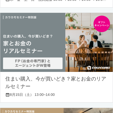
住まい購入、今が買いどき？家とお金のリア
ルセミナー
8月15日（土） 13:00~14:00