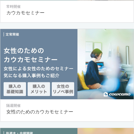
常時開催
カウカモセミナー
隔週開催
女性のためのカウカモセミナー