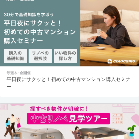
毎週木･金開催
平日夜にサクッと！初めての中古マンション購入セミナ
ー