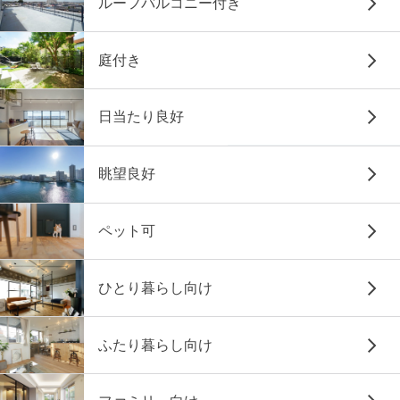
ルーフバルコニー付き
庭付き
日当たり良好
眺望良好
ペット可
ひとり暮らし向け
ふたり暮らし向け