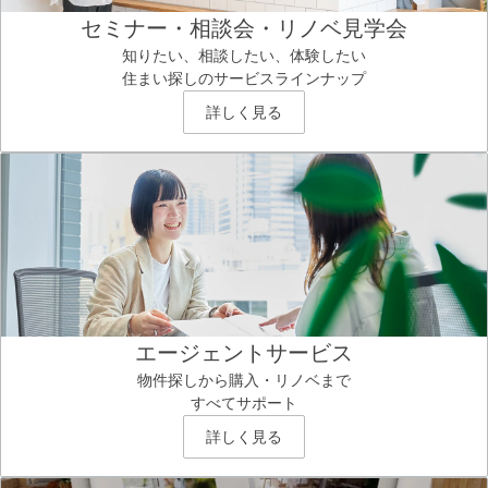
セミナー・相談会・リノベ見学会
知りたい、相談したい、体験したい
住まい探しのサービスラインナップ
詳しく見る
エージェントサービス
物件探しから購入・リノベまで
すべてサポート
詳しく見る