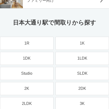
ファミリー向け
日本大通り駅で間取りから探す
1R
1K
1DK
1LDK
Studio
SLDK
2K
2DK
2LDK
3K