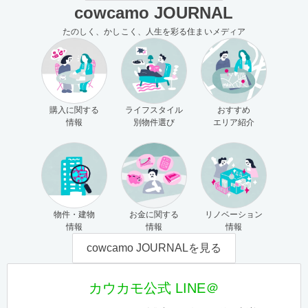
cowcamo JOURNAL
たのしく、かしこく、人生を彩る住まいメディア
購入に関する
ライフスタイル
おすすめ
情報
別物件選び
エリア紹介
物件・建物
お金に関する
リノベーション
情報
情報
情報
cowcamo JOURNALを見る
カウカモ公式 LINE＠