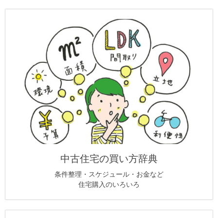
中古住宅の買い方辞典
条件整理・スケジュール・お金など
住宅購入のいろいろ