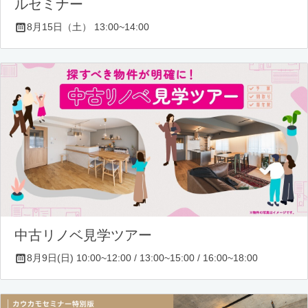
ルセミナー
8月15日（土） 13:00~14:00
中古リノベ見学ツアー
8月9日(日) 10:00~12:00 / 13:00~15:00 / 16:00~18:00