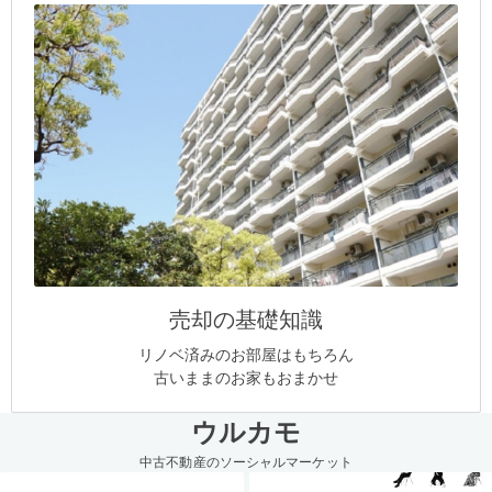
売却の基礎知識
リノベ済みのお部屋はもちろん
古いままのお家もおまかせ
ウルカモ
中古不動産のソーシャルマーケット