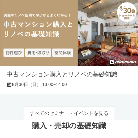
中古マンション購入とリノベの基礎知識
8月30日（日） 13:00~14:00
すべてのセミナー・イベントを見る
購入・売却の基礎知識