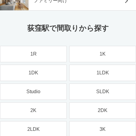
ファミリー向け
荻窪駅で間取りから探す
1R
1K
1DK
1LDK
Studio
SLDK
2K
2DK
2LDK
3K