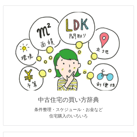
中古住宅の買い方辞典
条件整理・スケジュール・お金など
住宅購入のいろいろ