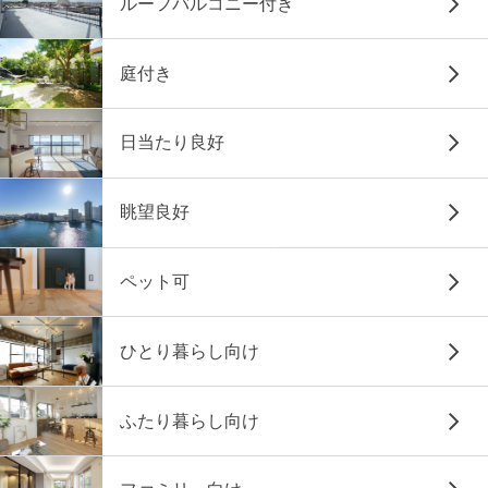
ルーフバルコニー付き
庭付き
日当たり良好
眺望良好
ペット可
ひとり暮らし向け
ふたり暮らし向け