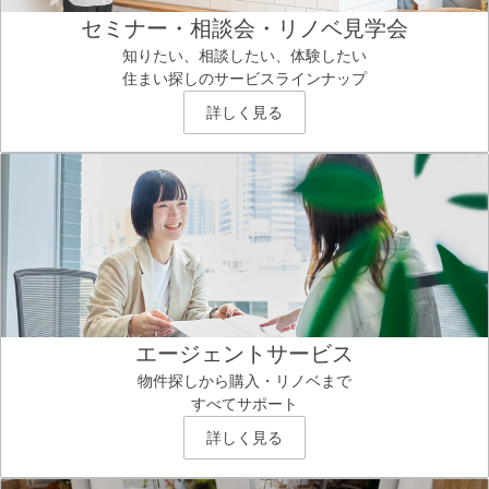
セミナー・相談会・リノベ見学会
知りたい、相談したい、体験したい
住まい探しのサービスラインナップ
詳しく見る
エージェントサービス
物件探しから購入・リノベまで
すべてサポート
詳しく見る