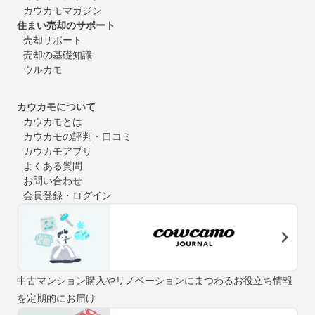
カウカモマガジン
住まい売却のサポート
売却サポート
売却の基礎知識
ウルカモ
カウカモについて
カウカモとは
カウカモの評判・口コミ
カウカモアプリ
よくある質問
お問い合わせ
会員登録・ログイン
中古マンション購入やリノベーションにまつわるお役立ち情報
を定期的にお届け