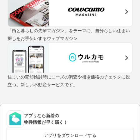
「街と暮らしの先輩マガジン」をテーマに、自分らしい住まい
探しをお手伝いするウェブマガジン
住まいの売却検討時にニーズの調査や相場価格のチェックに役
立つ、新しい不動産サービスです。
アプリなら新着の
物件情報が早く届く！
アプリをダウンロードする