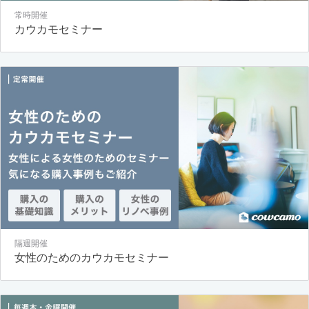
常時開催
カウカモセミナー
隔週開催
女性のためのカウカモセミナー