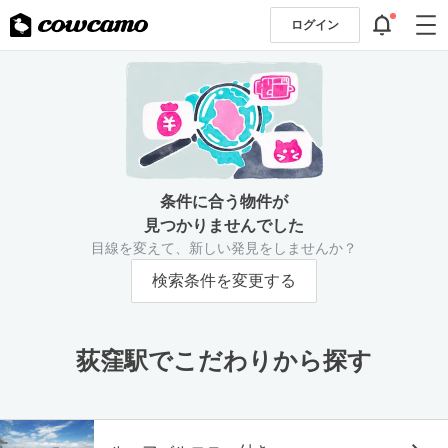
ログイン
条件に合う物件が
見つかりませんでした
目線を変えて、新しい発見をしませんか？
検索条件を変更する
荻窪駅でこだわりから探す