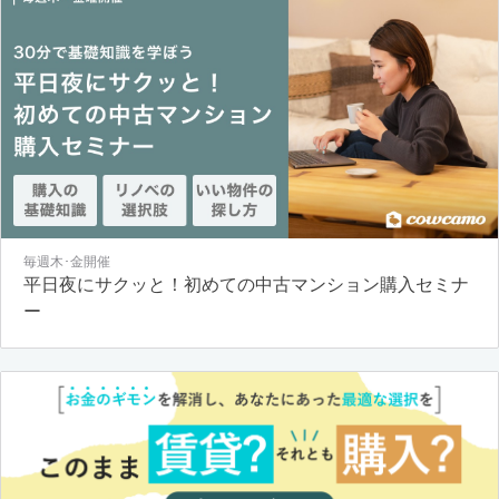
毎週木･金開催
平日夜にサクッと！初めての中古マンション購入セミナ
ー