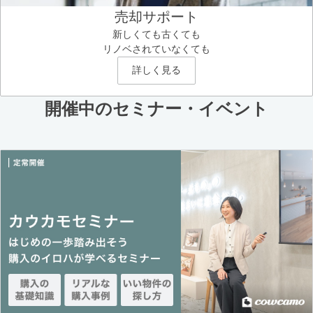
売却サポート
新しくても古くても
リノベされていなくても
詳しく見る
開催中のセミナー・イベント