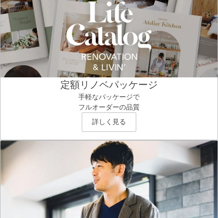
定額リノベパッケージ
手軽なパッケージで
フルオーダーの品質
詳しく見る