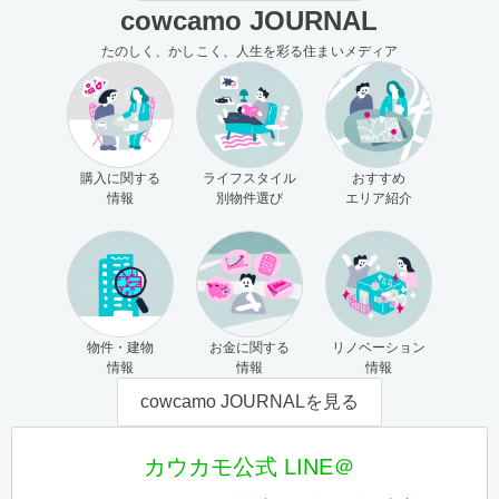
cowcamo JOURNAL
たのしく、かしこく、人生を彩る住まいメディア
購入に関する
ライフスタイル
おすすめ
情報
別物件選び
エリア紹介
物件・建物
お金に関する
リノベーション
情報
情報
情報
cowcamo JOURNALを見る
カウカモ公式 LINE＠