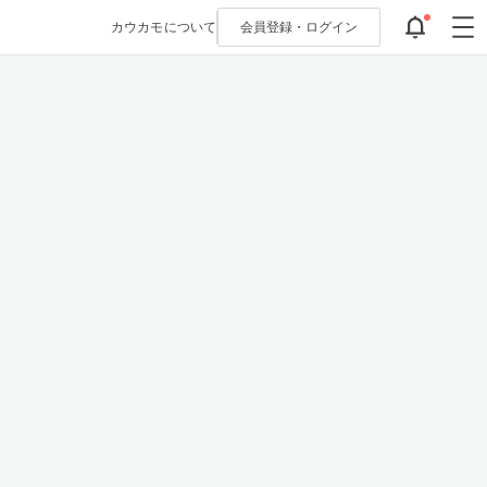
カウカモについて
会員登録・
ログイン