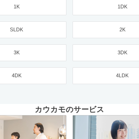
1K
1DK
SLDK
2K
3K
3DK
4DK
4LDK
カウカモのサービス