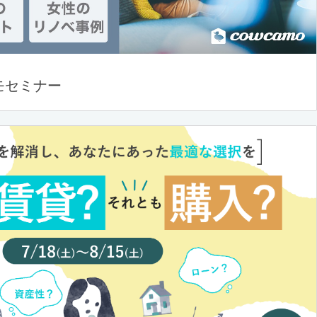
モセミナー