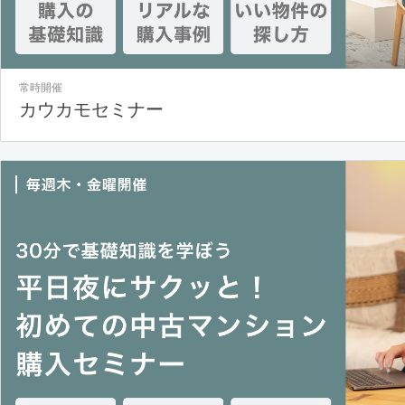
常時開催
カウカモセミナー