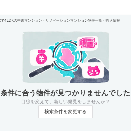
駅で4LDKの中古マンション・リノベーションマンション物件一覧・購入情報
条件に合う物件が
見つかりませんでした
目線を変えて、新しい発見をしませんか？
検索条件を変更する