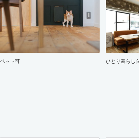
ペット可
ひとり暮らし