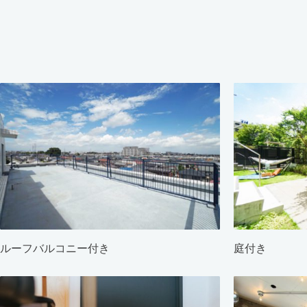
ルーフバルコニー付き
庭付き