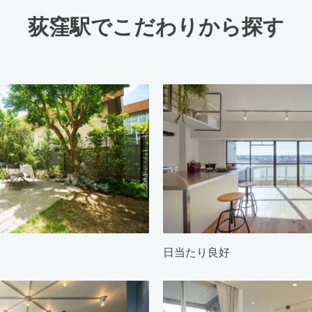
荻窪駅でこだわりから探す
日当たり良好