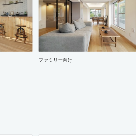
ファミリー向け