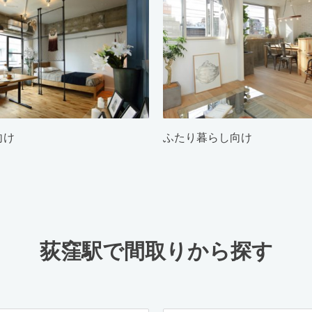
向け
ふたり暮らし向け
荻窪駅で間取りから探す