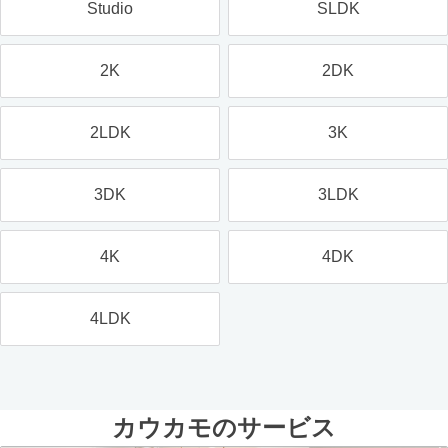
Studio
SLDK
2K
2DK
2LDK
3K
3DK
3LDK
4K
4DK
4LDK
カウカモのサービス