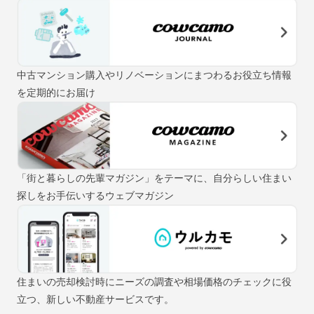
中古マンション購入やリノベーションにまつわるお役立ち情報
を定期的にお届け
「街と暮らしの先輩マガジン」をテーマに、自分らしい住まい
探しをお手伝いするウェブマガジン
住まいの売却検討時にニーズの調査や相場価格のチェックに役
立つ、新しい不動産サービスです。