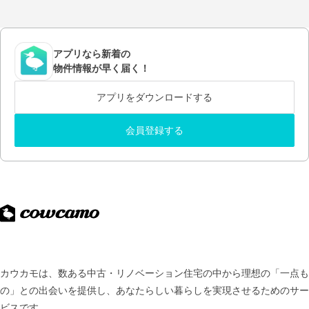
アプリなら新着の
物件情報が早く届く！
アプリをダウンロードする
会員登録する
カウカモは、数ある中古・リノベーション住宅の中から理想の「一点も
の」との出会いを提供し、
あなたらしい暮らしを実現させるためのサー
ビスです。