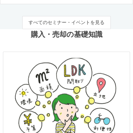
すべてのセミナー・イベントを見る
購入・売却の基礎知識