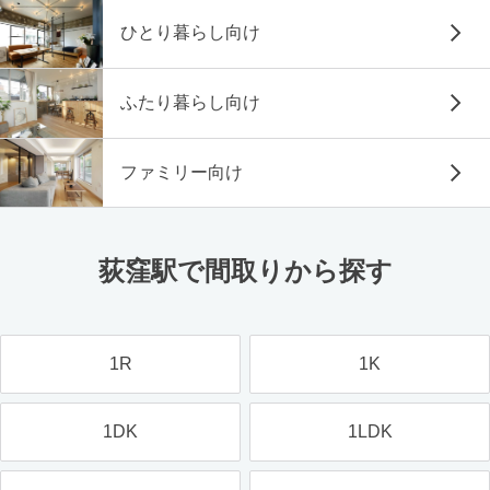
ひとり暮らし向け
ふたり暮らし向け
ファミリー向け
荻窪駅で間取りから探す
1R
1K
1DK
1LDK