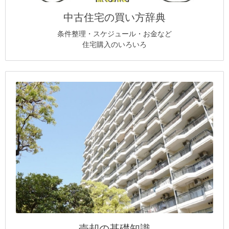
中古住宅の買い方辞典
条件整理・スケジュール・お金など
住宅購入のいろいろ
売却の基礎知識