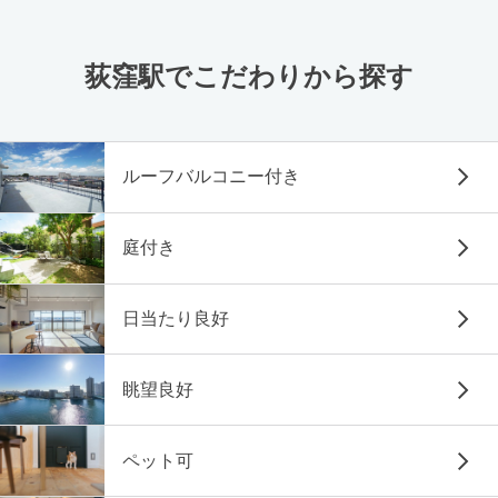
荻窪駅でこだわりから探す
ルーフバルコニー付き
庭付き
日当たり良好
眺望良好
ペット可