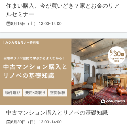
住まい購入、今が買いどき？家とお金のリア
ルセミナー
8月15日（土） 13:00~14:00
中古マンション購入とリノベの基礎知識
8月30日（日） 13:00~14:00