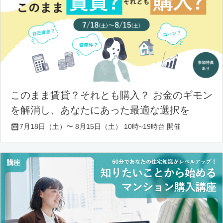
このまま賃貸？それとも購入？ お金のギモン
を解消し、あなたにあった最適な選択を
7月18日（土）〜 8月15日（土） 10時~19時台 開催