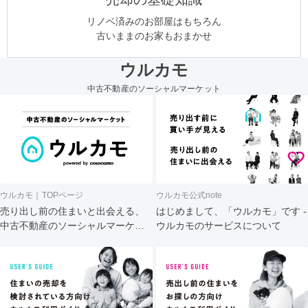
リノベ済みのお部屋はもちろん
古いままのお家もおまかせ
ウルカモ
中古不動産のソーシャルマーケット
ウルカモ｜TOPページ
ウルカモ公式note
売り出し前の住まいと出会える、
はじめまして、「ウルカモ」です -
中古不動産のソーシャルマーケッ
ウルカモのサービスについて
ト