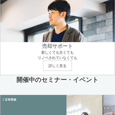
売却サポート
新しくても古くても
リノベされていなくても
詳しく見る
開催中のセミナー・イベント