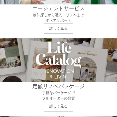
エージェントサービス
物件探しから購入・リノベまで
すべてサポート
詳しく見る
定額リノベパッケージ
手軽なパッケージで
フルオーダーの品質
詳しく見る