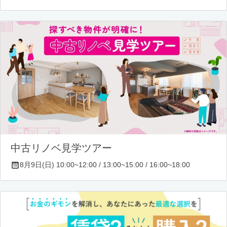
中古リノベ見学ツアー
8月9日(日) 10:00~12:00 / 13:00~15:00 / 16:00~18:00