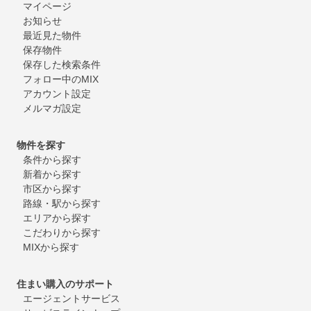
マイページ
お知らせ
最近見た物件
保存物件
保存した検索条件
フォロー中のMIX
アカウント設定
メルマガ設定
物件を探す
条件から探す
新着から探す
市区から探す
路線・駅から探す
エリアから探す
こだわりから探す
MIXから探す
住まい購入のサポート
エージェントサービス