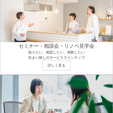
セミナー・相談会・リノベ見学会
知りたい、相談したい、体験したい
住まい探しのサービスラインナップ
詳しく見る