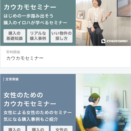
常時開催
カウカモセミナー