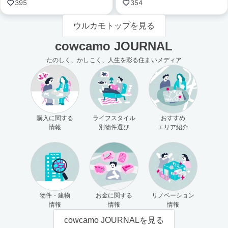
395
354
ウルカモトップを見る
cowcamo JOURNAL
たのしく、かしこく、人生を彩る住まいメディア
購入に関する
ライフスタイル
おすすめ
情報
別物件選び
エリア紹介
物件・建物
お金に関する
リノベーション
情報
情報
情報
cowcamo JOURNALを見る