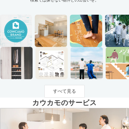
すべて見る
カウカモのサービス