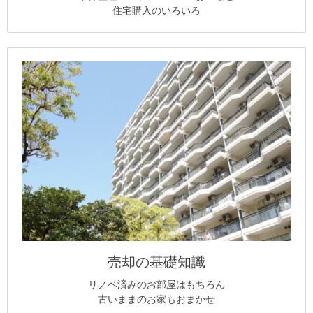
住宅購入のいろいろ
売却の基礎知識
リノベ済みのお部屋はもちろん
古いままのお家もおまかせ