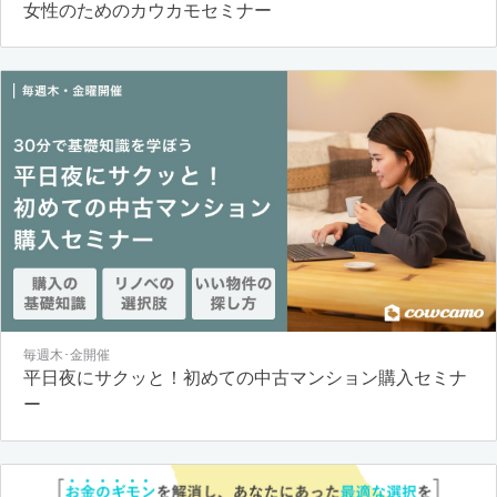
女性のためのカウカモセミナー
毎週木･金開催
平日夜にサクッと！初めての中古マンション購入セミナ
ー