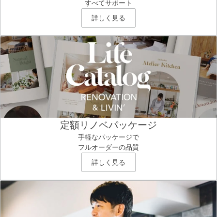
すべてサポート
詳しく見る
定額リノベパッケージ
手軽なパッケージで
フルオーダーの品質
詳しく見る