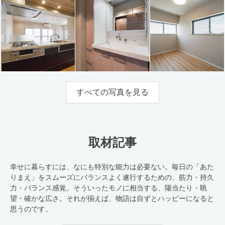
すべての写真を見る
取材記事
幸せに暮らすには、なにも特別な能力は必要ない。毎日の「あた
りまえ」をスムーズにバランスよく遂行するための、筋力・持久
力・バランス感覚。そういったモノに相当する、陽当たり・眺
望・確かな広さ。それが揃えば、物語は自ずとハッピーになると
思うのです。