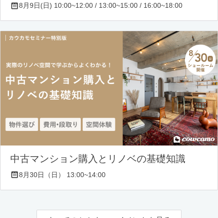
8月9日(日) 10:00~12:00 / 13:00~15:00 / 16:00~18:00
中古マンション購入とリノベの基礎知識
8月30日（日） 13:00~14:00