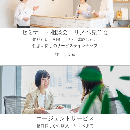
セミナー・相談会・リノベ見学会
知りたい、相談したい、体験したい
住まい探しのサービスラインナップ
詳しく見る
エージェントサービス
物件探しから購入・リノベまで