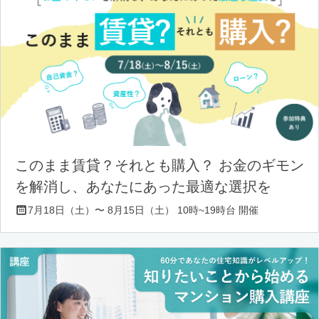
このまま賃貸？それとも購入？ お金のギモン
を解消し、あなたにあった最適な選択を
7月18日（土）〜 8月15日（土） 10時~19時台 開催