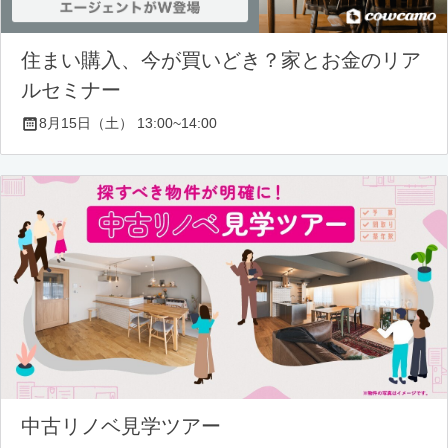
住まい購入、今が買いどき？家とお金のリア
ルセミナー
8月15日（土） 13:00~14:00
中古リノベ見学ツアー