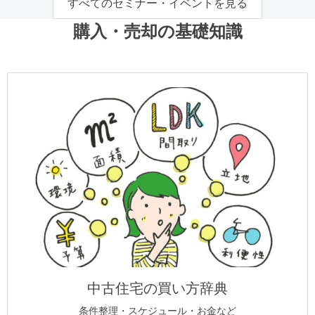
すべてのセミナー・イベントを見る
購入・売却の基礎知識
中古住宅の買い方辞典
条件整理・スケジュール・お金など