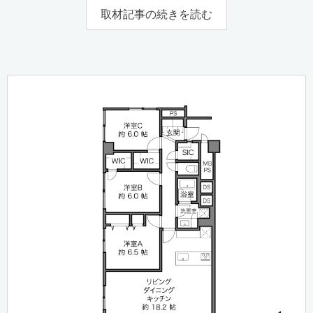
取材記事の続きを読む