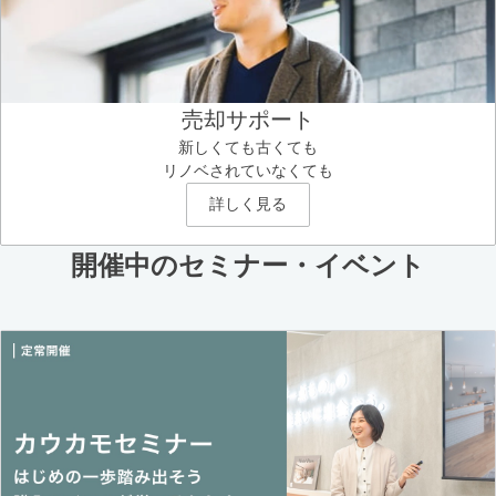
売却サポート
新しくても古くても
リノベされていなくても
詳しく見る
開催中のセミナー・イベント