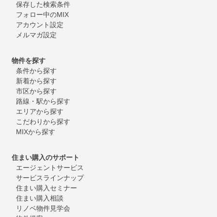
保存した検索条件
フォロー中のMIX
アカウント設定
メルマガ設定
物件を探す
条件から探す
新着から探す
市区から探す
路線・駅から探す
エリアから探す
こだわりから探す
MIXから探す
住まい購入のサポート
エージェントサービス
サービスラインナップ
住まい購入セミナー
住まい購入相談
リノベ物件見学会