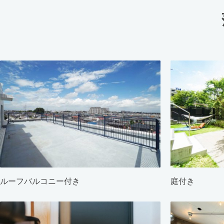
ルーフバルコニー付き
庭付き