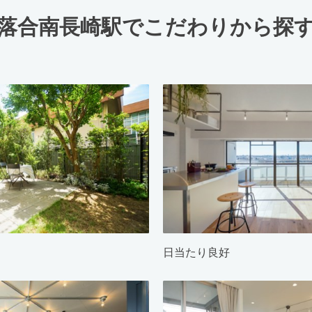
落合南長崎駅でこだわりから探
日当たり良好