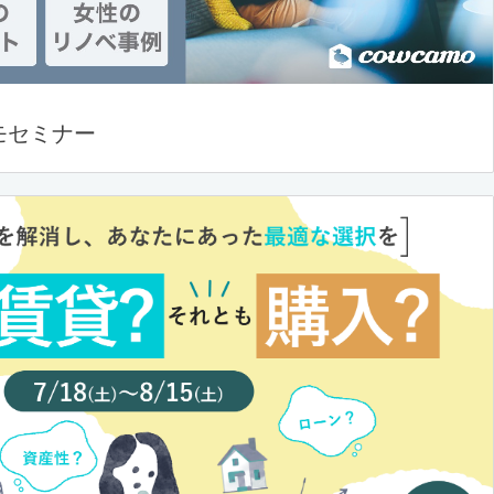
モセミナー