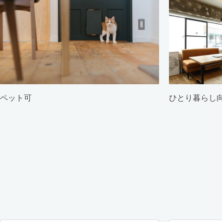
ペット可
ひとり暮らし