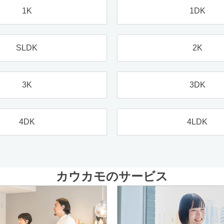
1K
1DK
SLDK
2K
3K
3DK
4DK
4LDK
カウカモのサービス