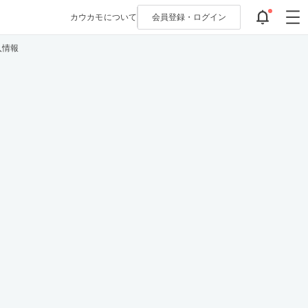
カウカモについて
会員登録・
ログイン
入情報