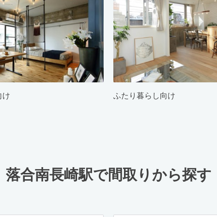
向け
ふたり暮らし向け
落合南長崎駅で間取りから探す