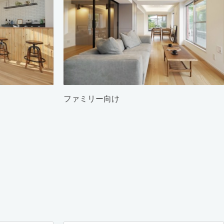
ファミリー向け