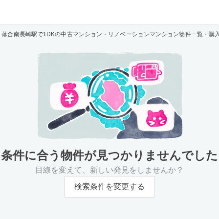
落合南長崎駅で1DKの中古マンション・リノベーションマンション物件一覧・購
条件に合う物件が
見つかりませんでした
目線を変えて、新しい発見をしませんか？
検索条件を変更する