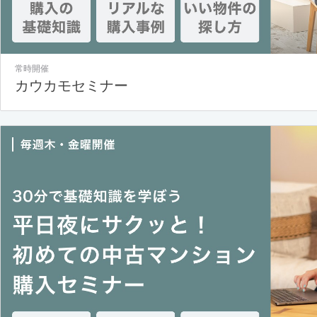
常時開催
カウカモセミナー