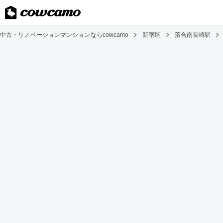
中古・リノベーションマンションならcowcamo
新宿区
落合南長崎駅