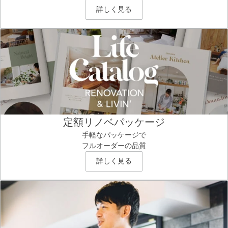
詳しく見る
定額リノベパッケージ
手軽なパッケージで
フルオーダーの品質
詳しく見る