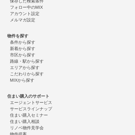
保存した検索条件
フォロー中のMIX
アカウント設定
メルマガ設定
物件を探す
条件から探す
新着から探す
市区から探す
路線・駅から探す
エリアから探す
こだわりから探す
MIXから探す
住まい購入のサポート
エージェントサービス
サービスラインナップ
住まい購入セミナー
住まい購入相談
リノベ物件見学会
物件提案