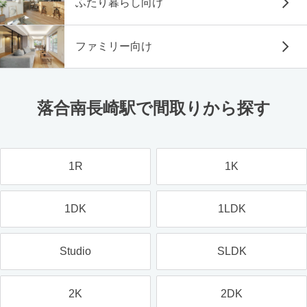
ふたり暮らし向け
ファミリー向け
落合南長崎駅で間取りから探す
1R
1K
1DK
1LDK
Studio
SLDK
2K
2DK