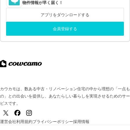
物件情報が早く届く！
アプリをダウンロードする
会員登録する
カウカモは、数ある中古・リノベーション住宅の中から理想の「一点も
の」との出会いを提供し、
あなたらしい暮らしを実現させるためのサー
ビスです。
運営会社
利用規約
プライバシーポリシー
採用情報