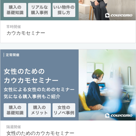
常時開催
カウカモセミナー
隔週開催
女性のためのカウカモセミナー