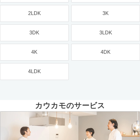
2LDK
3K
3DK
3LDK
4K
4DK
4LDK
カウカモのサービス