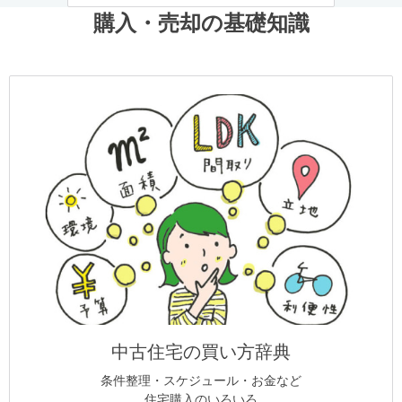
購入・売却の基礎知識
中古住宅の買い方辞典
条件整理・スケジュール・お金など
住宅購入のいろいろ