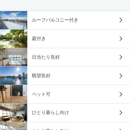
ルーフバルコニー付き
庭付き
日当たり良好
眺望良好
ペット可
ひとり暮らし向け