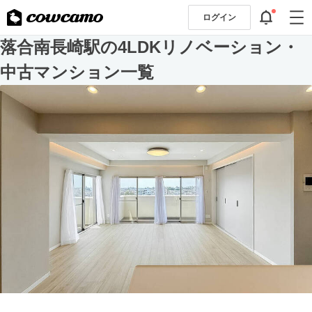
ログイン
落合南長崎駅の4LDKリノベーション・
中古マンション一覧