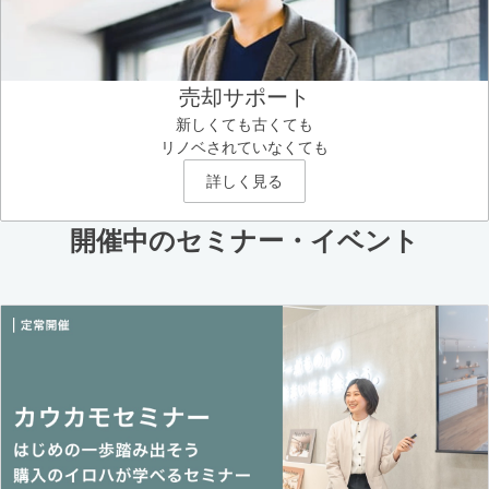
売却サポート
新しくても古くても
リノベされていなくても
詳しく見る
開催中のセミナー・イベント