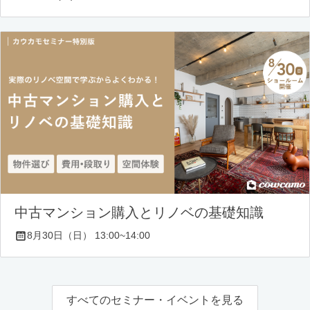
中古マンション購入とリノベの基礎知識
8月30日（日） 13:00~14:00
すべてのセミナー・イベントを見る