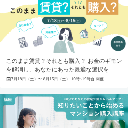
このまま賃貸？それとも購入？ お金のギモン
を解消し、あなたにあった最適な選択を
7月18日（土）〜 8月15日（土） 10時~19時台 開催