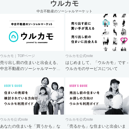
ウルカモ
中古不動産のソーシャルマーケット
ウルカモ｜TOPページ
ウルカモ公式note
売り出し前の住まいと出会える、
はじめまして、「ウルカモ」です -
中古不動産のソーシャルマーケッ
ウルカモのサービスについて
ト
ウルカモ公式note
ウルカモ公式note
あなたの住まいを「買うかも」な
「売るかも」な住まいと出会いま