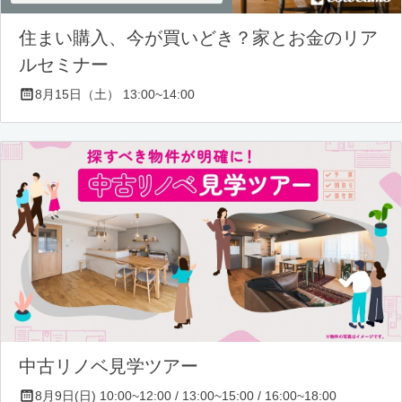
住まい購入、今が買いどき？家とお金のリア
ルセミナー
8月15日（土） 13:00~14:00
中古リノベ見学ツアー
8月9日(日) 10:00~12:00 / 13:00~15:00 / 16:00~18:00