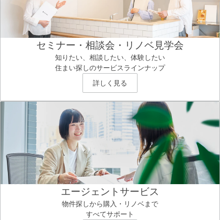
セミナー・相談会・リノベ見学会
知りたい、相談したい、体験したい
住まい探しのサービスラインナップ
詳しく見る
エージェントサービス
物件探しから購入・リノベまで
すべてサポート