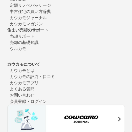
定額リノベパッケージ
中古住宅の買い方辞典
カウカモジャーナル
カウカモマガジン
住まい売却のサポート
売却サポート
売却の基礎知識
ウルカモ
カウカモについて
カウカモとは
カウカモの評判・口コミ
カウカモアプリ
よくある質問
お問い合わせ
会員登録・ログイン