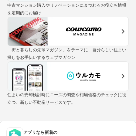
中古マンション購入やリノベーションにまつわるお役立ち情報
を定期的にお届け
「街と暮らしの先輩マガジン」をテーマに、自分らしい住まい
探しをお手伝いするウェブマガジン
住まいの売却検討時にニーズの調査や相場価格のチェックに役
立つ、新しい不動産サービスです。
アプリなら新着の