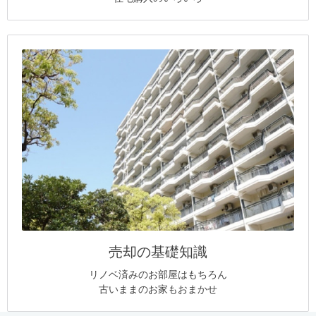
売却の基礎知識
リノベ済みのお部屋はもちろん
古いままのお家もおまかせ