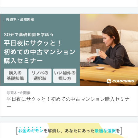
毎週木･金開催
平日夜にサクッと！初めての中古マンション購入セミナ
ー