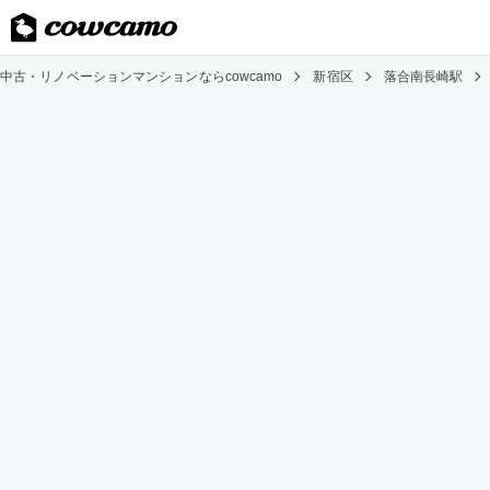
中古・リノベーションマンションならcowcamo
新宿区
落合南長崎駅