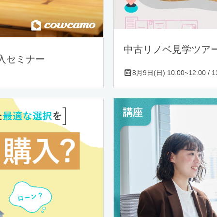
中古リノベ見学ツア
入セミナー
8月9日(日) 10:00~12:00 / 13