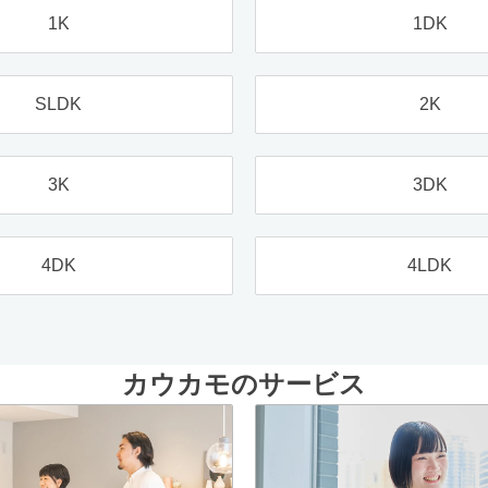
1K
1DK
SLDK
2K
3K
3DK
4DK
4LDK
カウカモのサービス