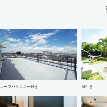
ルーフバルコニー付き
庭付き