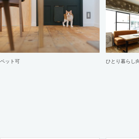
ペット可
ひとり暮らし