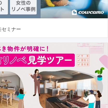
モセミナー