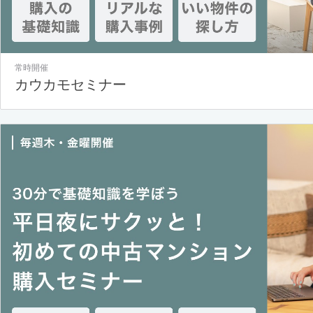
常時開催
カウカモセミナー