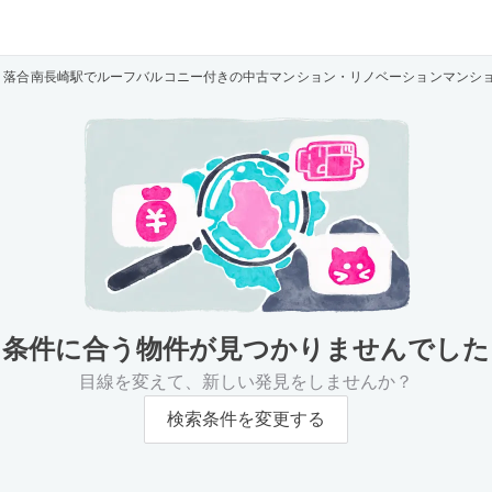
落合南長崎駅でルーフバルコニー付きの中古マンション・リノベーションマンシ
条件に合う物件が
見つかりませんでした
目線を変えて、新しい発見をしませんか？
検索条件を変更する