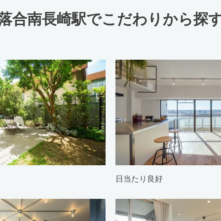
落合南長崎駅でこだわりから探
日当たり良好