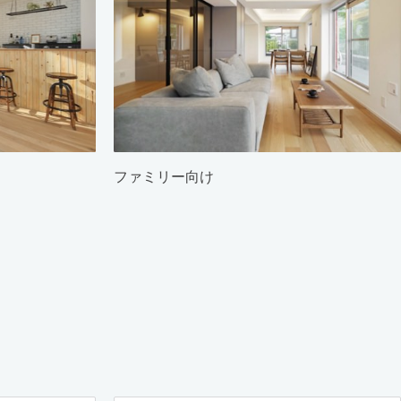
ファミリー向け