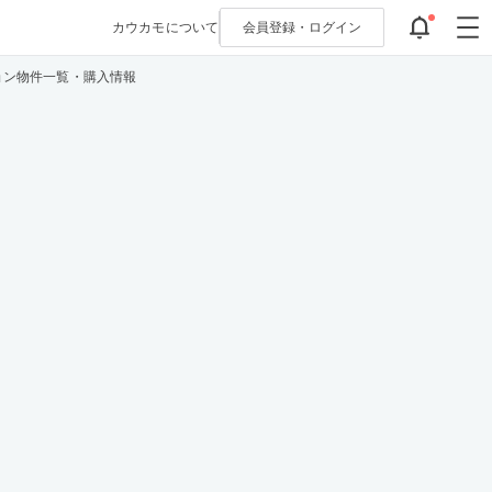
カウカモについて
会員登録・
ログイン
ョン物件一覧・購入情報