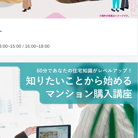
ー
:00~15:00 / 16:00~18:00