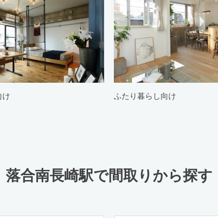
向け
ふたり暮らし向け
落合南長崎駅で間取りから探す