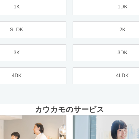
1K
1DK
SLDK
2K
3K
3DK
4DK
4LDK
カウカモのサービス