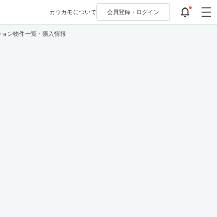
カウカモについて
会員登録・
ログイン
ション物件一覧・購入情報