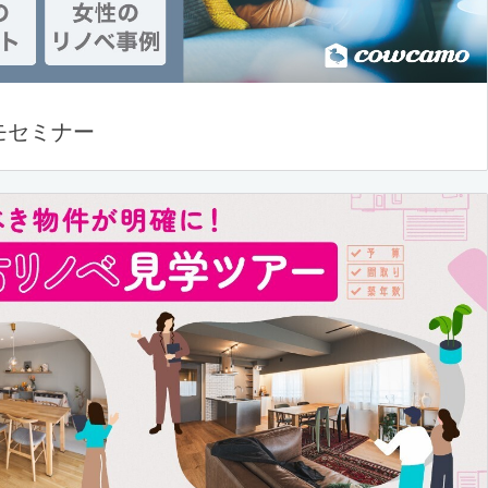
モセミナー