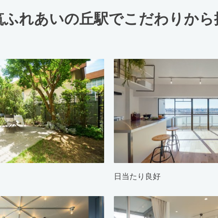
筑ふれあいの丘駅でこだわりから
日当たり良好