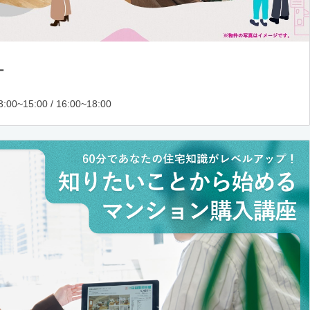
ー
:00~15:00 / 16:00~18:00