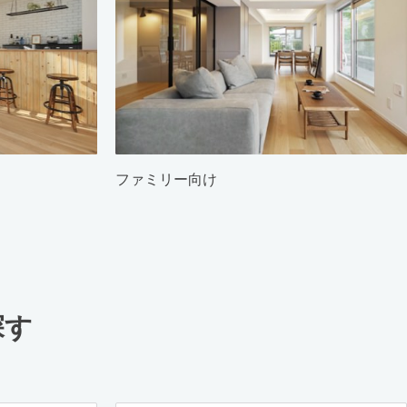
ファミリー向け
探す