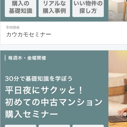
常時開催
カウカモセミナー