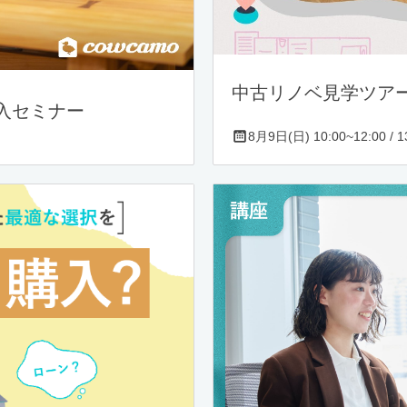
中古リノベ見学ツア
入セミナー
8月9日(日) 10:00~12:00 / 13