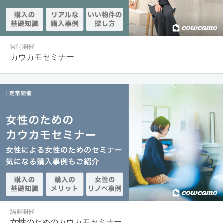
常時開催
カウカモセミナー
隔週開催
女性のためのカウカモセミナー