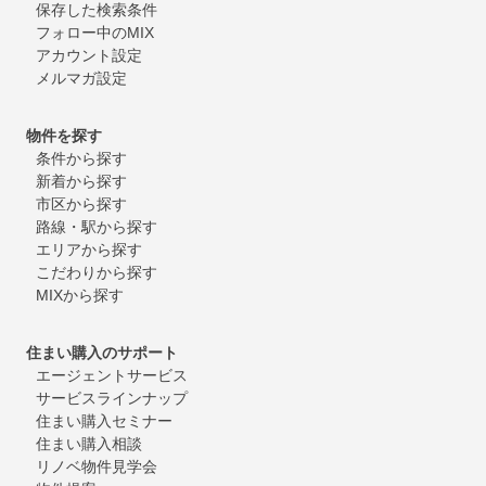
保存した検索条件
フォロー中のMIX
アカウント設定
メルマガ設定
物件を探す
条件から探す
新着から探す
市区から探す
路線・駅から探す
エリアから探す
こだわりから探す
MIXから探す
住まい購入のサポート
エージェントサービス
サービスラインナップ
住まい購入セミナー
住まい購入相談
リノベ物件見学会