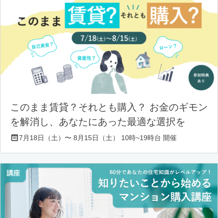
このまま賃貸？それとも購入？ お金のギモン
を解消し、あなたにあった最適な選択を
7月18日（土）〜 8月15日（土） 10時~19時台 開催