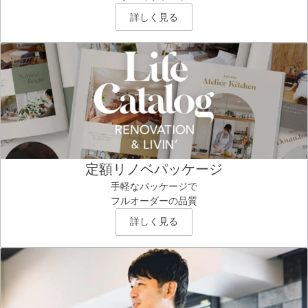
詳しく見る
定額リノベパッケージ
手軽なパッケージで
フルオーダーの品質
詳しく見る