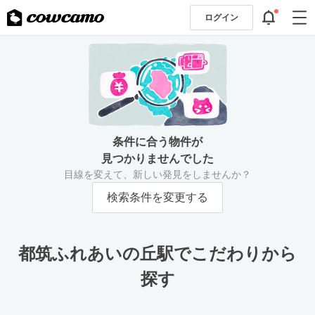
ログイン
条件に合う物件が
見つかりませんでした
目線を変えて、新しい発見をしませんか？
検索条件を変更する
都筑ふれあいの丘駅でこだわりから
探す