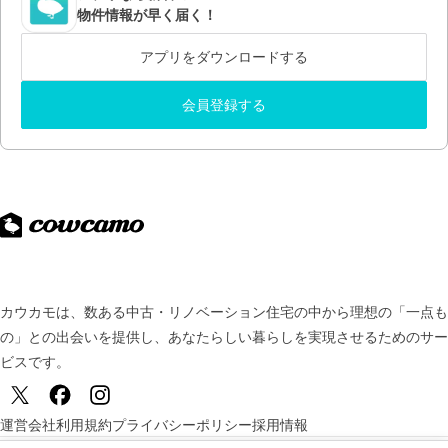
物件情報が早く届く！
アプリをダウンロードする
会員登録する
カウカモは、数ある中古・リノベーション住宅の中から理想の「一点も
の」との出会いを提供し、
あなたらしい暮らしを実現させるためのサー
ビスです。
運営会社
利用規約
プライバシーポリシー
採用情報