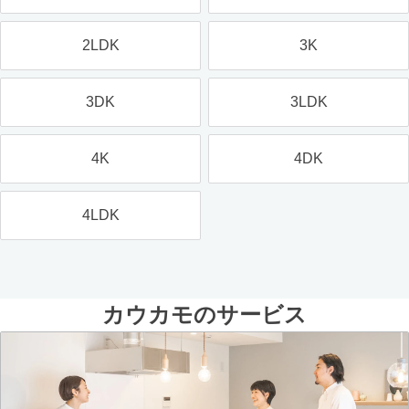
2LDK
3K
3DK
3LDK
4K
4DK
4LDK
カウカモのサービス