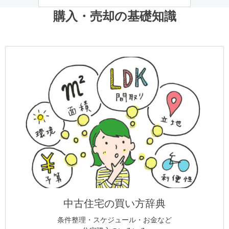
購入・売却の基礎知識
中古住宅の買い方辞典
条件整理・スケジュール・お金など