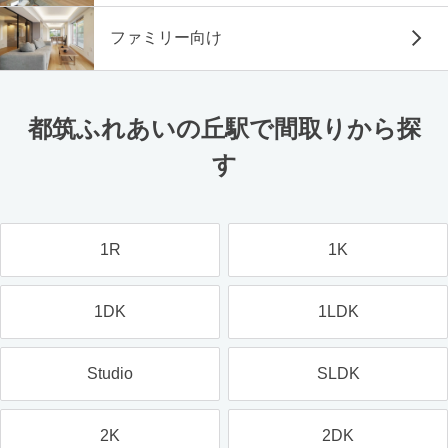
ファミリー向け
都筑ふれあいの丘駅で間取りから探
す
1R
1K
1DK
1LDK
Studio
SLDK
2K
2DK