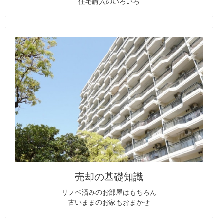
住宅購入のいろいろ
売却の基礎知識
リノベ済みのお部屋はもちろん
古いままのお家もおまかせ