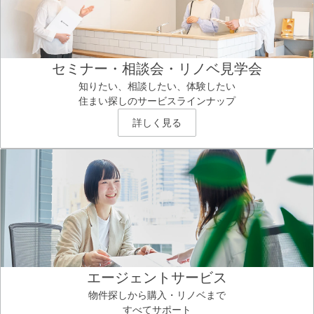
セミナー・相談会・リノベ見学会
知りたい、相談したい、体験したい
住まい探しのサービスラインナップ
詳しく見る
エージェントサービス
物件探しから購入・リノベまで
すべてサポート