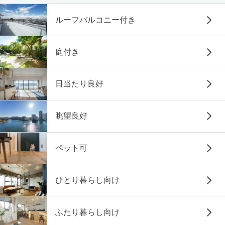
ルーフバルコニー付き
庭付き
日当たり良好
眺望良好
ペット可
ひとり暮らし向け
ふたり暮らし向け