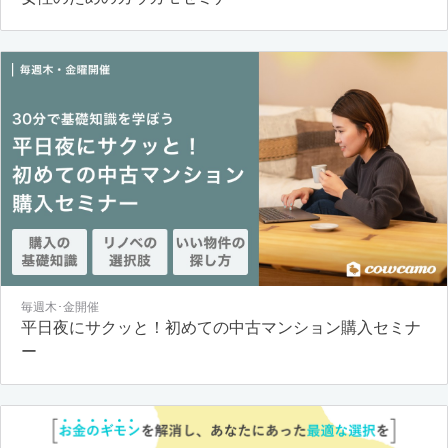
毎週木･金開催
平日夜にサクッと！初めての中古マンション購入セミナ
ー