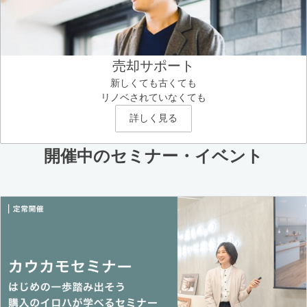
売却サポート
新しくても古くても
リノベされていなくても
詳しく見る
開催中のセミナー・イベント