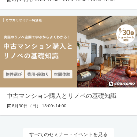
中古マンション購入とリノベの基礎知識
8月30日（日） 13:00~14:00
すべてのセミナー・イベントを見る