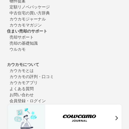
物件提案
定額リノベパッケージ
中古住宅の買い方辞典
カウカモジャーナル
カウカモマガジン
住まい売却のサポート
売却サポート
売却の基礎知識
ウルカモ
カウカモについて
カウカモとは
カウカモの評判・口コミ
カウカモアプリ
よくある質問
お問い合わせ
会員登録・ログイン