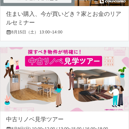
住まい購入、今が買いどき？家とお金のリア
ルセミナー
8月15日（土） 13:00~14:00
中古リノベ見学ツアー
8月9日(日) 10:00~12:00 / 13:00~15:00 / 16:00~18:00