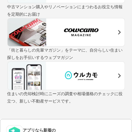
中古マンション購入やリノベーションにまつわるお役立ち情報
を定期的にお届け
「街と暮らしの先輩マガジン」をテーマに、自分らしい住まい
探しをお手伝いするウェブマガジン
住まいの売却検討時にニーズの調査や相場価格のチェックに役
立つ、新しい不動産サービスです。
アプリなら新着の