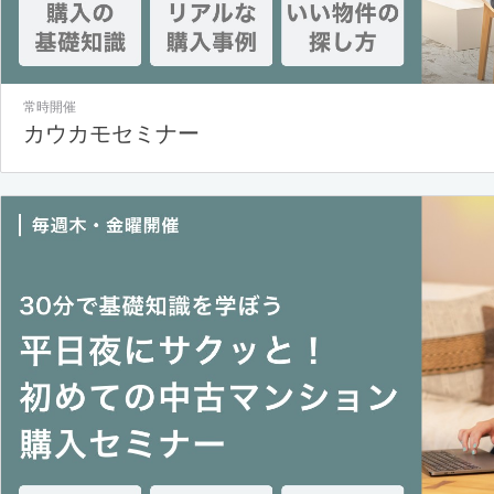
常時開催
カウカモセミナー