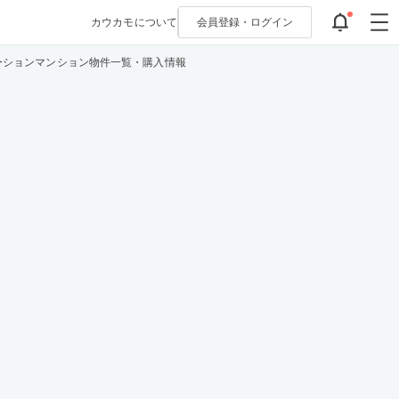
カウカモについて
会員登録・
ログイン
ーションマンション物件一覧・購入情報