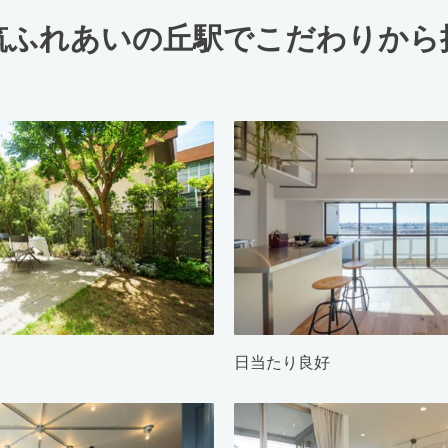
筑ふれあいの丘駅でこだわりから
日当たり良好