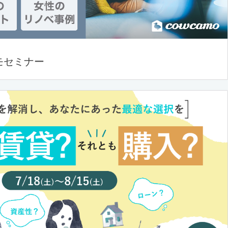
モセミナー