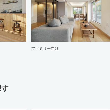
ファミリー向け
探す