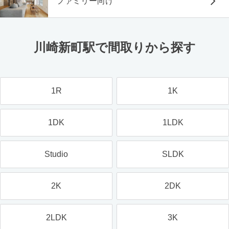
ファミリー向け
川崎新町駅で間取りから探す
1R
1K
1DK
1LDK
Studio
SLDK
2K
2DK
2LDK
3K