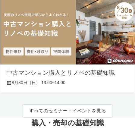
中古マンション購入とリノベの基礎知識
8月30日（日） 13:00~14:00
すべてのセミナー・イベントを見る
購入・売却の基礎知識