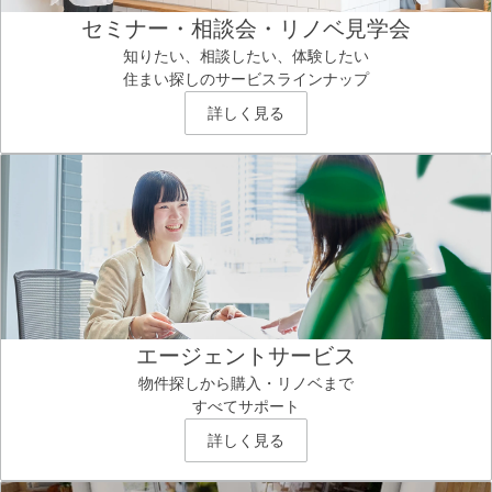
セミナー・相談会・リノベ見学会
知りたい、相談したい、体験したい
住まい探しのサービスラインナップ
詳しく見る
エージェントサービス
物件探しから購入・リノベまで
すべてサポート
詳しく見る