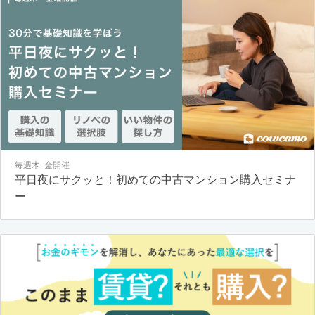
毎週木･金開催
平日夜にサクッと！初めての中古マンション購入セミナ
ー