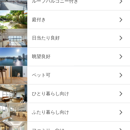
ルーフバルコニー付き
庭付き
日当たり良好
眺望良好
ペット可
ひとり暮らし向け
ふたり暮らし向け