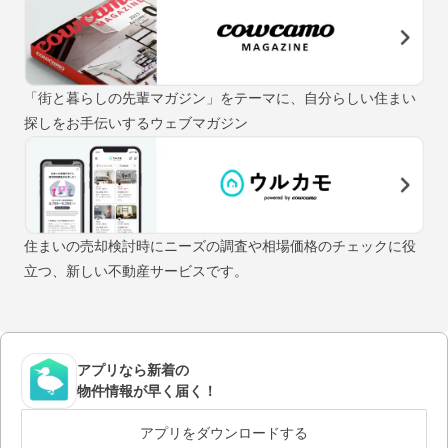
「街と暮らしの先輩マガジン」をテーマに、自分らしい住まい
探しをお手伝いするウェブマガジン
住まいの売却検討時にニーズの調査や相場価格のチェックに役
立つ、新しい不動産サービスです。
アプリなら新着の
物件情報が早く届く！
アプリをダウンロードする