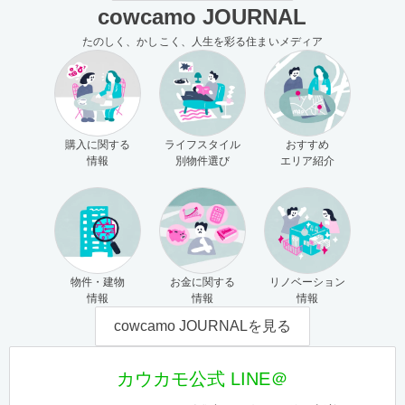
cowcamo JOURNAL
たのしく、かしこく、人生を彩る住まいメディア
購入に関する
ライフスタイル
おすすめ
情報
別物件選び
エリア紹介
物件・建物
お金に関する
リノベーション
情報
情報
情報
cowcamo JOURNALを見る
カウカモ公式 LINE＠