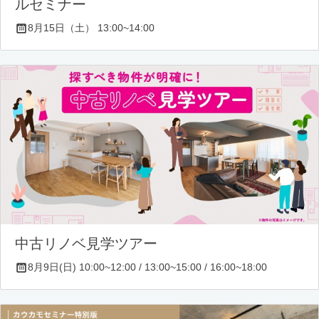
ルセミナー
8月15日（土） 13:00~14:00
中古リノベ見学ツアー
8月9日(日) 10:00~12:00 / 13:00~15:00 / 16:00~18:00