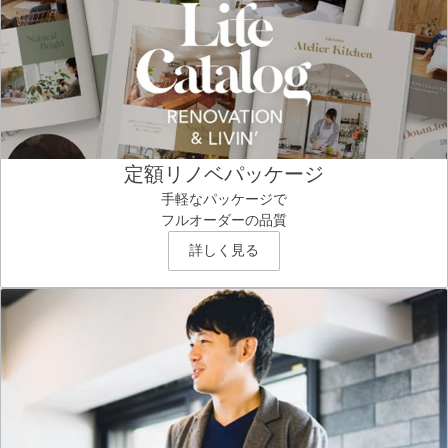
定額リノベパッケージ
手軽なパッケージで
フルオーダーの品質
詳しく見る