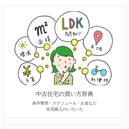
中古住宅の買い方辞典
条件整理・スケジュール・お金など
住宅購入のいろいろ