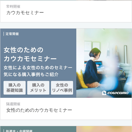
常時開催
カウカモセミナー
隔週開催
女性のためのカウカモセミナー