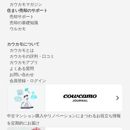
カウカモマガジン
住まい売却のサポート
売却サポート
売却の基礎知識
ウルカモ
カウカモについて
カウカモとは
カウカモの評判・口コミ
カウカモアプリ
よくある質問
お問い合わせ
会員登録・ログイン
中古マンション購入やリノベーションにまつわるお役立ち情報
を定期的にお届け