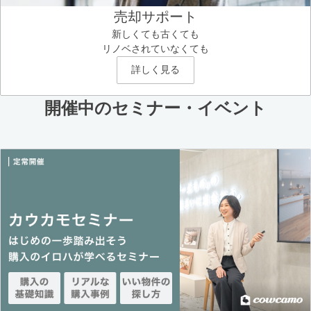
売却サポート
新しくても古くても
リノベされていなくても
詳しく見る
開催中のセミナー・イベント