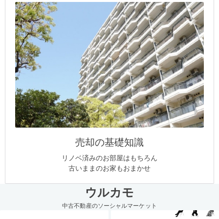
売却の基礎知識
リノベ済みのお部屋はもちろん
古いままのお家もおまかせ
ウルカモ
中古不動産のソーシャルマーケット