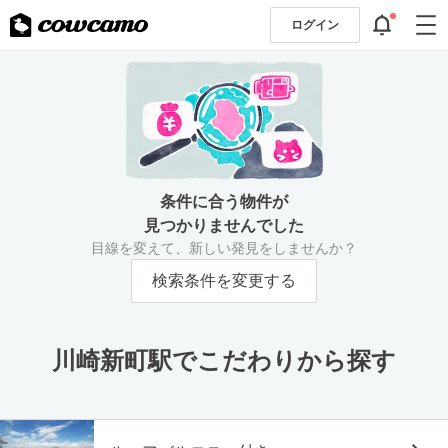
ログイン
条件に合う物件が
見つかりませんでした
目線を変えて、新しい発見をしませんか？
検索条件を変更する
川崎新町駅でこだわりから探す