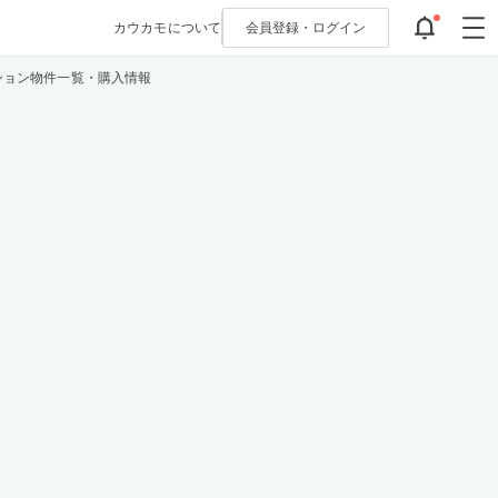
カウカモについて
会員登録・
ログイン
ション物件一覧・購入情報