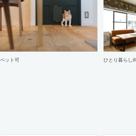
ペット可
ひとり暮らし