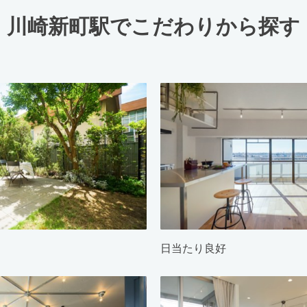
川崎新町駅でこだわりから探す
日当たり良好