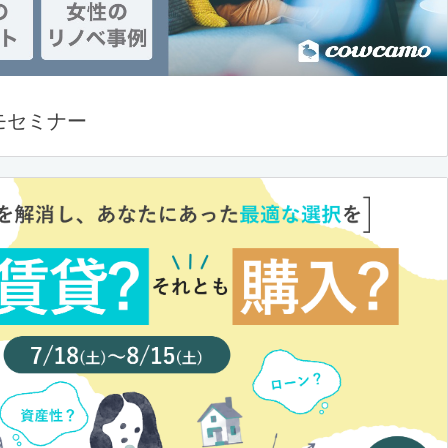
モセミナー