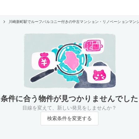
川崎新町駅でルーフバルコニー付きの中古マンション・リノベーションマン
条件に合う物件が
見つかりませんでした
目線を変えて、新しい発見をしませんか？
検索条件を変更する