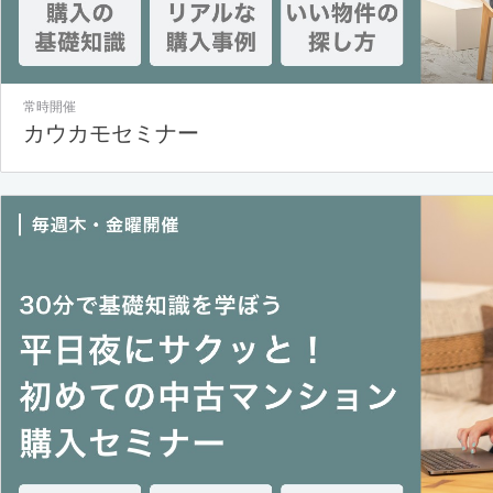
常時開催
カウカモセミナー