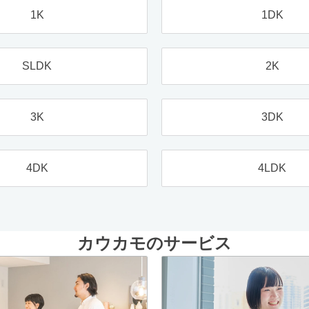
1K
1DK
SLDK
2K
3K
3DK
4DK
4LDK
カウカモのサービス