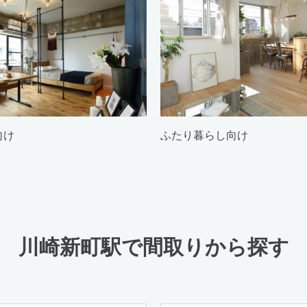
向け
ふたり暮らし向け
川崎新町駅で間取りから探す