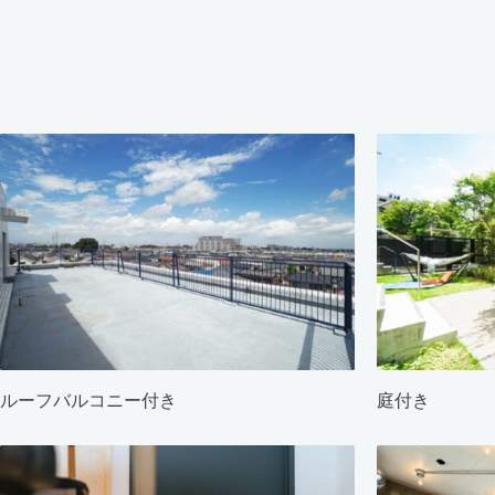
ルーフバルコニー付き
庭付き