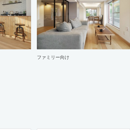
ファミリー向け