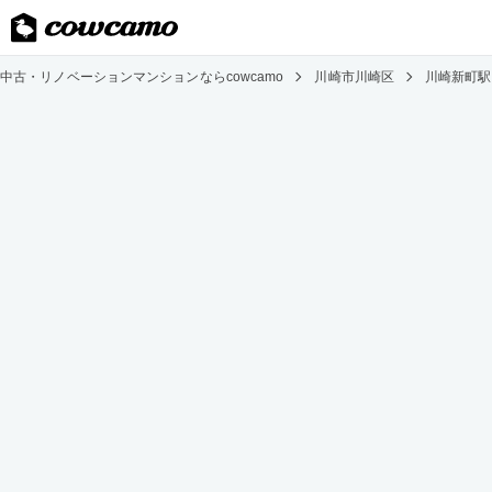
中古・リノベーションマンションならcowcamo
川崎市川崎区
川崎新町駅