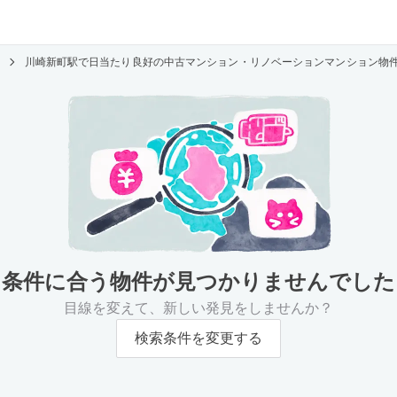
川崎新町駅で日当たり良好の中古マンション・リノベーションマンション物
条件に合う物件が
見つかりませんでした
目線を変えて、新しい発見をしませんか？
検索条件を変更する