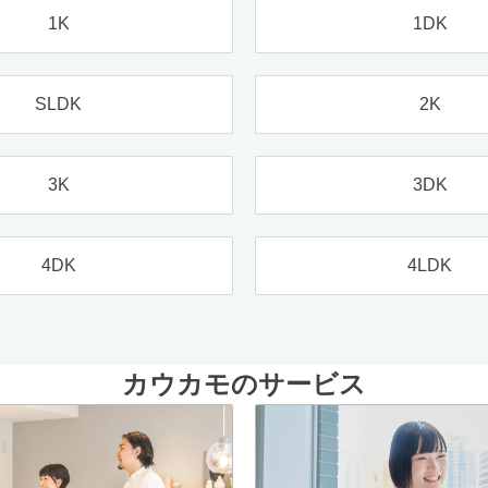
1K
1DK
SLDK
2K
3K
3DK
4DK
4LDK
カウカモのサービス