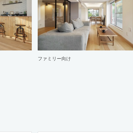
ファミリー向け