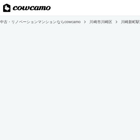
中古・リノベーションマンションならcowcamo
川崎市川崎区
川崎新町駅