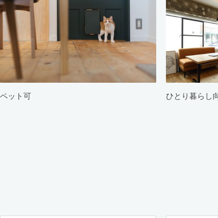
ペット可
ひとり暮らし