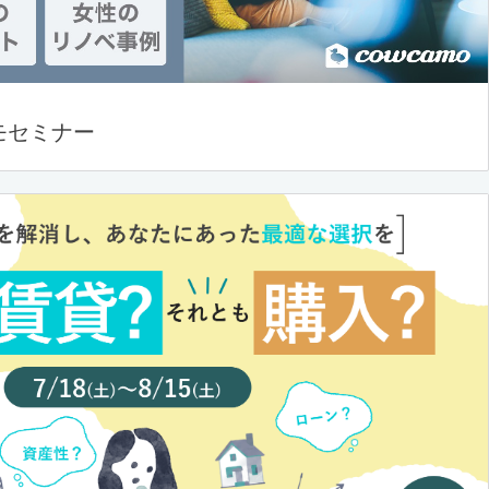
モセミナー