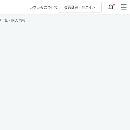
カウカモについて
会員登録・
ログイン
件一覧・購入情報