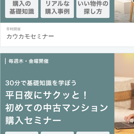
常時開催
カウカモセミナー