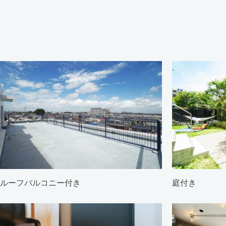
ルーフバルコニー付き
庭付き