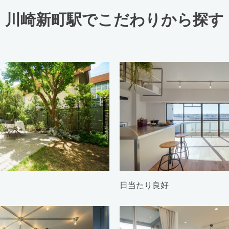
川崎新町駅でこだわりから探す
日当たり良好