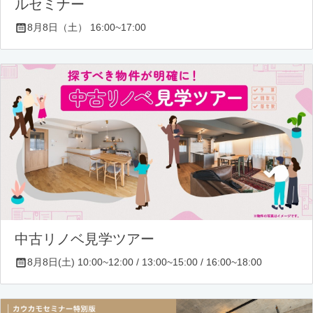
ルセミナー
8月8日（土） 16:00~17:00
中古リノベ見学ツアー
8月8日(土) 10:00~12:00 / 13:00~15:00 / 16:00~18:00