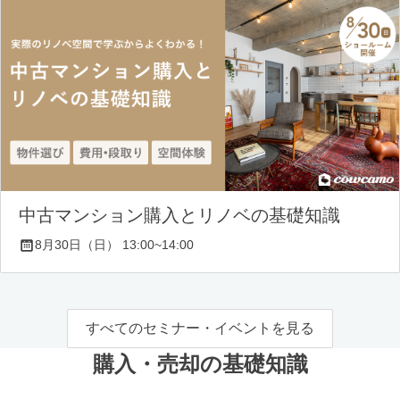
中古マンション購入とリノベの基礎知識
8月30日（日） 13:00~14:00
すべてのセミナー・イベントを見る
購入・売却の基礎知識