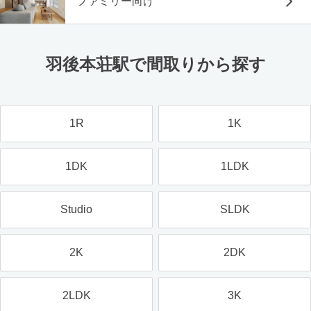
ファミリー向け
羽後本荘駅で間取りから探す
1R
1K
1DK
1LDK
Studio
SLDK
2K
2DK
2LDK
3K