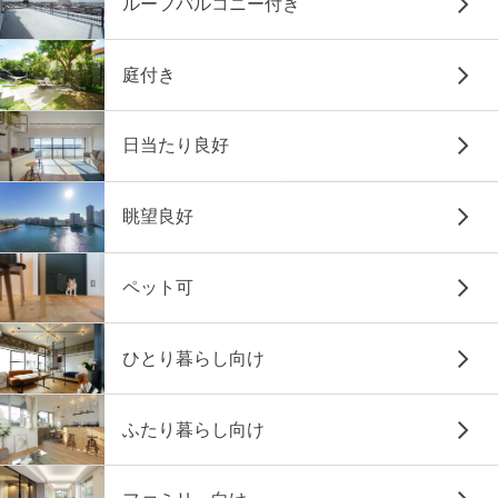
ルーフバルコニー付き
庭付き
日当たり良好
眺望良好
ペット可
ひとり暮らし向け
ふたり暮らし向け