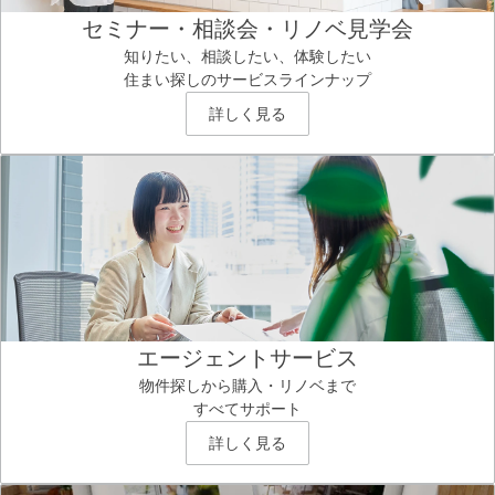
セミナー・相談会・リノベ見学会
知りたい、相談したい、体験したい
住まい探しのサービスラインナップ
詳しく見る
エージェントサービス
物件探しから購入・リノベまで
すべてサポート
詳しく見る