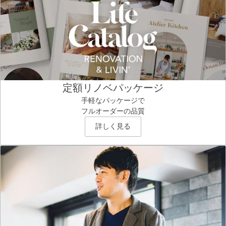
定額リノベパッケージ
手軽なパッケージで
フルオーダーの品質
詳しく見る