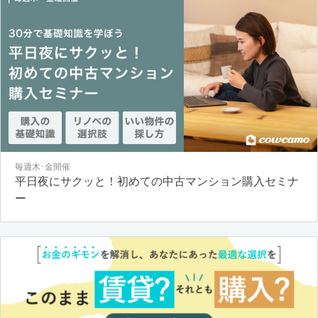
毎週木･金開催
平日夜にサクッと！初めての中古マンション購入セミナ
ー