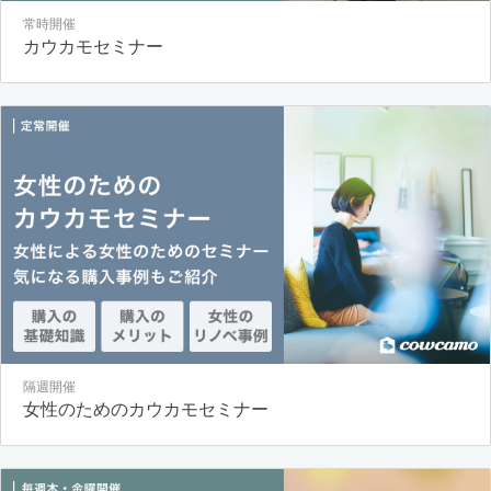
常時開催
カウカモセミナー
隔週開催
女性のためのカウカモセミナー