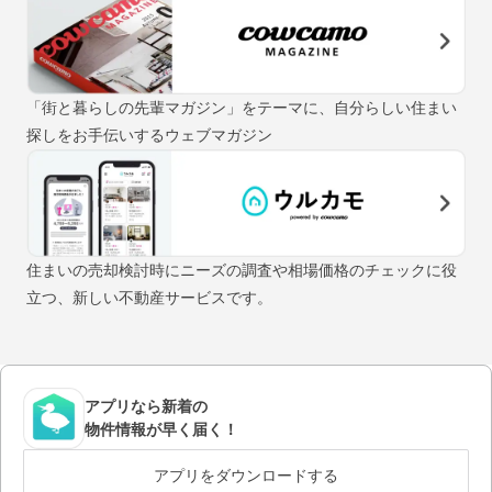
「街と暮らしの先輩マガジン」をテーマに、自分らしい住まい
探しをお手伝いするウェブマガジン
住まいの売却検討時にニーズの調査や相場価格のチェックに役
立つ、新しい不動産サービスです。
アプリなら新着の
物件情報が早く届く！
アプリをダウンロードする