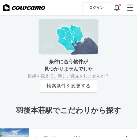
ログイン
条件に合う物件が
見つかりませんでした
目線を変えて、新しい発見をしませんか？
検索条件を変更する
羽後本荘駅でこだわりから探す