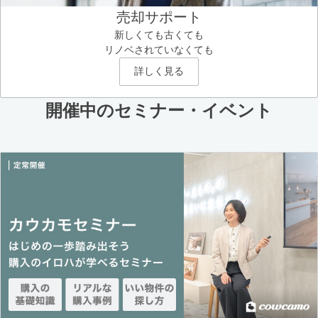
売却サポート
新しくても古くても
リノベされていなくても
詳しく見る
開催中のセミナー・イベント