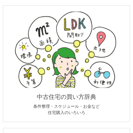
中古住宅の買い方辞典
条件整理・スケジュール・お金など
住宅購入のいろいろ