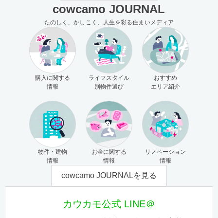
cowcamo JOURNAL
たのしく、かしこく、人生を彩る住まいメディア
購入に関する
ライフスタイル
おすすめ
情報
別物件選び
エリア紹介
物件・建物
お金に関する
リノベーション
情報
情報
情報
cowcamo JOURNALを見る
カウカモ公式 LINE＠