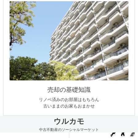
売却の基礎知識
リノベ済みのお部屋はもちろん
古いままのお家もおまかせ
ウルカモ
中古不動産のソーシャルマーケット