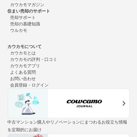
カウカモマガジン
住まい売却のサポート
売却サポート
売却の基礎知識
ウルカモ
カウカモについて
カウカモとは
カウカモの評判・口コミ
カウカモアプリ
よくある質問
お問い合わせ
会員登録・ログイン
中古マンション購入やリノベーションにまつわるお役立ち情報
を定期的にお届け