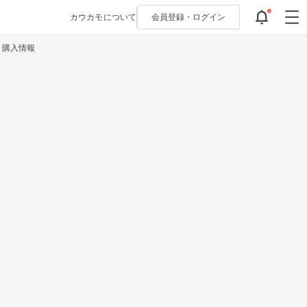
カウカモについて
会員登録・
ログイン
・購入情報