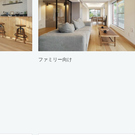
ファミリー向け