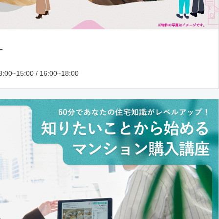
ー
:00~15:00 / 16:00~18:00