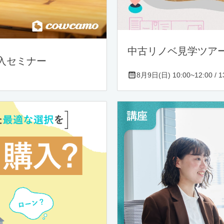
中古リノベ見学ツア
入セミナー
8月9日(日) 10:00~12:00 / 13