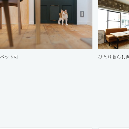
ペット可
ひとり暮らし