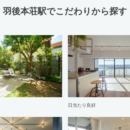
羽後本荘駅でこだわりから探す
日当たり良好