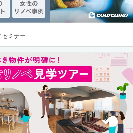
モセミナー