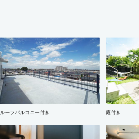
ルーフバルコニー付き
庭付き