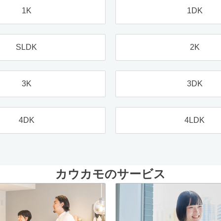
1K
1DK
SLDK
2K
3K
3DK
4DK
4LDK
カウカモのサービス