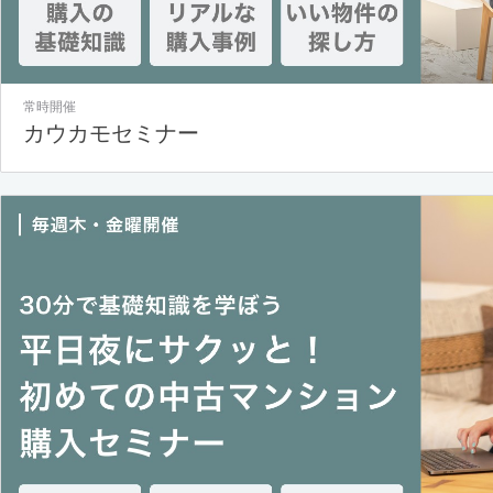
常時開催
カウカモセミナー