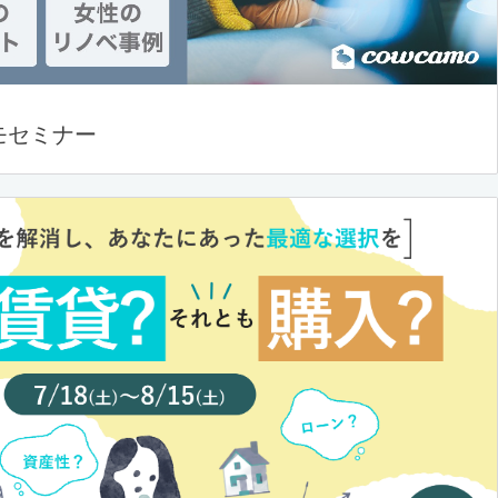
モセミナー