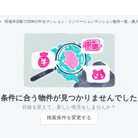
羽後本荘駅で2DKの中古マンション・リノベーションマンション物件一覧・購
条件に合う物件が
見つかりませんでした
目線を変えて、新しい発見をしませんか？
検索条件を変更する