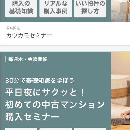
常時開催
カウカモセミナー