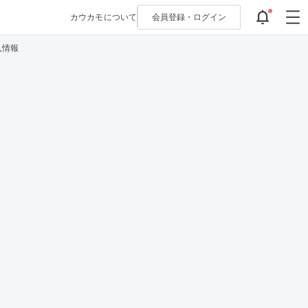
カウカモについて
会員登録・
ログイン
入情報