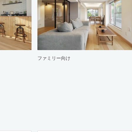
ファミリー向け