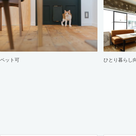
ペット可
ひとり暮らし