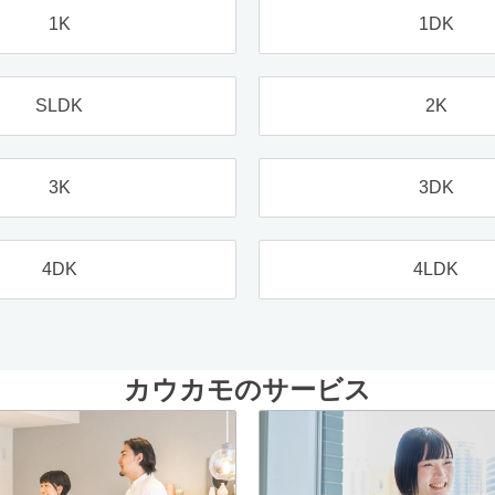
1K
1DK
SLDK
2K
3K
3DK
4DK
4LDK
カウカモのサービス