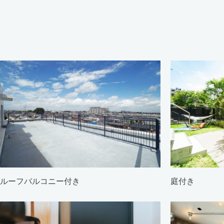
ルーフバルコニー付き
庭付き