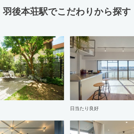
羽後本荘駅でこだわりから探す
日当たり良好