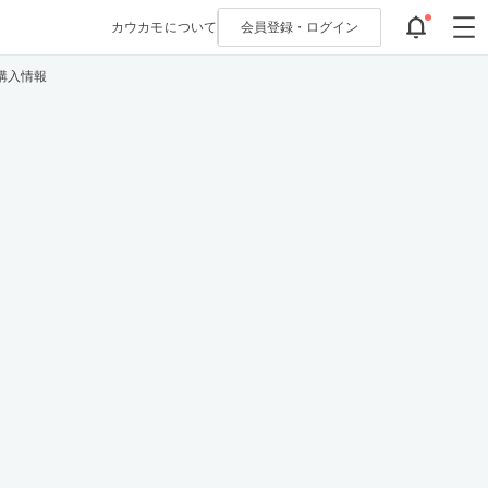
カウカモについて
会員登録・
ログイン
購入情報