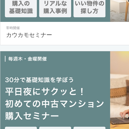
常時開催
カウカモセミナー