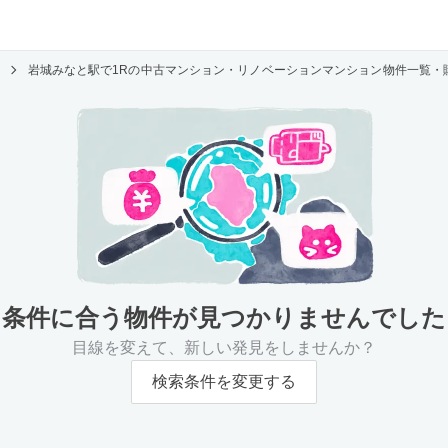
岩城みなと駅で1Rの中古マンション・リノベーションマンション物件一覧・
条件に合う物件が
見つかりませんでした
目線を変えて、新しい発見をしませんか？
検索条件を変更する