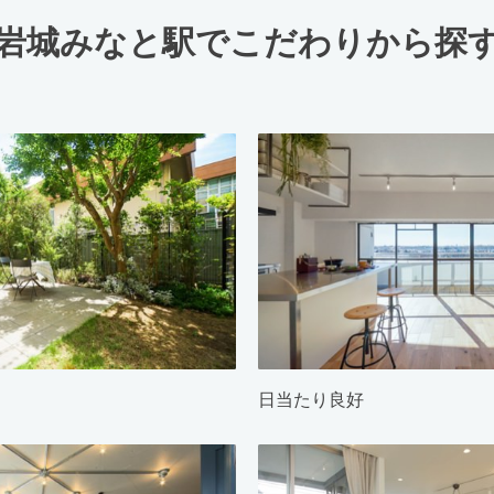
岩城みなと駅でこだわりから探
日当たり良好