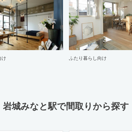
向け
ふたり暮らし向け
岩城みなと駅で間取りから探す