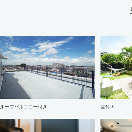
ルーフバルコニー付き
庭付き