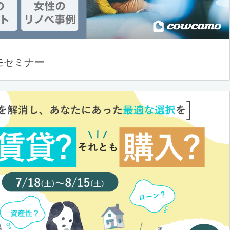
モセミナー