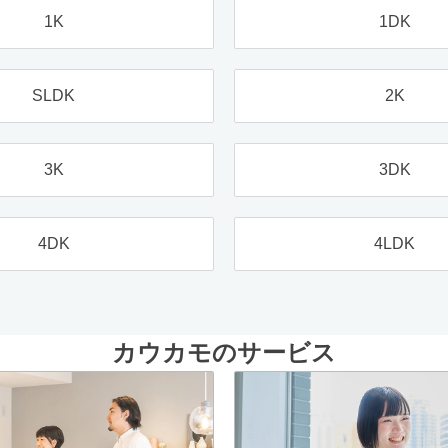
1K
1DK
SLDK
2K
3K
3DK
4DK
4LDK
カウカモのサービス