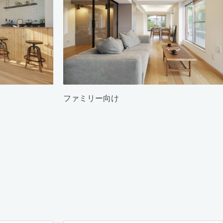
ファミリー向け