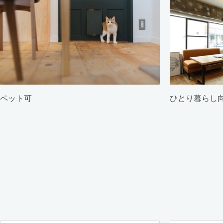
ペット可
ひとり暮らし