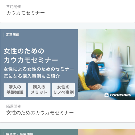
常時開催
カウカモセミナー
隔週開催
女性のためのカウカモセミナー