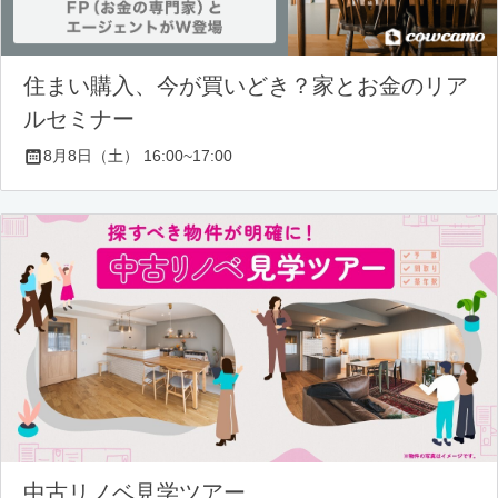
住まい購入、今が買いどき？家とお金のリア
ルセミナー
8月8日（土） 16:00~17:00
中古リノベ見学ツアー