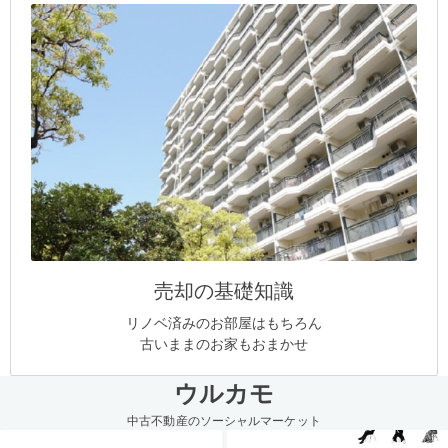
売却の基礎知識
リノベ済みのお部屋はもちろん
古いままのお家もおまかせ
ウルカモ
中古不動産のソーシャルマーケット