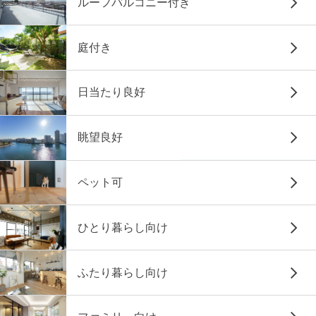
ルーフバルコニー付き
庭付き
日当たり良好
眺望良好
ペット可
ひとり暮らし向け
ふたり暮らし向け