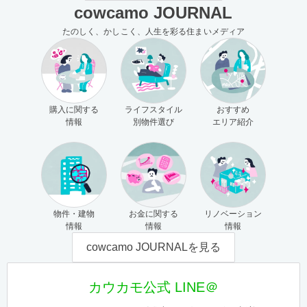
cowcamo JOURNAL
たのしく、かしこく、人生を彩る住まいメディア
購入に関する
ライフスタイル
おすすめ
情報
別物件選び
エリア紹介
物件・建物
お金に関する
リノベーション
情報
情報
情報
cowcamo JOURNALを見る
カウカモ公式 LINE＠