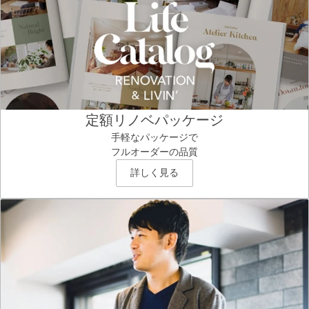
定額リノベパッケージ
手軽なパッケージで
フルオーダーの品質
詳しく見る