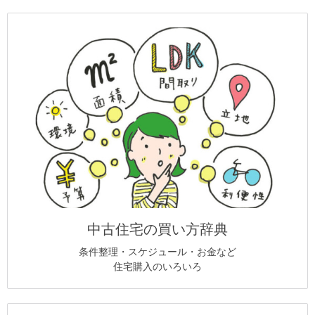
中古住宅の買い方辞典
条件整理・スケジュール・お金など
住宅購入のいろいろ