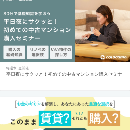
毎週木･金開催
平日夜にサクッと！初めての中古マンション購入セミナ
ー