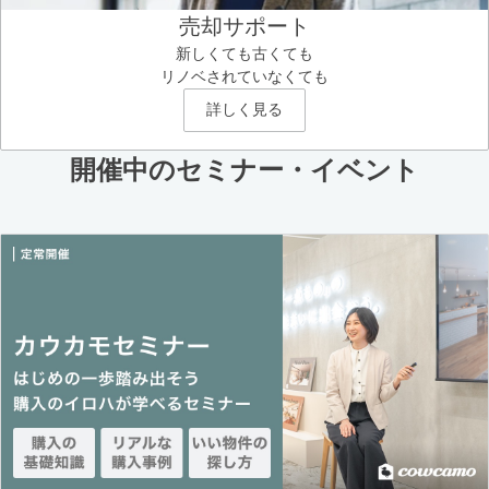
売却サポート
新しくても古くても
リノベされていなくても
詳しく見る
開催中のセミナー・イベント