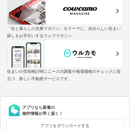
「街と暮らしの先輩マガジン」をテーマに、自分らしい住まい
探しをお手伝いするウェブマガジン
住まいの売却検討時にニーズの調査や相場価格のチェックに役
立つ、新しい不動産サービスです。
アプリなら新着の
物件情報が早く届く！
アプリをダウンロードする