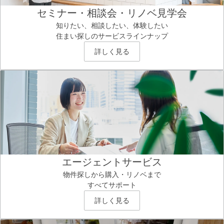
セミナー・相談会・リノベ見学会
知りたい、相談したい、体験したい
住まい探しのサービスラインナップ
詳しく見る
エージェントサービス
物件探しから購入・リノベまで
すべてサポート
詳しく見る