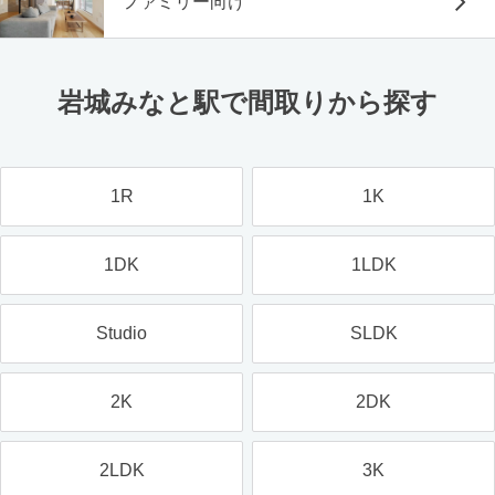
ファミリー向け
岩城みなと駅で間取りから探す
1R
1K
1DK
1LDK
Studio
SLDK
2K
2DK
2LDK
3K