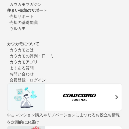
カウカモマガジン
住まい売却のサポート
売却サポート
売却の基礎知識
ウルカモ
カウカモについて
カウカモとは
カウカモの評判・口コミ
カウカモアプリ
よくある質問
お問い合わせ
会員登録・ログイン
中古マンション購入やリノベーションにまつわるお役立ち情報
を定期的にお届け