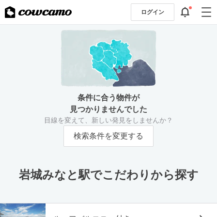
ログイン
条件に合う物件が
見つかりませんでした
目線を変えて、新しい発見をしませんか？
検索条件を変更する
岩城みなと駅でこだわりから探す