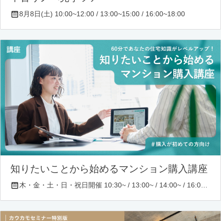
8月8日(土) 10:00~12:00 / 13:00~15:00 / 16:00~18:00
知りたいことから始めるマンション購入講座
木・金・土・日・祝日開催 10:30~ / 13:00~ / 14:00~ / 16:00~ / 17:00~/ 18:30~/ 19:30~