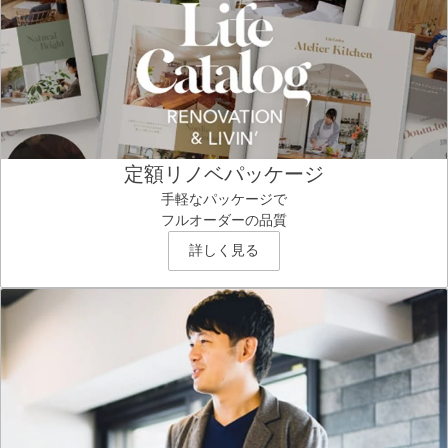
定額リノベパッケージ
手軽なパッケージで
フルオーダーの品質
詳しく見る