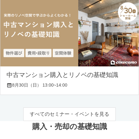
中古マンション購入とリノベの基礎知識
8月30日（日） 13:00~14:00
すべてのセミナー・イベントを見る
購入・売却の基礎知識