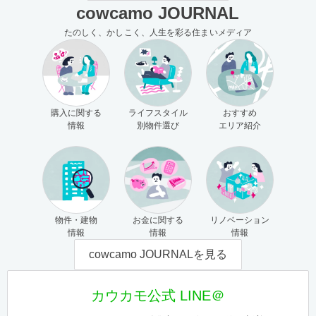
cowcamo JOURNAL
たのしく、かしこく、人生を彩る住まいメディア
購入に関する
ライフスタイル
おすすめ
情報
別物件選び
エリア紹介
物件・建物
お金に関する
リノベーション
情報
情報
情報
cowcamo JOURNALを見る
カウカモ公式 LINE＠