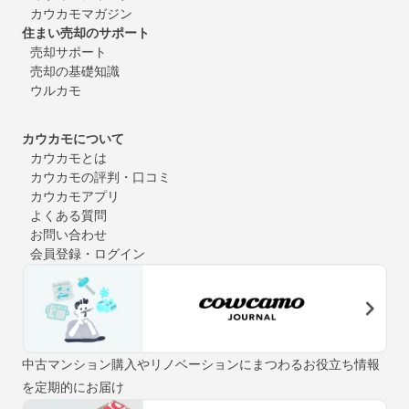
カウカモマガジン
住まい売却のサポート
売却サポート
売却の基礎知識
ウルカモ
カウカモについて
カウカモとは
カウカモの評判・口コミ
カウカモアプリ
よくある質問
お問い合わせ
会員登録・ログイン
中古マンション購入やリノベーションにまつわるお役立ち情報
を定期的にお届け