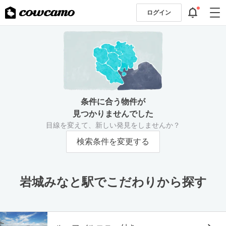
ログイン
条件に合う物件が
見つかりませんでした
目線を変えて、新しい発見をしませんか？
検索条件を変更する
岩城みなと駅でこだわりから探す