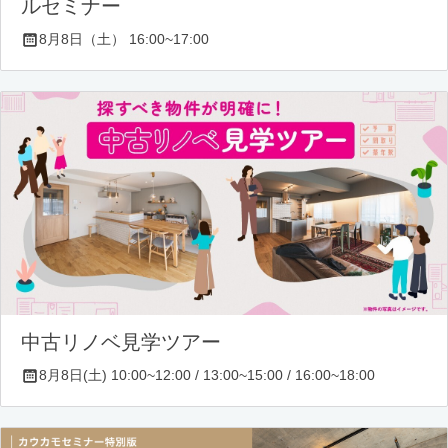
ルセミナー
8月8日（土） 16:00~17:00
中古リノベ見学ツアー
8月8日(土) 10:00~12:00 / 13:00~15:00 / 16:00~18:00