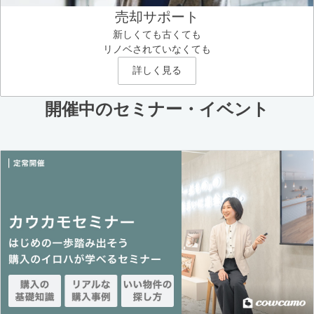
売却サポート
新しくても古くても
リノベされていなくても
詳しく見る
開催中のセミナー・イベント