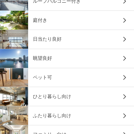
ルーフバルコニー付き
庭付き
日当たり良好
眺望良好
ペット可
ひとり暮らし向け
ふたり暮らし向け