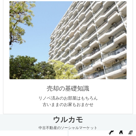
売却の基礎知識
リノベ済みのお部屋はもちろん
古いままのお家もおまかせ
ウルカモ
中古不動産のソーシャルマーケット