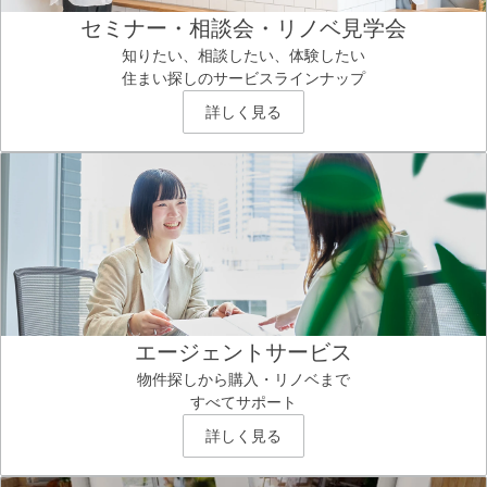
セミナー・相談会・リノベ見学会
知りたい、相談したい、体験したい
住まい探しのサービスラインナップ
詳しく見る
エージェントサービス
物件探しから購入・リノベまで
すべてサポート
詳しく見る