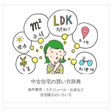
中古住宅の買い方辞典
条件整理・スケジュール・お金など
住宅購入のいろいろ