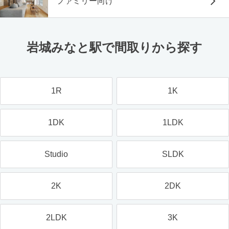
ファミリー向け
岩城みなと駅で間取りから探す
1R
1K
1DK
1LDK
Studio
SLDK
2K
2DK
2LDK
3K