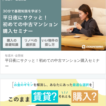
毎週木･金開催
平日夜にサクッと！初めての中古マンション購入セミナ
ー