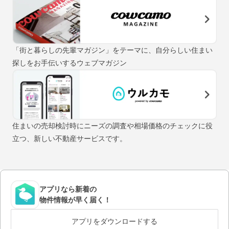
「街と暮らしの先輩マガジン」をテーマに、自分らしい住まい
探しをお手伝いするウェブマガジン
住まいの売却検討時にニーズの調査や相場価格のチェックに役
立つ、新しい不動産サービスです。
アプリなら新着の
物件情報が早く届く！
アプリをダウンロードする