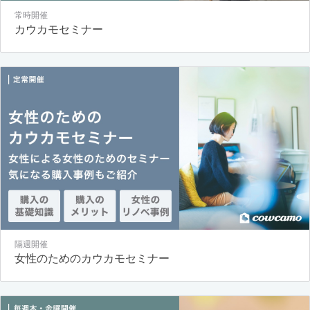
常時開催
カウカモセミナー
隔週開催
女性のためのカウカモセミナー