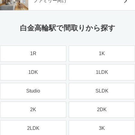
ファミリー向け
白金高輪駅で間取りから探す
1R
1K
1DK
1LDK
Studio
SLDK
2K
2DK
2LDK
3K