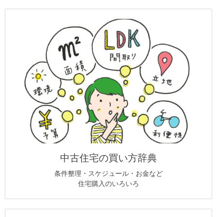
中古住宅の買い方辞典
条件整理・スケジュール・お金など
住宅購入のいろいろ