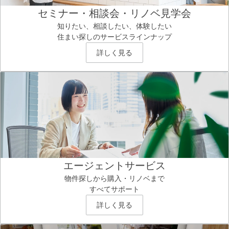
セミナー・相談会・リノベ見学会
知りたい、相談したい、体験したい
住まい探しのサービスラインナップ
詳しく見る
エージェントサービス
物件探しから購入・リノベまで
すべてサポート
詳しく見る