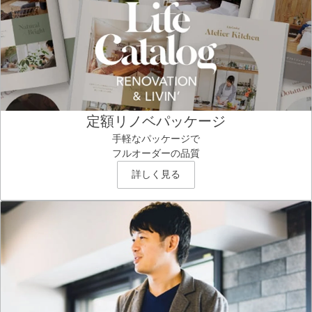
定額リノベパッケージ
手軽なパッケージで
フルオーダーの品質
詳しく見る