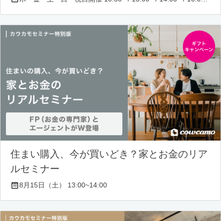
住まい購入、今が買いどき？家とお金のリア
ルセミナー
8月15日（土） 13:00~14:00