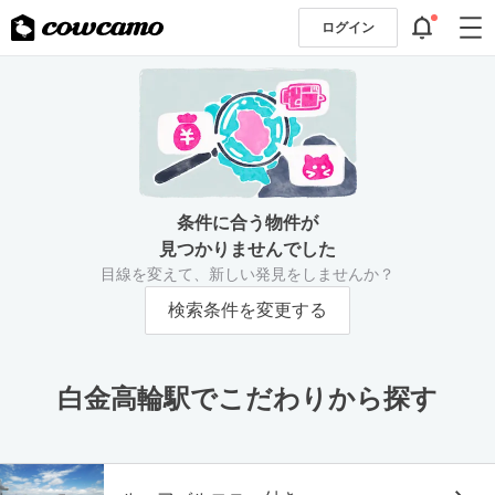
ログイン
条件に合う物件が
見つかりませんでした
目線を変えて、新しい発見をしませんか？
検索条件を変更する
白金高輪駅でこだわりから探す