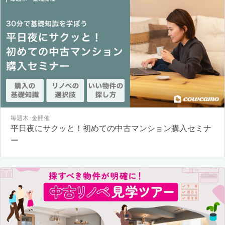
毎週木･金開催
平日夜にサクッと！初めての中古マンション購入セミナ
ー