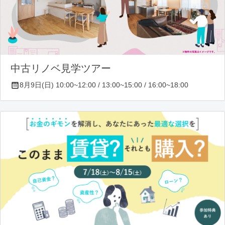
中古リノベ見学ツアー
8月9日(日) 10:00~12:00 / 13:00~15:00 / 16:00~18:00