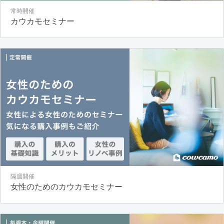
常時開催
カウカモセミナー
隔週開催
女性のためのカウカモセミナー