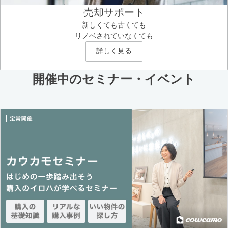
売却サポート
新しくても古くても
リノベされていなくても
詳しく見る
開催中のセミナー・イベント