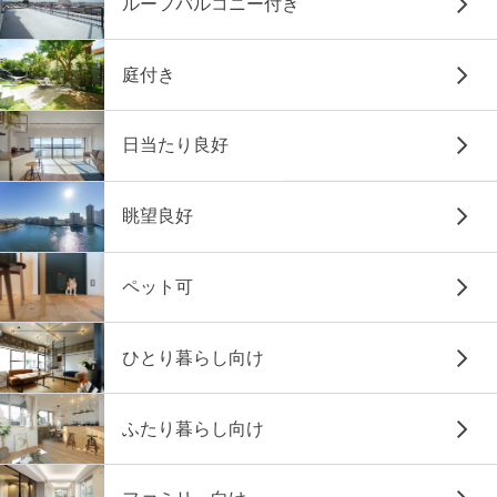
ルーフバルコニー付き
庭付き
日当たり良好
眺望良好
ペット可
ひとり暮らし向け
ふたり暮らし向け