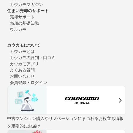
カウカモマガジン
住まい売却のサポート
売却サポート
売却の基礎知識
ウルカモ
カウカモについて
カウカモとは
カウカモの評判・口コミ
カウカモアプリ
よくある質問
お問い合わせ
会員登録・ログイン
中古マンション購入やリノベーションにまつわるお役立ち情報
を定期的にお届け