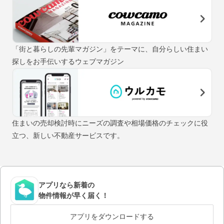
「街と暮らしの先輩マガジン」をテーマに、自分らしい住まい
探しをお手伝いするウェブマガジン
住まいの売却検討時にニーズの調査や相場価格のチェックに役
立つ、新しい不動産サービスです。
アプリなら新着の
物件情報が早く届く！
アプリをダウンロードする