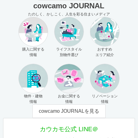
cowcamo JOURNAL
たのしく、かしこく、人生を彩る住まいメディア
購入に関する
ライフスタイル
おすすめ
情報
別物件選び
エリア紹介
物件・建物
お金に関する
リノベーション
情報
情報
情報
cowcamo JOURNALを見る
カウカモ公式 LINE＠