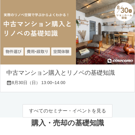
中古マンション購入とリノベの基礎知識
8月30日（日） 13:00~14:00
すべてのセミナー・イベントを見る
購入・売却の基礎知識