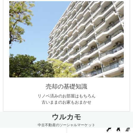
売却の基礎知識
リノベ済みのお部屋はもちろん
古いままのお家もおまかせ
ウルカモ
中古不動産のソーシャルマーケット