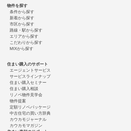
物件を探す
条件から探す
新着から探す
市区から探す
路線・駅から探す
エリアから探す
こだわりから探す
MIXから探す
住まい購入のサポート
エージェントサービス
サービスラインナップ
住まい購入セミナー
住まい購入相談
リノベ物件見学会
物件提案
定額リノベパッケージ
中古住宅の買い方辞典
カウカモジャーナル
カウカモマガジン