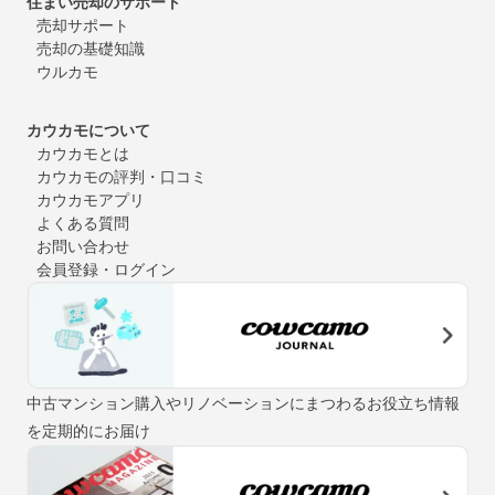
住まい売却のサポート
売却サポート
売却の基礎知識
ウルカモ
カウカモについて
カウカモとは
カウカモの評判・口コミ
カウカモアプリ
よくある質問
お問い合わせ
会員登録・ログイン
中古マンション購入やリノベーションにまつわるお役立ち情報
を定期的にお届け