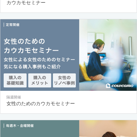
カウカモセミナー
隔週開催
女性のためのカウカモセミナー