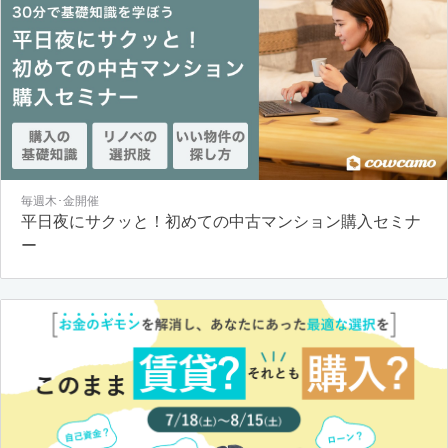
毎週木･金開催
平日夜にサクッと！初めての中古マンション購入セミナ
ー