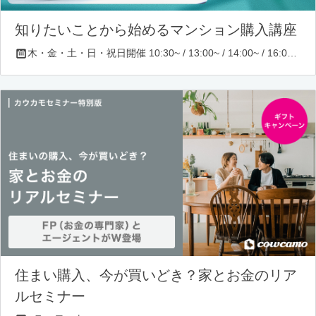
知りたいことから始めるマンション購入講座
木・金・土・日・祝日開催 10:30~ / 13:00~ / 14:00~ / 16:00~ / 17:00~/ 18:30~/ 19:30~
住まい購入、今が買いどき？家とお金のリア
ルセミナー