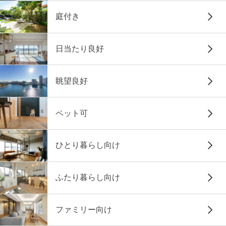
庭付き
日当たり良好
眺望良好
ペット可
ひとり暮らし向け
ふたり暮らし向け
ファミリー向け