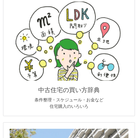
中古住宅の買い方辞典
条件整理・スケジュール・お金など
住宅購入のいろいろ