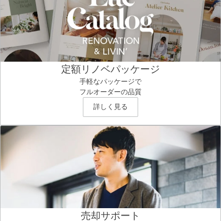
定額リノベパッケージ
手軽なパッケージで
フルオーダーの品質
詳しく見る
売却サポート