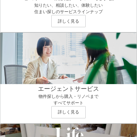
知りたい、相談したい、体験したい
住まい探しのサービスラインナップ
詳しく見る
エージェントサービス
物件探しから購入・リノベまで
すべてサポート
詳しく見る