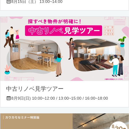
8月15日（土） 13:00~14:00
中古リノベ見学ツアー
8月9日(日) 10:00~12:00 / 13:00~15:00 / 16:00~18:00