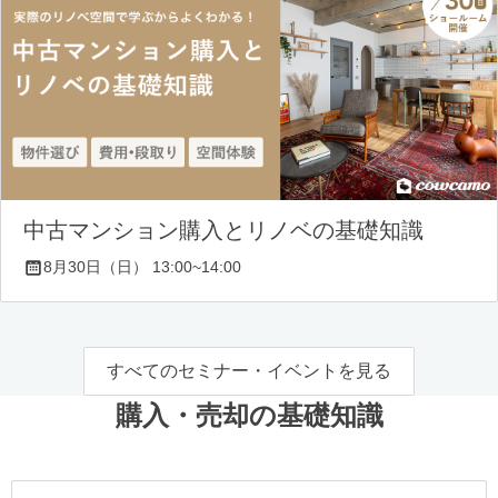
中古マンション購入とリノベの基礎知識
8月30日（日） 13:00~14:00
すべてのセミナー・イベントを見る
購入・売却の基礎知識