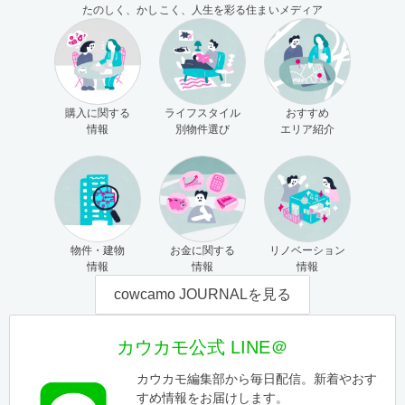
たのしく、かしこく、人生を彩る住まいメディア
購入に関する
ライフスタイル
おすすめ
情報
別物件選び
エリア紹介
物件・建物
お金に関する
リノベーション
情報
情報
情報
cowcamo JOURNALを見る
カウカモ公式 LINE＠
カウカモ編集部から毎日配信。新着やおす
すめ情報をお届けします。