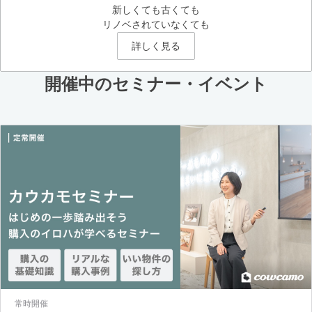
新しくても古くても
リノベされていなくても
詳しく見る
開催中のセミナー・イベント
常時開催