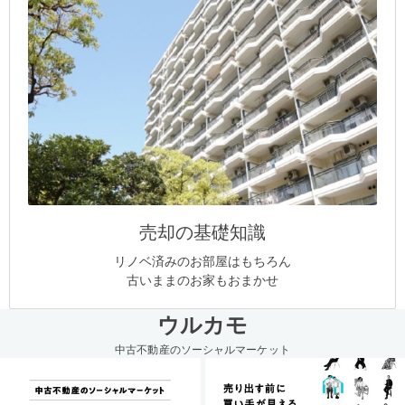
売却の基礎知識
リノベ済みのお部屋はもちろん
古いままのお家もおまかせ
ウルカモ
中古不動産のソーシャルマーケット