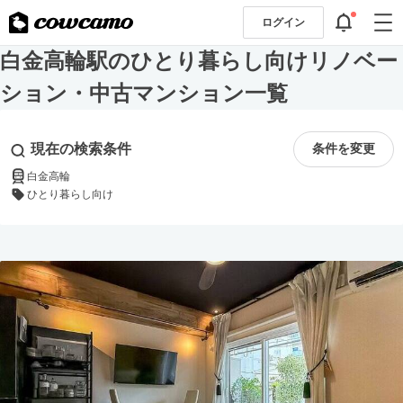
ログイン
白金高輪駅のひとり暮らし向けリノベー
ション・中古マンション一覧
現在の検索条件
条件を変更
白金高輪
ひとり暮らし向け