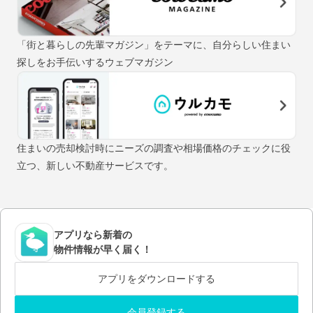
「街と暮らしの先輩マガジン」をテーマに、自分らしい住まい
探しをお手伝いするウェブマガジン
住まいの売却検討時にニーズの調査や相場価格のチェックに役
立つ、新しい不動産サービスです。
アプリなら新着の
物件情報が早く届く！
アプリをダウンロードする
会員登録する