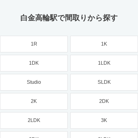
白金高輪駅で間取りから探す
1R
1K
1DK
1LDK
Studio
SLDK
2K
2DK
2LDK
3K