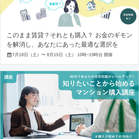
このまま賃貸？それとも購入？ お金のギモン
を解消し、あなたにあった最適な選択を
7月18日（土）〜 8月15日（土） 10時~19時台 開催