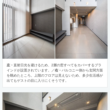
左・
直射日光を避けるため、2層の窓すべてをカバーするブラ
インドが設置されています。／
右・
バルコニー側から玄関方面
を眺めたところ。上階のフロアは見えないため、多少生活感が
出てもゲストの目に入りにくそうです。