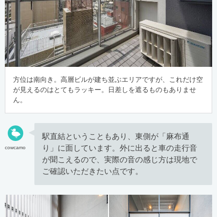
方位は南向き。高層ビルが建ち並ぶエリアですが、これだけ空
が見えるのはとてもラッキー。日差しを遮るものもありませ
ん。
駅直結ということもあり、東側が「麻布通
り」に面しています。外に出ると車の走行音
cowcamo
が聞こえるので、実際の音の感じ方は現地で
ご確認いただきたい点です。