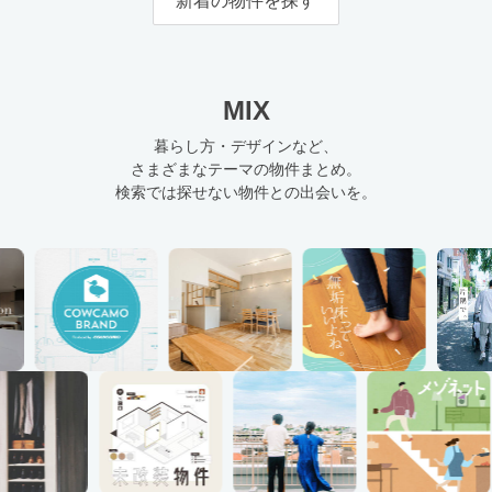
新着の物件を探す
MIX
暮らし方・デザインなど、
さまざまなテーマの物件まとめ。
検索では探せない物件との出会いを。