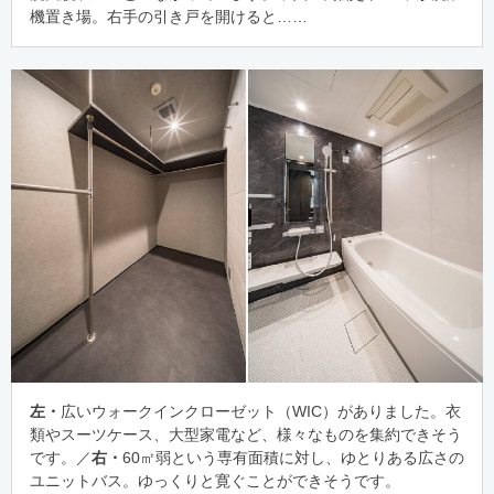
機置き場。右手の引き戸を開けると……
左・
広いウォークインクローゼット（WIC）がありました。衣
類やスーツケース、大型家電など、様々なものを集約できそう
です。／
右・
60㎡弱という専有面積に対し、ゆとりある広さの
ユニットバス。ゆっくりと寛ぐことができそうです。