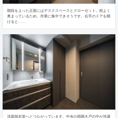
階段を上った正面にはデスクスペースとクローゼット。程よく
奥まっているため、作業に集中できそうです。右手のドアを開
けると……
洗面脱衣室へとつながっています。中央の両開き戸の中が洗濯