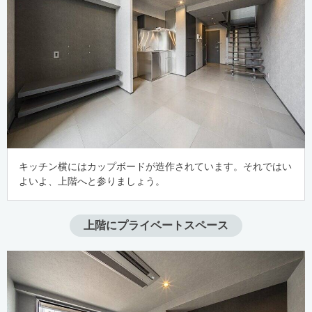
キッチン横にはカップボードが造作されています。それではい
よいよ、上階へと参りましょう。
上階にプライベートスペース