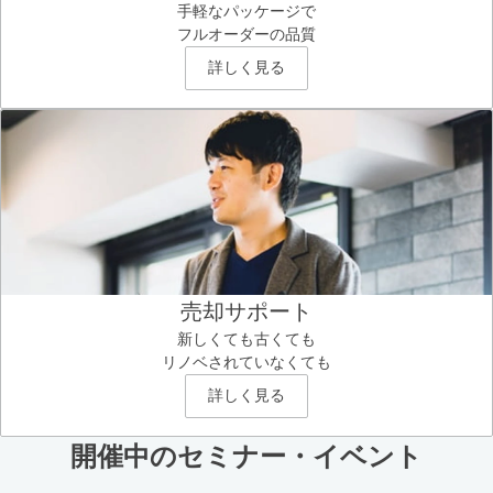
手軽なパッケージで
フルオーダーの品質
詳しく見る
売却サポート
新しくても古くても
リノベされていなくても
詳しく見る
開催中のセミナー・イベント