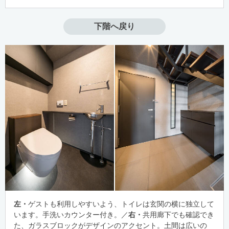
下階へ戻り
左・
ゲストも利用しやすいよう、トイレは玄関の横に独立して
います。手洗いカウンター付き。／
右・
共用廊下でも確認でき
た、ガラスブロックがデザインのアクセント。土間は広いの