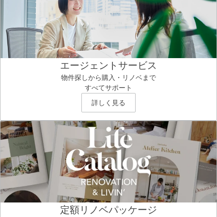
エージェントサービス
物件探しから購入・リノベまで
すべてサポート
詳しく見る
定額リノベパッケージ