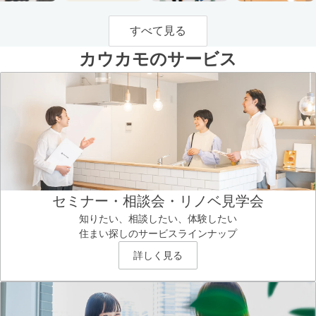
すべて見る
カウカモのサービス
セミナー・相談会・リノベ見学会
知りたい、相談したい、体験したい
住まい探しのサービスラインナップ
詳しく見る