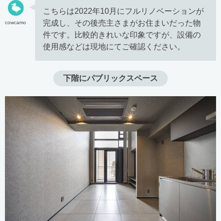
こちらは2022年10月にフルリノベーションが
完成し、その後売主さまがお住まいだった物
cowcamo
件です。比較的きれいな印象ですが、設備の
使用感などは現地にてご確認ください。
下階にパブリックスペース