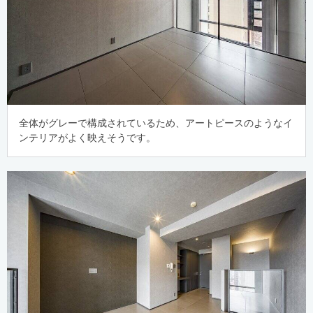
全体がグレーで構成されているため、アートピースのようなイ
ンテリアがよく映えそうです。