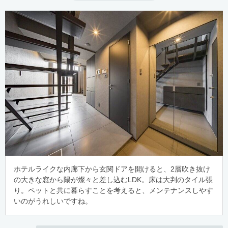
ホテルライクな内廊下から玄関ドアを開けると、2層吹き抜け
の大きな窓から陽が燦々と差し込むLDK。床は大判のタイル張
り。ペットと共に暮らすことを考えると、メンテナンスしやす
いのがうれしいですね。