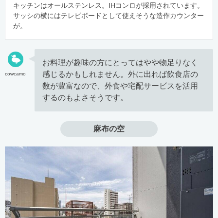
キッチンはオールステンレス。IHコンロが採用されています。
サッシの横にはテレビボードとして使えそうな造作カウンター
が。
お料理が趣味の方にとってはやや物足りなく
感じるかもしれません。外に出れば飲食店の
cowcamo
数が豊富なので、外食や宅配サービスを活用
するのもよさそうです。
麻布の空