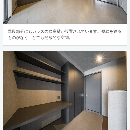
階段部分にもガラスの腰高壁が設置されています。視線を遮る
ものがなく、とても開放的な空間。