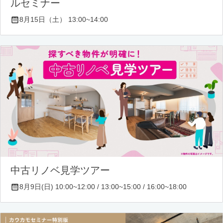
ルセミナー
8月15日（土） 13:00~14:00
中古リノベ見学ツアー
8月9日(日) 10:00~12:00 / 13:00~15:00 / 16:00~18:00