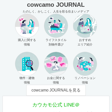
cowcamo JOURNAL
たのしく、かしこく、人生を彩る住まいメディア
購入に関する
ライフスタイル
おすすめ
情報
別物件選び
エリア紹介
物件・建物
お金に関する
リノベーション
情報
情報
情報
cowcamo JOURNALを見る
カウカモ公式 LINE＠