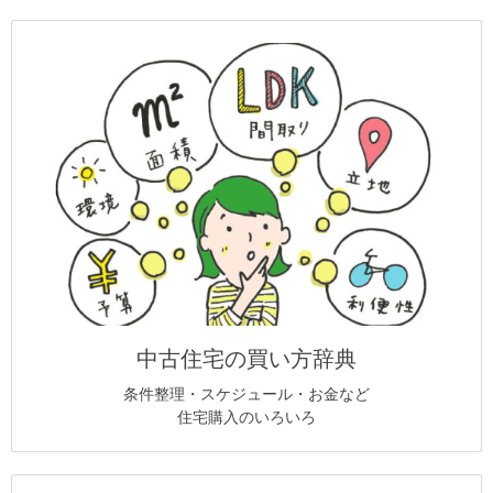
中古住宅の買い方辞典
条件整理・スケジュール・お金など
住宅購入のいろいろ