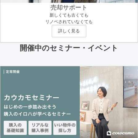
売却サポート
新しくても古くても
リノベされていなくても
詳しく見る
開催中のセミナー・イベント