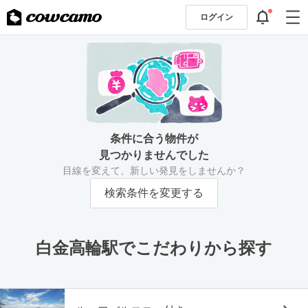
ログイン
条件に合う物件が
見つかりませんでした
目線を変えて、新しい発見をしませんか？
検索条件を変更する
白金高輪駅でこだわりから探す