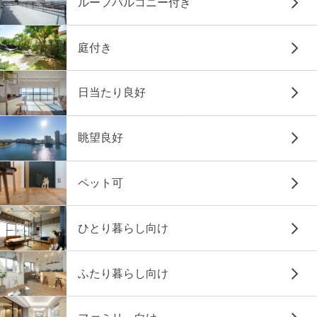
ルーフバルコニー付き
庭付き
日当たり良好
眺望良好
ペット可
ひとり暮らし向け
ふたり暮らし向け