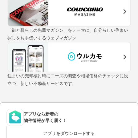
「街と暮らしの先輩マガジン」をテーマに、自分らしい住まい
探しをお手伝いするウェブマガジン
住まいの売却検討時にニーズの調査や相場価格のチェックに役
立つ、新しい不動産サービスです。
アプリなら新着の
物件情報が早く届く！
アプリをダウンロードする