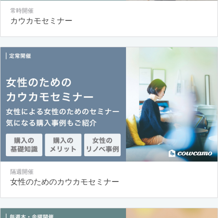
常時開催
カウカモセミナー
隔週開催
女性のためのカウカモセミナー