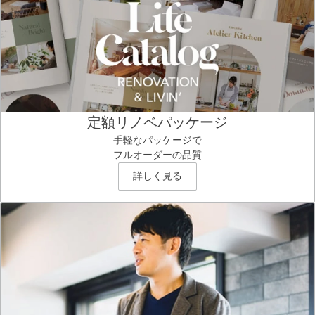
定額リノベパッケージ
手軽なパッケージで
フルオーダーの品質
詳しく見る