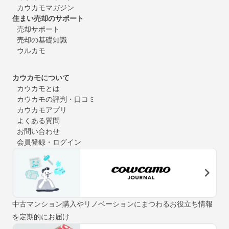
カウカモマガジン
住まい売却のサポート
売却サポート
売却の基礎知識
ウルカモ
カウカモについて
カウカモとは
カウカモの評判・口コミ
カウカモアプリ
よくある質問
お問い合わせ
会員登録・ログイン
中古マンション購入やリノベーションにまつわるお役立ち情報
を定期的にお届け