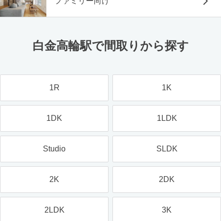
ファミリー向け
白金高輪駅で間取りから探す
1R
1K
1DK
1LDK
Studio
SLDK
2K
2DK
2LDK
3K