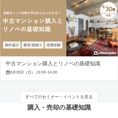
中古マンション購入とリノベの基礎知識
8月30日（日） 13:00~14:00
すべてのセミナー・イベントを見る
購入・売却の基礎知識