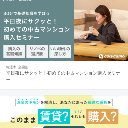
毎週木･金開催
平日夜にサクッと！初めての中古マンション購入セミナ
ー