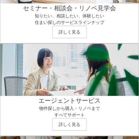
セミナー・相談会・リノベ見学会
知りたい、相談したい、体験したい
住まい探しのサービスラインナップ
詳しく見る
エージェントサービス
物件探しから購入・リノベまで
すべてサポート
詳しく見る