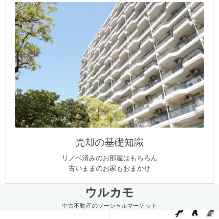
売却の基礎知識
リノベ済みのお部屋はもちろん
古いままのお家もおまかせ
ウルカモ
中古不動産のソーシャルマーケット