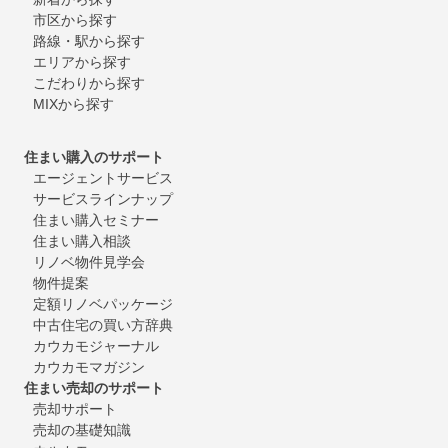
市区から探す
路線・駅から探す
エリアから探す
こだわりから探す
MIXから探す
住まい購入のサポート
エージェントサービス
サービスラインナップ
住まい購入セミナー
住まい購入相談
リノベ物件見学会
物件提案
定額リノベパッケージ
中古住宅の買い方辞典
カウカモジャーナル
カウカモマガジン
住まい売却のサポート
売却サポート
売却の基礎知識