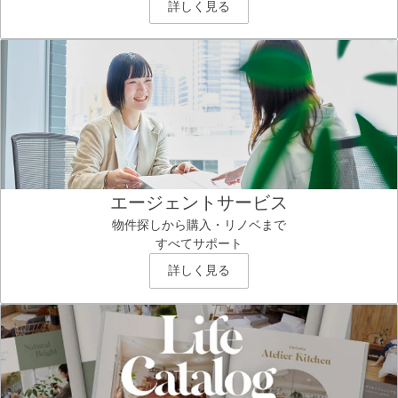
詳しく見る
エージェントサービス
物件探しから購入・リノベまで
すべてサポート
詳しく見る