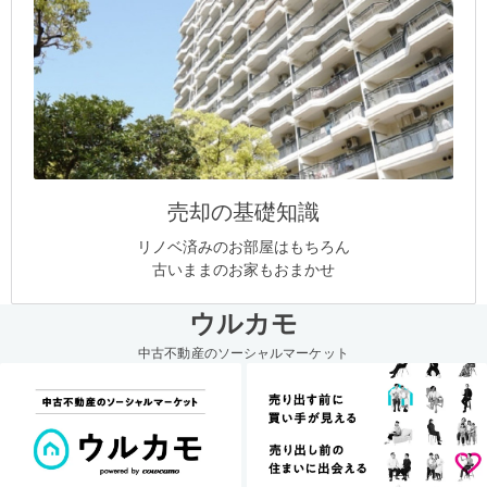
売却の基礎知識
リノベ済みのお部屋はもちろん
古いままのお家もおまかせ
ウルカモ
中古不動産のソーシャルマーケット