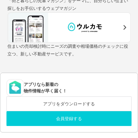
「街と暮らしの先輩マガジン」をテーマに、自分らしい住まい
探しをお手伝いするウェブマガジン
住まいの売却検討時にニーズの調査や相場価格のチェックに役
立つ、新しい不動産サービスです。
アプリなら新着の
物件情報が早く届く！
アプリをダウンロードする
会員登録する