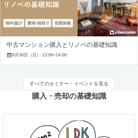
中古マンション購入とリノベの基礎知識
8月30日（日） 13:00~14:00
すべてのセミナー・イベントを見る
購入・売却の基礎知識