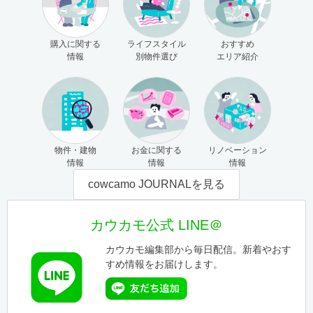
購入に関する
ライフスタイル
おすすめ
情報
別物件選び
エリア紹介
物件・建物
お金に関する
リノベーション
情報
情報
情報
cowcamo JOURNALを見る
カウカモ公式 LINE＠
カウカモ編集部から毎日配信。新着やおす
すめ情報をお届けします。