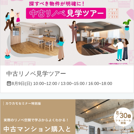
中古リノベ見学ツアー
8月9日(日) 10:00~12:00 / 13:00~15:00 / 16:00~18:00