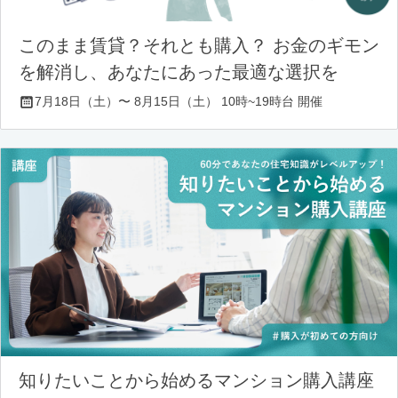
このまま賃貸？それとも購入？ お金のギモン
を解消し、あなたにあった最適な選択を
7月18日（土）〜 8月15日（土） 10時~19時台 開催
知りたいことから始めるマンション購入講座