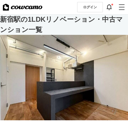
ログイン
新宿駅の1LDKリノベーション・中古マ
ンション一覧