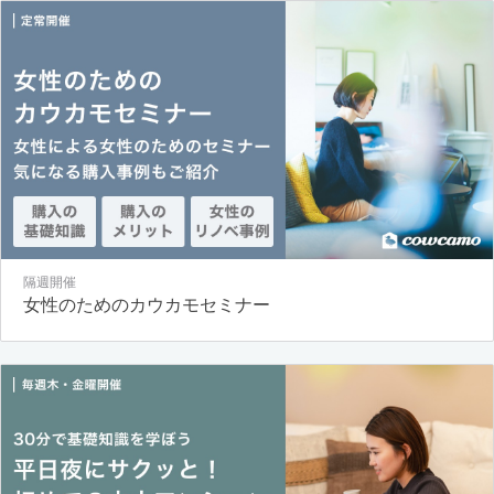
隔週開催
女性のためのカウカモセミナー