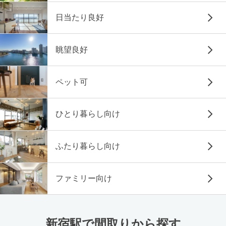
日当たり良好
眺望良好
ペット可
ひとり暮らし向け
ふたり暮らし向け
ファミリー向け
新宿駅で間取りから探す