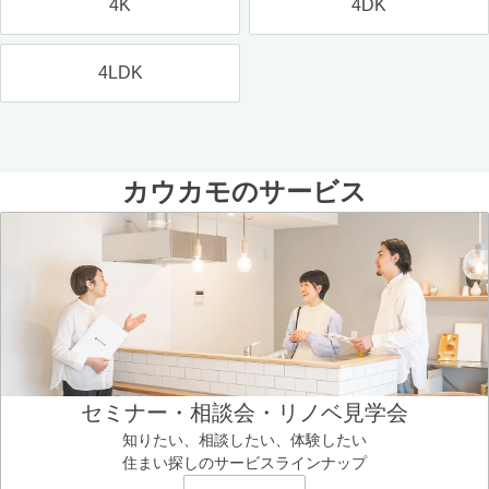
4K
4DK
4LDK
カウカモのサービス
セミナー・相談会・リノベ見学会
知りたい、相談したい、体験したい
住まい探しのサービスラインナップ