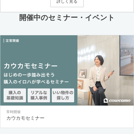
詳しく見る
開催中のセミナー・イベント
常時開催
カウカモセミナー