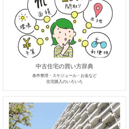
中古住宅の買い方辞典
条件整理・スケジュール・お金など
住宅購入のいろいろ