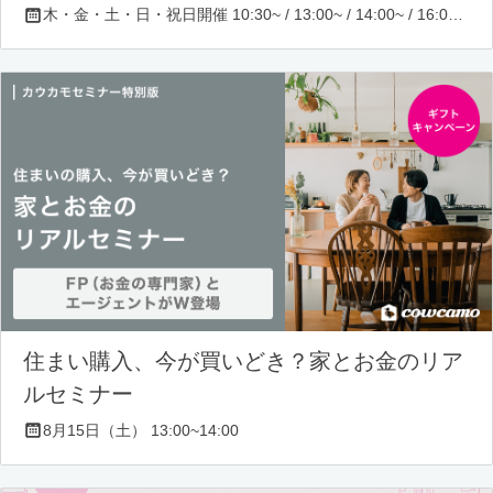
木・金・土・日・祝日開催 10:30~ / 13:00~ / 14:00~ / 16:00~ / 17:00~/ 18:30~/ 19:30~
住まい購入、今が買いどき？家とお金のリア
ルセミナー
8月15日（土） 13:00~14:00