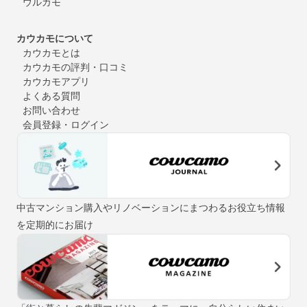
ウルカモ
カウカモについて
カウカモとは
カウカモの評判・口コミ
カウカモアプリ
よくある質問
お問い合わせ
会員登録・ログイン
中古マンション購入やリノベーションにまつわるお役立ち情報
を定期的にお届け