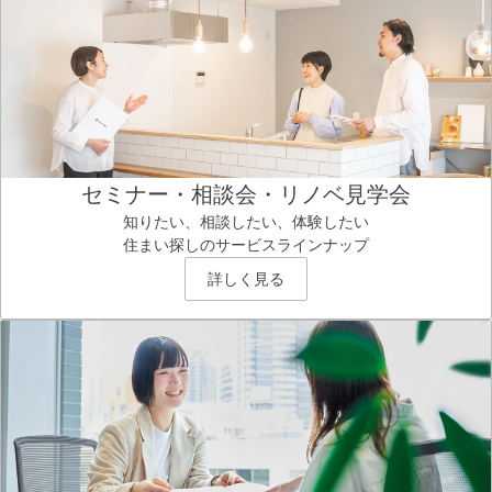
セミナー・相談会・リノベ見学会
知りたい、相談したい、体験したい
住まい探しのサービスラインナップ
詳しく見る