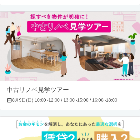
中古リノベ見学ツアー
8月9日(日) 10:00~12:00 / 13:00~15:00 / 16:00~18:00