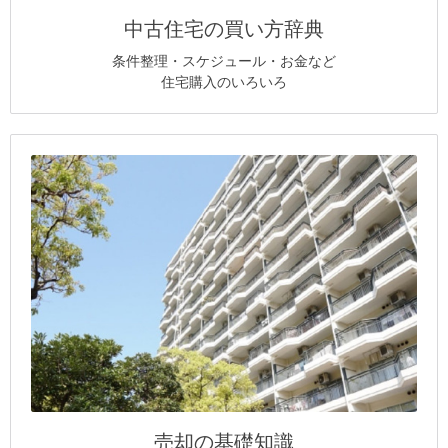
中古住宅の買い方辞典
条件整理・スケジュール・お金など
住宅購入のいろいろ
売却の基礎知識