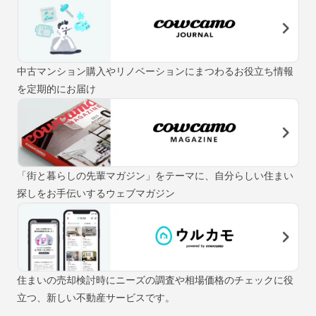
中古マンション購入やリノベーションにまつわるお役立ち情報
を定期的にお届け
「街と暮らしの先輩マガジン」をテーマに、自分らしい住まい
探しをお手伝いするウェブマガジン
住まいの売却検討時にニーズの調査や相場価格のチェックに役
立つ、新しい不動産サービスです。