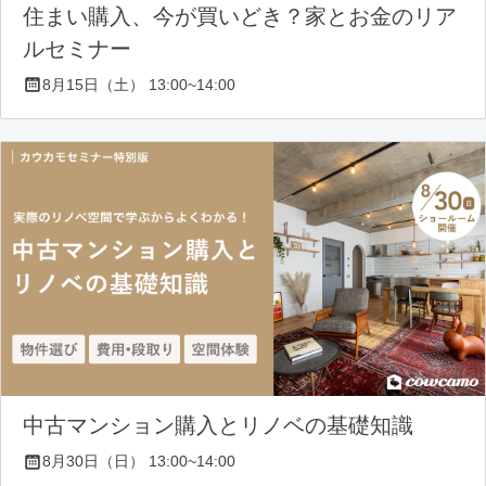
住まい購入、今が買いどき？家とお金のリア
ルセミナー
8月15日（土） 13:00~14:00
中古マンション購入とリノベの基礎知識
8月30日（日） 13:00~14:00