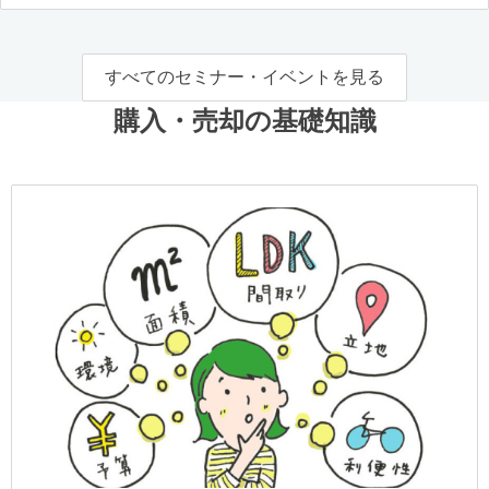
すべてのセミナー・イベントを見る
購入・売却の基礎知識