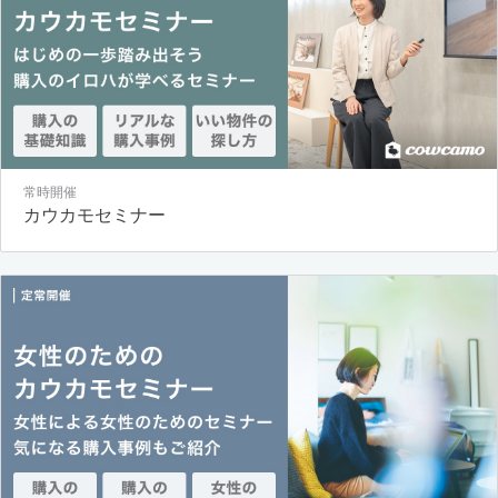
常時開催
カウカモセミナー