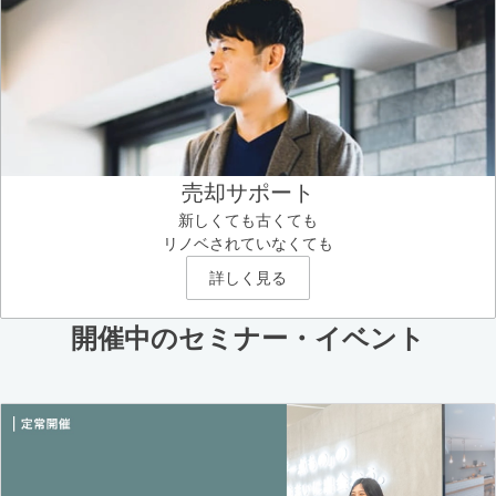
売却サポート
新しくても古くても
リノベされていなくても
詳しく見る
開催中のセミナー・イベント