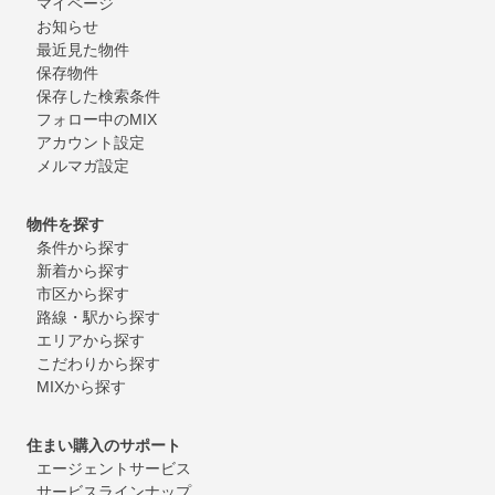
マイページ
お知らせ
最近見た物件
保存物件
保存した検索条件
フォロー中のMIX
アカウント設定
メルマガ設定
物件を探す
条件から探す
新着から探す
市区から探す
路線・駅から探す
エリアから探す
こだわりから探す
MIXから探す
住まい購入のサポート
エージェントサービス
サービスラインナップ