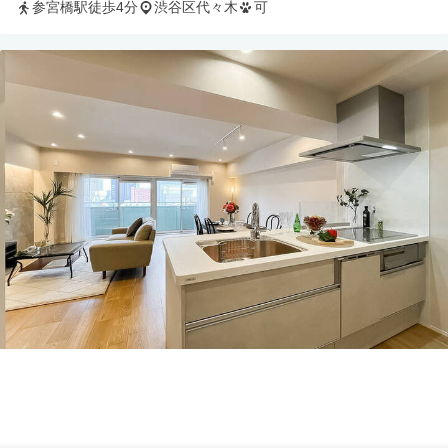
参宮橋駅徒歩4分
渋谷区代々木
可