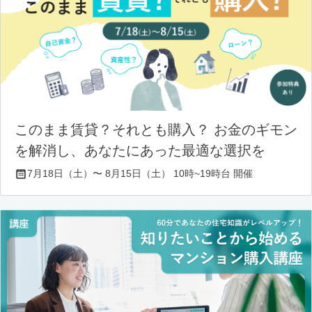
このまま賃貸？それとも購入？ お金のギモン
を解消し、あなたにあった最適な選択を
7月18日（土）〜 8月15日（土） 10時~19時台 開催