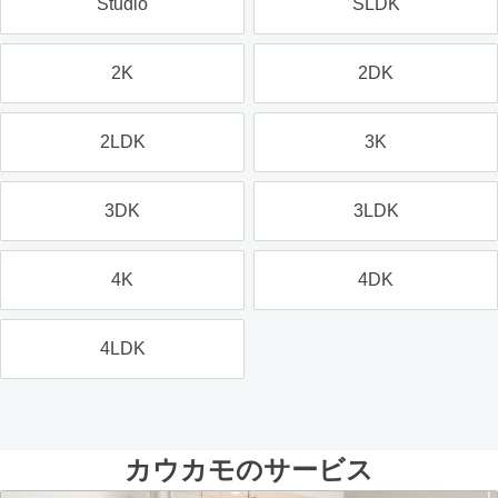
Studio
SLDK
2K
2DK
2LDK
3K
3DK
3LDK
4K
4DK
4LDK
カウカモのサービス