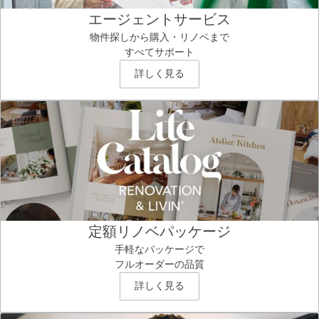
エージェントサービス
物件探しから購入・リノベまで
すべてサポート
詳しく見る
定額リノベパッケージ
手軽なパッケージで
フルオーダーの品質
詳しく見る