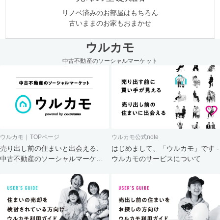
リノベ済みのお部屋はもちろん
古いままのお家もおまかせ
ウルカモ
中古不動産のソーシャルマーケット
ウルカモ｜TOPページ
ウルカモ公式note
売り出し前の住まいと出会える、
はじめまして、「ウルカモ」です -
中古不動産のソーシャルマーケッ
ウルカモのサービスについて
ト