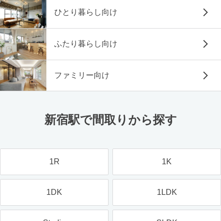
ひとり暮らし向け
ふたり暮らし向け
ファミリー向け
新宿駅で間取りから探す
1R
1K
1DK
1LDK