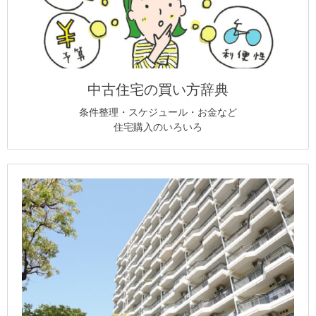
中古住宅の買い方辞典
条件整理・スケジュール・お金など
住宅購入のいろいろ