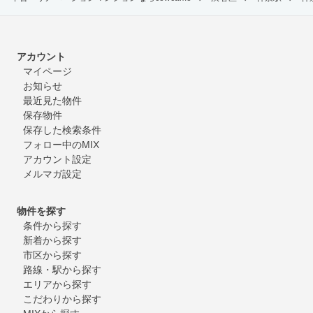
アカウント
マイページ
お知らせ
最近見た物件
保存物件
保存した検索条件
フォロー中のMIX
アカウント設定
メルマガ設定
物件を探す
条件から探す
新着から探す
市区から探す
路線・駅から探す
エリアから探す
こだわりから探す