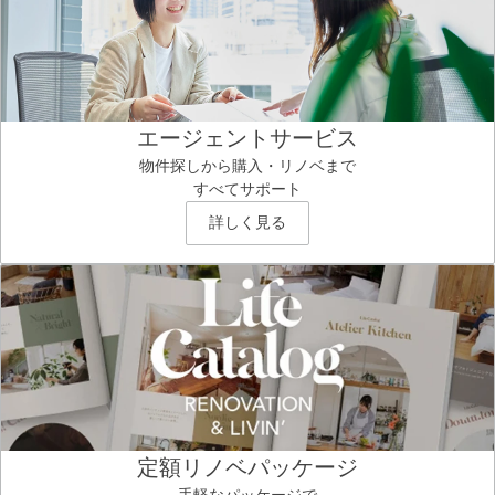
エージェントサービス
物件探しから購入・リノベまで
すべてサポート
詳しく見る
定額リノベパッケージ
手軽なパッケージで