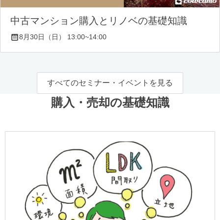
中古マンション購入とリノベの基礎知識
8月30日（日） 13:00~14:00
すべてのセミナー・イベントを見る
購入・売却の基礎知識