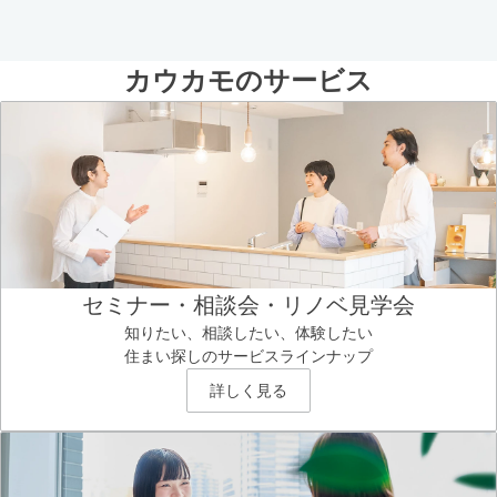
カウカモのサービス
セミナー・相談会・リノベ見学会
知りたい、相談したい、体験したい
住まい探しのサービスラインナップ
詳しく見る