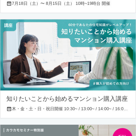
7月18日（土）〜 8月15日（土） 10時~19時台 開催
知りたいことから始めるマンション購入講座
木・金・土・日・祝日開催 10:30~ / 13:00~ / 14:00~ / 16:00~ / 17:00~/ 18:30~/ 19:30~