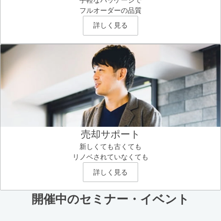
フルオーダーの品質
詳しく見る
売却サポート
新しくても古くても
リノベされていなくても
詳しく見る
開催中のセミナー・イベント