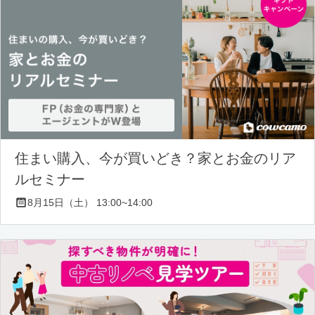
住まい購入、今が買いどき？家とお金のリア
ルセミナー
8月15日（土） 13:00~14:00