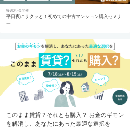
毎週木･金開催
平日夜にサクッと！初めての中古マンション購入セミナ
ー
このまま賃貸？それとも購入？ お金のギモン
を解消し、あなたにあった最適な選択を