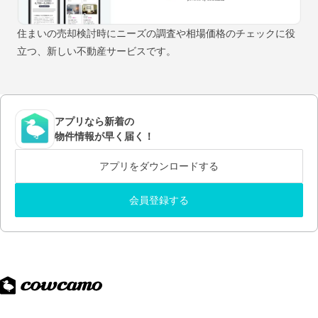
住まいの売却検討時にニーズの調査や相場価格のチェックに役
立つ、新しい不動産サービスです。
アプリなら新着の
物件情報が早く届く！
アプリをダウンロードする
会員登録する