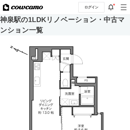
ログイン
神泉駅の1LDKリノベーション・中古マ
ンション一覧