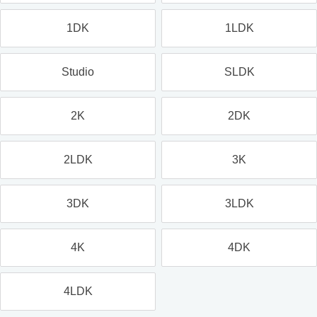
1DK
1LDK
Studio
SLDK
2K
2DK
2LDK
3K
3DK
3LDK
4K
4DK
4LDK