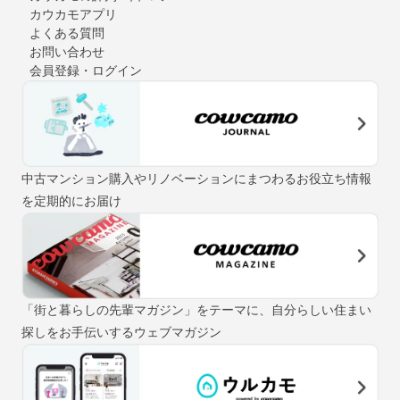
カウカモアプリ
よくある質問
お問い合わせ
会員登録・ログイン
中古マンション購入やリノベーションにまつわるお役立ち情報
を定期的にお届け
「街と暮らしの先輩マガジン」をテーマに、自分らしい住まい
探しをお手伝いするウェブマガジン