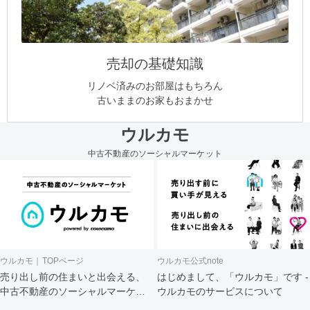
売却の基礎知識
リノベ済みのお部屋はもちろん
古いままのお家もおまかせ
ウルカモ
中古不動産のソーシャルマーケット
ウルカモ｜TOPページ
ウルカモ公式note
売り出し前の住まいと出会える、
はじめまして、「ウルカモ」です -
中古不動産のソーシャルマーケッ
ウルカモのサービスについて
ト