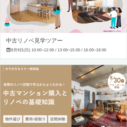
中古リノベ見学ツアー
8月9日(日) 10:00~12:00 / 13:00~15:00 / 16:00~18:00