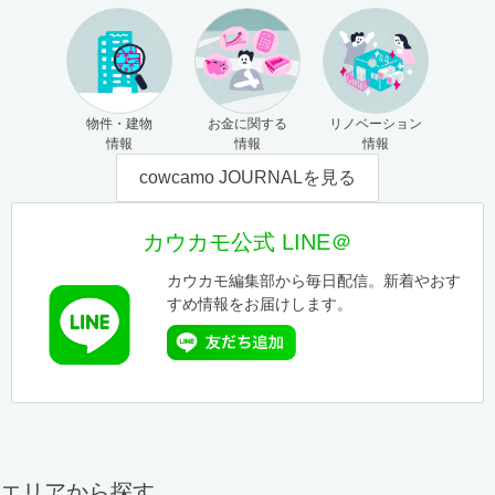
物件・建物
お金に関する
リノベーション
情報
情報
情報
cowcamo JOURNALを見る
カウカモ公式 LINE＠
カウカモ編集部から毎日配信。新着やおす
すめ情報をお届けします。
エリアから探す