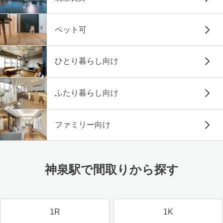
ペット可
ひとり暮らし向け
ふたり暮らし向け
ファミリー向け
神泉駅で間取りから探す
1R
1K