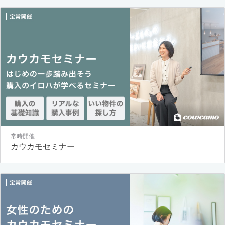
常時開催
カウカモセミナー