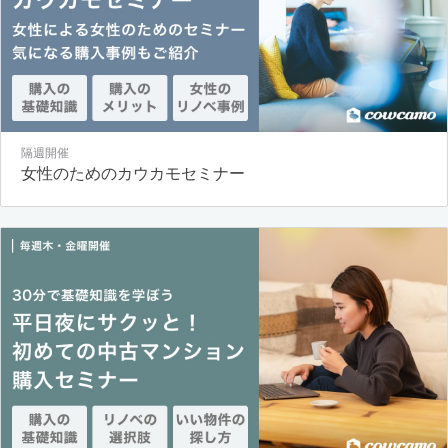
隔週開催
女性のためのカウカモセミナー